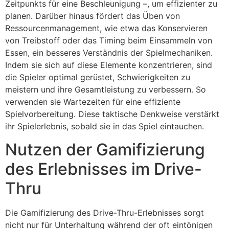
Zeitpunkts für eine Beschleunigung –, um effizienter zu
planen. Darüber hinaus fördert das Üben von
Ressourcenmanagement, wie etwa das Konservieren
von Treibstoff oder das Timing beim Einsammeln von
Essen, ein besseres Verständnis der Spielmechaniken.
Indem sie sich auf diese Elemente konzentrieren, sind
die Spieler optimal gerüstet, Schwierigkeiten zu
meistern und ihre Gesamtleistung zu verbessern. So
verwenden sie Wartezeiten für eine effiziente
Spielvorbereitung. Diese taktische Denkweise verstärkt
ihr Spielerlebnis, sobald sie in das Spiel eintauchen.
Nutzen der Gamifizierung
des Erlebnisses im Drive-
Thru
Die Gamifizierung des Drive-Thru-Erlebnisses sorgt
nicht nur für Unterhaltung während der oft eintönigen