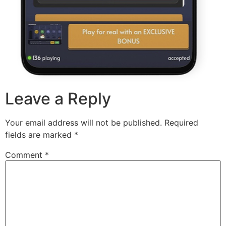
Leave a Reply
Your email address will not be published.
Required
fields are marked
*
Comment
*