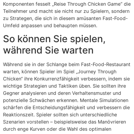
Komponenten fesselt „Reise Through Chicken Game“ die
Teilnehmer und macht sie nicht nur zu Spielern, sondern
zu Strategen, die sich in diesem amüsanten Fast-Food-
Umfeld anpassen und behaupten müssen.
So können Sie spielen,
während Sie warten
Während sie in der Schlange beim Fast-Food-Restaurant
warten, können Spieler im Spiel „Journey Through
Chicken“ ihre Konkurrenzfähigkeit verbessern, indem sie
wichtige Strategien und Taktiken üben. Sie sollten ihre
Gegner analysieren und deren Verhaltensmuster und
potenzielle Schwächen erkennen. Mentale Simulationen
schärfen die Entscheidungsfähigkeit und verbessern die
Reaktionszeit. Spieler sollten sich unterschiedliche
Szenarien vorstellen – beispielsweise das Manövrieren
durch enge Kurven oder die Wahl des optimalen