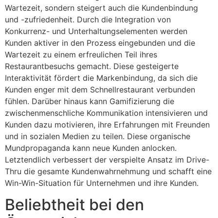
Wartezeit, sondern steigert auch die Kundenbindung
und -zufriedenheit. Durch die Integration von
Konkurrenz- und Unterhaltungselementen werden
Kunden aktiver in den Prozess eingebunden und die
Wartezeit zu einem erfreulichen Teil ihres
Restaurantbesuchs gemacht. Diese gesteigerte
Interaktivität fördert die Markenbindung, da sich die
Kunden enger mit dem Schnellrestaurant verbunden
fühlen. Darüber hinaus kann Gamifizierung die
zwischenmenschliche Kommunikation intensivieren und
Kunden dazu motivieren, ihre Erfahrungen mit Freunden
und in sozialen Medien zu teilen. Diese organische
Mundpropaganda kann neue Kunden anlocken.
Letztendlich verbessert der verspielte Ansatz im Drive-
Thru die gesamte Kundenwahrnehmung und schafft eine
Win-Win-Situation für Unternehmen und ihre Kunden.
Beliebtheit bei den