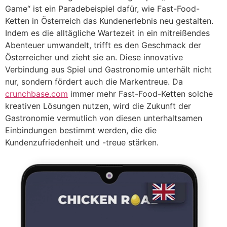
Game“ ist ein Paradebeispiel dafür, wie Fast-Food-
Ketten in Österreich das Kundenerlebnis neu gestalten.
Indem es die alltägliche Wartezeit in ein mitreißendes
Abenteuer umwandelt, trifft es den Geschmack der
Österreicher und zieht sie an. Diese innovative
Verbindung aus Spiel und Gastronomie unterhält nicht
nur, sondern fördert auch die Markentreue. Da
crunchbase.com
immer mehr Fast-Food-Ketten solche
kreativen Lösungen nutzen, wird die Zukunft der
Gastronomie vermutlich von diesen unterhaltsamen
Einbindungen bestimmt werden, die die
Kundenzufriedenheit und -treue stärken.