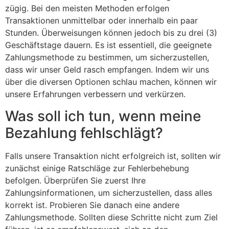
zügig. Bei den meisten Methoden erfolgen
Transaktionen unmittelbar oder innerhalb ein paar
Stunden. Überweisungen können jedoch bis zu drei (3)
Geschäftstage dauern. Es ist essentiell, die geeignete
Zahlungsmethode zu bestimmen, um sicherzustellen,
dass wir unser Geld rasch empfangen. Indem wir uns
über die diversen Optionen schlau machen, können wir
unsere Erfahrungen verbessern und verkürzen.
Was soll ich tun, wenn meine
Bezahlung fehlschlägt?
Falls unsere Transaktion nicht erfolgreich ist, sollten wir
zunächst einige Ratschläge zur Fehlerbehebung
befolgen. Überprüfen Sie zuerst Ihre
Zahlungsinformationen, um sicherzustellen, dass alles
korrekt ist. Probieren Sie danach eine andere
Zahlungsmethode. Sollten diese Schritte nicht zum Ziel