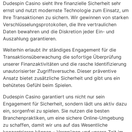
Dudespin Casino sieht Ihre finanzielle Sicherheit sehr
ernst und nutzt modernste Technologie zum Einsatz, um
Ihre Transaktionen zu sichern. Wir gewinnen von starken
Verschlüsselungsprotokollen, die Ihre vertraulichen
Daten bewahren und die Diskretion jeder Ein- und
Auszahlung garantieren.
Weiterhin erlaubt ihr ständiges Engagement für die
Transaktionsüberwachung die sofortige Überprüfung
unserer Finanzaktivitäten und die rasche Identifizierung
unautorisierter Zugriffsversuche. Dieser präventive
Ansatz bietet zusätzliche Sicherheit und gibt uns ein
behütetes Gefühl beim Spielen.
Dudespin Casino garantiert uns nicht nur sein
Engagement für Sicherheit, sondern lädt uns aktiv dazu
ein, sorgenfrei zu spielen. Sie nutzen die besten
Branchenpraktiken, um eine sichere Online-Umgebung
zu schaffen, damit wir uns auf das Wesentliche
konzentrieren können – Vergnügen und unsere Zeit im