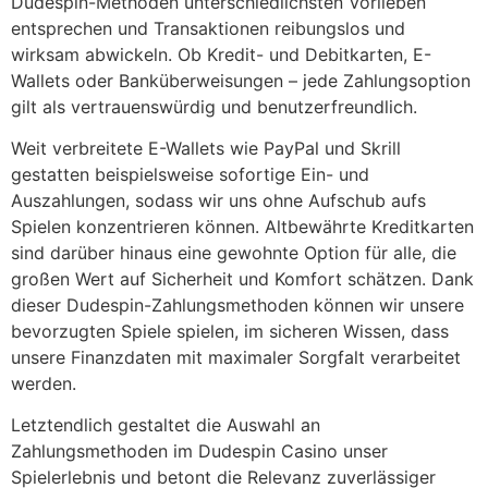
Dudespin-Methoden unterschiedlichsten Vorlieben
entsprechen und Transaktionen reibungslos und
wirksam abwickeln. Ob Kredit- und Debitkarten, E-
Wallets oder Banküberweisungen – jede Zahlungsoption
gilt als vertrauenswürdig und benutzerfreundlich.
Weit verbreitete E-Wallets wie PayPal und Skrill
gestatten beispielsweise sofortige Ein- und
Auszahlungen, sodass wir uns ohne Aufschub aufs
Spielen konzentrieren können. Altbewährte Kreditkarten
sind darüber hinaus eine gewohnte Option für alle, die
großen Wert auf Sicherheit und Komfort schätzen. Dank
dieser Dudespin-Zahlungsmethoden können wir unsere
bevorzugten Spiele spielen, im sicheren Wissen, dass
unsere Finanzdaten mit maximaler Sorgfalt verarbeitet
werden.
Letztendlich gestaltet die Auswahl an
Zahlungsmethoden im Dudespin Casino unser
Spielerlebnis und betont die Relevanz zuverlässiger