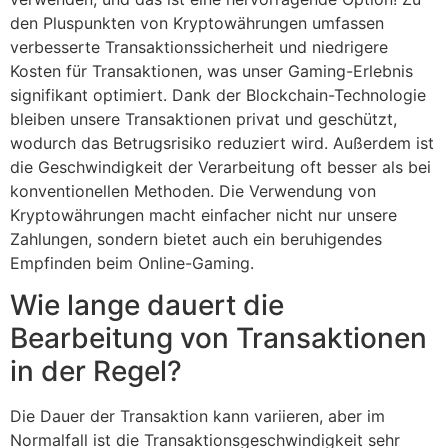
den Pluspunkten von Kryptowährungen umfassen
verbesserte Transaktionssicherheit und niedrigere
Kosten für Transaktionen, was unser Gaming-Erlebnis
signifikant optimiert. Dank der Blockchain-Technologie
bleiben unsere Transaktionen privat und geschützt,
wodurch das Betrugsrisiko reduziert wird. Außerdem ist
die Geschwindigkeit der Verarbeitung oft besser als bei
konventionellen Methoden. Die Verwendung von
Kryptowährungen macht einfacher nicht nur unsere
Zahlungen, sondern bietet auch ein beruhigendes
Empfinden beim Online-Gaming.
Wie lange dauert die
Bearbeitung von Transaktionen
in der Regel?
Die Dauer der Transaktion kann variieren, aber im
Normalfall ist die Transaktionsgeschwindigkeit sehr