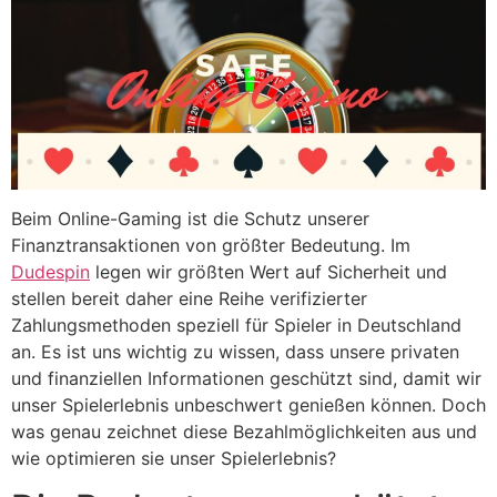
Beim Online-Gaming ist die Schutz unserer
Finanztransaktionen von größter Bedeutung. Im
Dudespin
legen wir größten Wert auf Sicherheit und
stellen bereit daher eine Reihe verifizierter
Zahlungsmethoden speziell für Spieler in Deutschland
an. Es ist uns wichtig zu wissen, dass unsere privaten
und finanziellen Informationen geschützt sind, damit wir
unser Spielerlebnis unbeschwert genießen können. Doch
was genau zeichnet diese Bezahlmöglichkeiten aus und
wie optimieren sie unser Spielerlebnis?