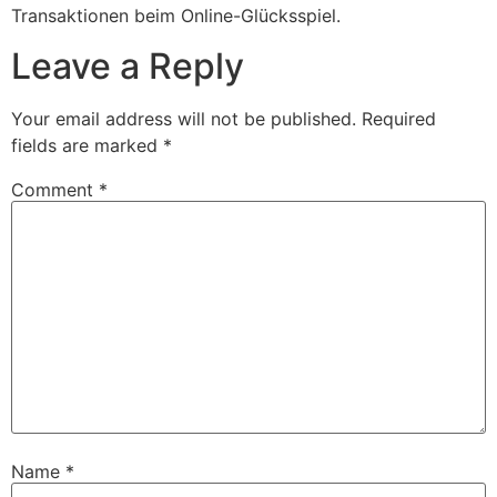
Transaktionen beim Online-Glücksspiel.
Leave a Reply
Your email address will not be published.
Required
fields are marked
*
Comment
*
Name
*