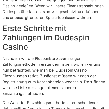
Casino genießen. Wenn wir unsere Finanztransaktionen
Dudespin überlassen, sind wir geschützt und können
uns unbesorgt unseren Spielerlebnissen widmen.
Erste Schritte mit
Zahlungen im Dudespin
Casino
Nachdem wir die Pluspunkte zuverlässiger
Zahlungsmethoden verstanden haben, wollen wir uns
nun betrachten, wie man bei Dudespin Casino
Einzahlungen tätigt. Zunächst müssen wir nach der
Registrierung zum Kassenbereich wechseln. Dort finden
wir eine Liste der angebotenen sicheren
Einzahlungsmethoden.
Die Wahl der Einzahlungsmethode ist entscheidend;
dabei sollten Aspekte wie Transaktionsgeschwindigkeit