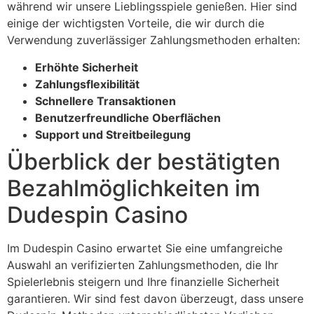
während wir unsere Lieblingsspiele genießen. Hier sind
einige der wichtigsten Vorteile, die wir durch die
Verwendung zuverlässiger Zahlungsmethoden erhalten:
Erhöhte Sicherheit
Zahlungsflexibilität
Schnellere Transaktionen
Benutzerfreundliche Oberflächen
Support und Streitbeilegung
Überblick der bestätigten
Bezahlmöglichkeiten im
Dudespin Casino
Im Dudespin Casino erwartet Sie eine umfangreiche
Auswahl an verifizierten Zahlungsmethoden, die Ihr
Spielerlebnis steigern und Ihre finanzielle Sicherheit
garantieren. Wir sind fest davon überzeugt, dass unsere