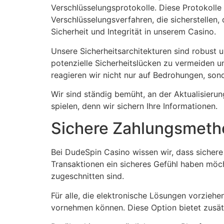
Verschlüsselungsprotokolle. Diese Protokolle
Verschlüsselungsverfahren, die sicherstellen
Sicherheit und Integrität in unserem Casino.
Unsere Sicherheitsarchitekturen sind robust u
potenzielle Sicherheitslücken zu vermeiden un
reagieren wir nicht nur auf Bedrohungen, son
Wir sind ständig bemüht, an der Aktualisieru
spielen, denn wir sichern Ihre Informationen.
Sichere Zahlungsmet
Bei DudeSpin Casino wissen wir, dass sichere
Transaktionen ein sicheres Gefühl haben möch
zugeschnitten sind.
Für alle, die elektronische Lösungen vorzieh
vornehmen können. Diese Option bietet zusätzl