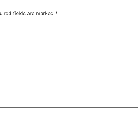
uired fields are marked
*