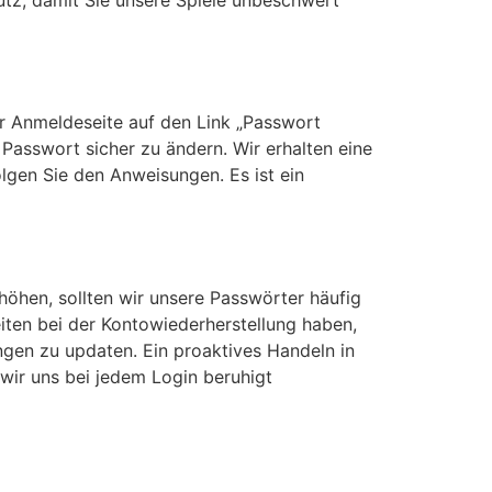
er Anmeldeseite auf den Link „Passwort
Passwort sicher zu ändern. Wir erhalten eine
lgen Sie den Anweisungen. Es ist ein
höhen, sollten wir unsere Passwörter häufig
eiten bei der Kontowiederherstellung haben,
ngen zu updaten. Ein proaktives Handeln in
 wir uns bei jedem Login beruhigt