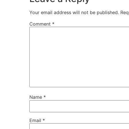
Your email address will not be published.
Req
Comment
*
Name
*
Email
*