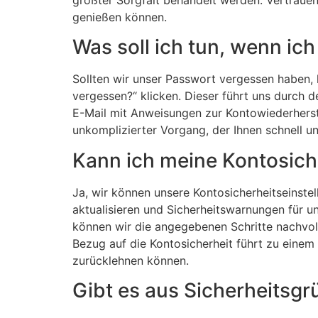
genießen können.
Was soll ich tun, wenn ic
Sollten wir unser Passwort vergessen haben,
vergessen?“ klicken. Dieser führt uns durch 
E-Mail mit Anweisungen zur Kontowiederherste
unkomplizierter Vorgang, der Ihnen schnell un
Kann ich meine Kontosich
Ja, wir können unsere Kontosicherheitseinste
aktualisieren und Sicherheitswarnungen für un
können wir die angegebenen Schritte nachvoll
Bezug auf die Kontosicherheit führt zu einem 
zurücklehnen können.
Gibt es aus Sicherheitsg