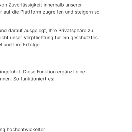
von Zuverlässigkeit innerhalb unserer
r auf die Plattform zugreifen und steigern so
 und darauf ausgelegt, Ihre Privatsphäre zu
icht unser Verpflichtung für ein geschütztes
l und Ihre Erfolge.
ingeführt. Diese Funktion ergänzt eine
nnen. So funktioniert es:
ung hochentwickelter