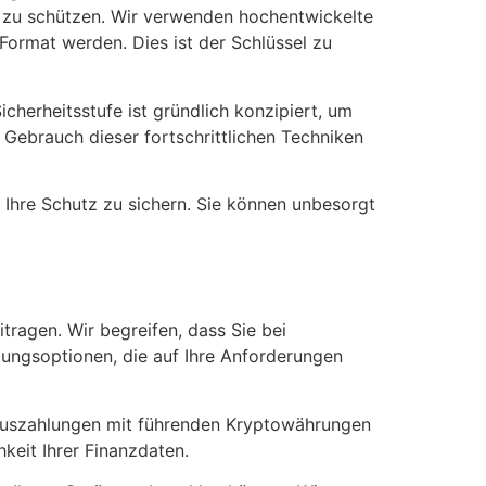
en zu schützen. Wir verwenden hochentwickelte
Format werden. Dies ist der Schlüssel zu
cherheitsstufe ist gründlich konzipiert, um
 Gebrauch dieser fortschrittlichen Techniken
 Ihre Schutz zu sichern. Sie können unbesorgt
ragen. Wir begreifen, dass Sie bei
lungsoptionen, die auf Ihre Anforderungen
d Auszahlungen mit führenden Kryptowährungen
keit Ihrer Finanzdaten.