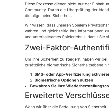
Diese Prozesse dienen nicht nur der Einhaltun
Community. Durch die Überprüfung der Identitä
die allgemeine Sicherheit.
Wir wissen, dass unseren Spielern Privatsphäre
wahren und gleichzeitig Ihre Informationen zu
und unterhaltsames Spielerlebnis, damit Sie s
Zwei-Faktor-Authentif
Um Ihre Sicherheit zu steigern, haben wir bei
zusätzliche biometrische Sicherheitsebene hinz
SMS- oder App-Verifizierung aktiviere
Biometrische Optionen nutzen
Bewahren Sie Ihre Wiederherstellungscod
Erweiterte Verschlüss
Wenn wir über die Bedeutung von Sicherheit i