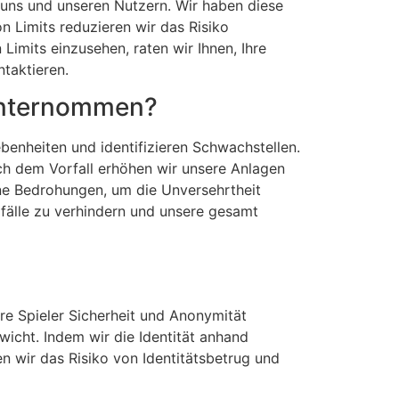
 uns und unseren Nutzern. Wir haben diese
n Limits reduzieren wir das Risiko
Limits einzusehen, raten wir Ihnen, Ihre
taktieren.
 unternommen?
benheiten und identifizieren Schwachstellen.
ach dem Vorfall erhöhen wir unsere Anlagen
ne Bedrohungen, um die Unversehrtheit
rfälle zu verhindern und unsere gesamt
ere Spieler Sicherheit und Anonymität
wicht. Indem wir die Identität anhand
n wir das Risiko von Identitätsbetrug und