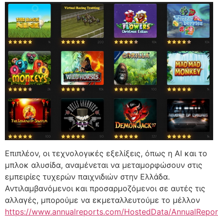
Επιπλέον, οι τεχνολογικές εξελίξεις, όπως η AI και το
μπλοκ αλυσίδα, αναμένεται να μεταμορφώσουν στις
εμπειρίες τυχερών παιχνιδιών στην Ελλάδα.
Αντιλαμβανόμενοι και προσαρμοζόμενοι σε αυτές τις
αλλαγές, μπορούμε να εκμεταλλευτούμε το μέλλον
https://www.annualreports.com/HostedData/AnnualRepor