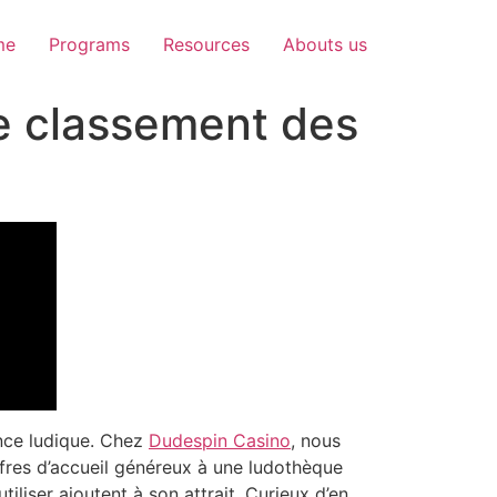
me
Programs
Resources
Abouts us
e classement des
ence ludique. Chez
Dudespin Casino
, nous
fres d’accueil généreux à une ludothèque
tiliser ajoutent à son attrait. Curieux d’en