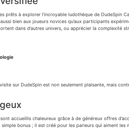
versifiée
 prêts à explorer l’incroyable ludothèque de DudeSpin Cas
se aussi bien aux joueurs novices qu’aux participants expé
rtent dans d’autres univers, ou apprécier la complexité st
ologie
visite sur DudeSpin est non seulement plaisante, mais cont
ageux
ont accueillis chaleureux grâce à de généreux offres d’acc
simple bonus ; il est créé pour les parieurs qui aiment les 