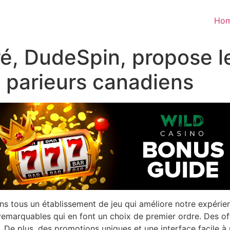
Ho
é, DudeSpin, propose l
s parieurs canadiens
ns tous un établissement de jeu qui améliore notre expéri
emarquables qui en font un choix de premier ordre. Des of
s. De plus, des promotions uniques et une interface facile à u