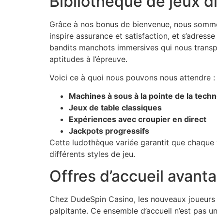
Bibliothèque de jeux di
Grâce à nos bonus de bienvenue, nous sommes
inspire assurance et satisfaction, et s’adres
bandits manchots immersives qui nous transpo
aptitudes à l’épreuve.
Voici ce à quoi nous pouvons nous attendre :
Machines à sous à la pointe de la techn
Jeux de table classiques
Expériences avec croupier en direct
Jackpots progressifs
Cette ludothèque variée garantit que chaque 
différents styles de jeu.
Offres d’accueil avant
Chez DudeSpin Casino, les nouveaux joueurs s
palpitante. Ce ensemble d’accueil n’est pas un 