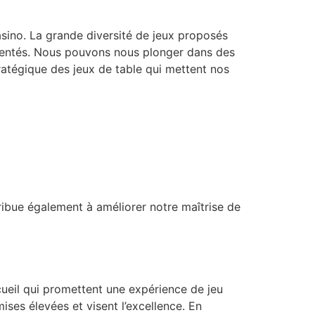
ino. La grande diversité de jeux proposés
rimentés. Nous pouvons nous plonger dans des
ratégique des jeux de table qui mettent nos
ribue également à améliorer notre maîtrise de
ueil qui promettent une expérience de jeu
mises élevées et visent l’excellence. En