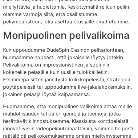
miellyttäviä ja huolettomia. Keskittymällä reiluun peliin
olemme varmoja siitä, että osallistumme
peliympäristöön, joka asettaa etusijalle omat etumme.
Monipuolinen pelivalikoima
Kun uppoudumme DudeSpin Casinon pelitarjontaan,
huomaamme nopeasti, että jokaiselle löytyy jotakin.
Pelivalikoima on impressionistinen ja sopii niin
kokeneille pelaajille kuin uusille tulokkaillekin.
Etsimmepä sitten jännitystä kolikkopeleistä, strategiaa
pöytäpeleissä tai uppoudumme live-jakajakokemuksiin,
jokainen pelaaja löytää kaipaamansa.
Huomaamme, että monipuolinen valikoima antaa meille
mahdollisuuden tutkia eri genrejä ja teemoja, jotka
herättävät kiinnostuksemme. Klassisista korttipeleistä
innovatiivisiin videopeliautomaatteihin, voimme helposti
räätälöidä pelikokemuksemme omien mieltymystemme