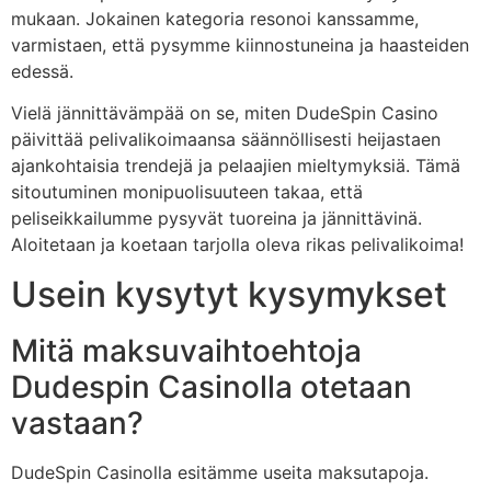
mukaan. Jokainen kategoria resonoi kanssamme,
varmistaen, että pysymme kiinnostuneina ja haasteiden
edessä.
Vielä jännittävämpää on se, miten DudeSpin Casino
päivittää pelivalikoimaansa säännöllisesti heijastaen
ajankohtaisia trendejä ja pelaajien mieltymyksiä. Tämä
sitoutuminen monipuolisuuteen takaa, että
peliseikkailumme pysyvät tuoreina ja jännittävinä.
Aloitetaan ja koetaan tarjolla oleva rikas pelivalikoima!
Usein kysytyt kysymykset
Mitä maksuvaihtoehtoja
Dudespin Casinolla otetaan
vastaan?
DudeSpin Casinolla esitämme useita maksutapoja.