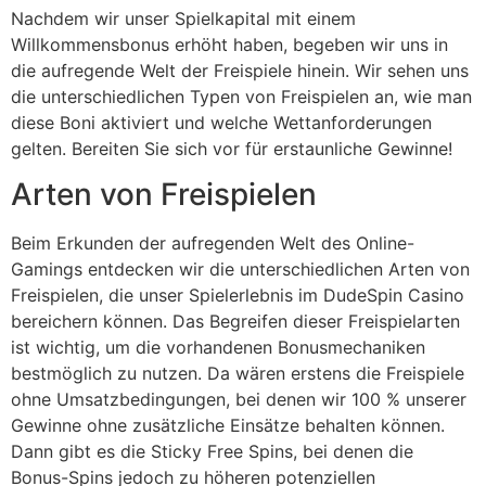
Nachdem wir unser Spielkapital mit einem
Willkommensbonus erhöht haben, begeben wir uns in
die aufregende Welt der Freispiele hinein. Wir sehen uns
die unterschiedlichen Typen von Freispielen an, wie man
diese Boni aktiviert und welche Wettanforderungen
gelten. Bereiten Sie sich vor für erstaunliche Gewinne!
Arten von Freispielen
Beim Erkunden der aufregenden Welt des Online-
Gamings entdecken wir die unterschiedlichen Arten von
Freispielen, die unser Spielerlebnis im DudeSpin Casino
bereichern können. Das Begreifen dieser Freispielarten
ist wichtig, um die vorhandenen Bonusmechaniken
bestmöglich zu nutzen. Da wären erstens die Freispiele
ohne Umsatzbedingungen, bei denen wir 100 % unserer
Gewinne ohne zusätzliche Einsätze behalten können.
Dann gibt es die Sticky Free Spins, bei denen die
Bonus-Spins jedoch zu höheren potenziellen