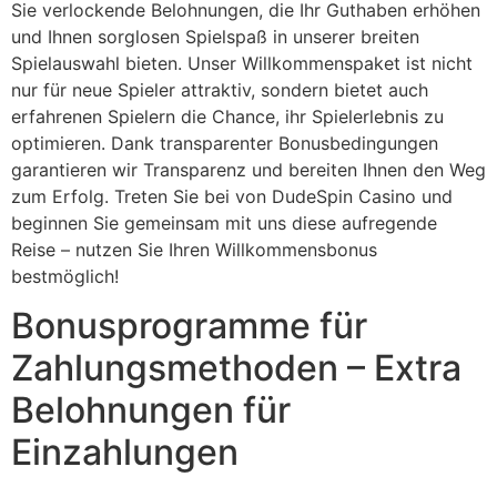
Sie verlockende Belohnungen, die Ihr Guthaben erhöhen
und Ihnen sorglosen Spielspaß in unserer breiten
Spielauswahl bieten. Unser Willkommenspaket ist nicht
nur für neue Spieler attraktiv, sondern bietet auch
erfahrenen Spielern die Chance, ihr Spielerlebnis zu
optimieren. Dank transparenter Bonusbedingungen
garantieren wir Transparenz und bereiten Ihnen den Weg
zum Erfolg. Treten Sie bei von DudeSpin Casino und
beginnen Sie gemeinsam mit uns diese aufregende
Reise – nutzen Sie Ihren Willkommensbonus
bestmöglich!
Bonusprogramme für
Zahlungsmethoden – Extra
Belohnungen für
Einzahlungen