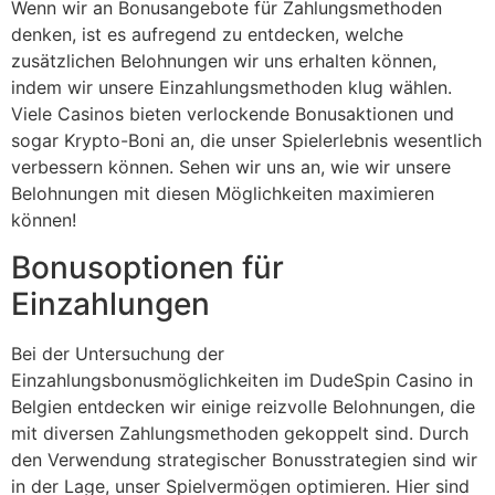
Wenn wir an Bonusangebote für Zahlungsmethoden
denken, ist es aufregend zu entdecken, welche
zusätzlichen Belohnungen wir uns erhalten können,
indem wir unsere Einzahlungsmethoden klug wählen.
Viele Casinos bieten verlockende Bonusaktionen und
sogar Krypto-Boni an, die unser Spielerlebnis wesentlich
verbessern können. Sehen wir uns an, wie wir unsere
Belohnungen mit diesen Möglichkeiten maximieren
können!
Bonusoptionen für
Einzahlungen
Bei der Untersuchung der
Einzahlungsbonusmöglichkeiten im DudeSpin Casino in
Belgien entdecken wir einige reizvolle Belohnungen, die
mit diversen Zahlungsmethoden gekoppelt sind. Durch
den Verwendung strategischer Bonusstrategien sind wir
in der Lage, unser Spielvermögen optimieren. Hier sind