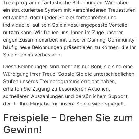
Treueprogramm fantastische Belohnungen. Wir haben
ein strukturiertes System mit verschiedenen Treuestufen
entwickelt, damit jeder Spieler fortschreiten und
individuelle, auf sein Spielniveau angepasste Vorteile
nutzen kann. Wir freuen uns, Ihnen im Zuge unserer
engen Zusammenarbeit mit unserer Gaming-Community
häufig neue Belohnungen präsentieren zu können, die Ihr
Spielerlebnis verbessern.
Diese Belohnungen sind mehr als nur Boni; sie sind eine
Würdigung Ihrer Treue. Sobald Sie die unterschiedlichen
Stufen unseres Treueprogramms erreicht haben,
erhalten Sie Zugang zu besonderen Aktionen,
schnelleren Auszahlungen und persönlichem Support,
der Ihr Ihre Hingabe für unsere Spiele widerspiegelt.
Freispiele – Drehen Sie zum
Gewinn!