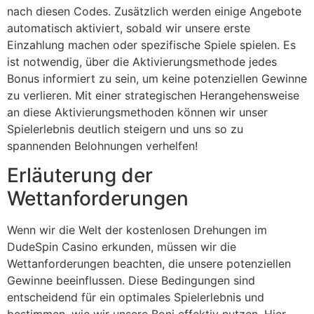
nach diesen Codes. Zusätzlich werden einige Angebote
automatisch aktiviert, sobald wir unsere erste
Einzahlung machen oder spezifische Spiele spielen. Es
ist notwendig, über die Aktivierungsmethode jedes
Bonus informiert zu sein, um keine potenziellen Gewinne
zu verlieren. Mit einer strategischen Herangehensweise
an diese Aktivierungsmethoden können wir unser
Spielerlebnis deutlich steigern und uns so zu
spannenden Belohnungen verhelfen!
Erläuterung der
Wettanforderungen
Wenn wir die Welt der kostenlosen Drehungen im
DudeSpin Casino erkunden, müssen wir die
Wettanforderungen beachten, die unsere potenziellen
Gewinne beeinflussen. Diese Bedingungen sind
entscheidend für ein optimales Spielerlebnis und
bestimmen, wie wir unsere Boni effektiv nutzen. Hier