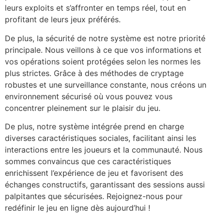
leurs exploits et s’affronter en temps réel, tout en
profitant de leurs jeux préférés.
De plus, la sécurité de notre système est notre priorité
principale. Nous veillons à ce que vos informations et
vos opérations soient protégées selon les normes les
plus strictes. Grâce à des méthodes de cryptage
robustes et une surveillance constante, nous créons un
environnement sécurisé où vous pouvez vous
concentrer pleinement sur le plaisir du jeu.
De plus, notre système intégrée prend en charge
diverses caractéristiques sociales, facilitant ainsi les
interactions entre les joueurs et la communauté. Nous
sommes convaincus que ces caractéristiques
enrichissent l’expérience de jeu et favorisent des
échanges constructifs, garantissant des sessions aussi
palpitantes que sécurisées. Rejoignez-nous pour
redéfinir le jeu en ligne dès aujourd’hui !