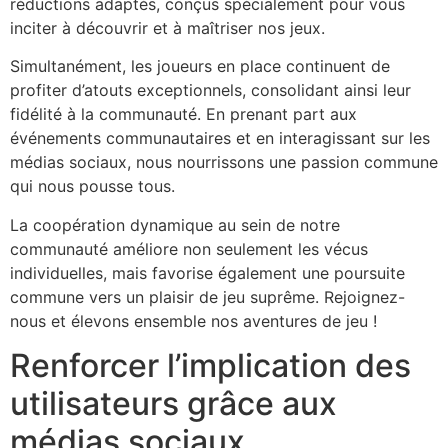
réductions adaptés, conçus spécialement pour vous
inciter à découvrir et à maîtriser nos jeux.
Simultanément, les joueurs en place continuent de
profiter d’atouts exceptionnels, consolidant ainsi leur
fidélité à la communauté. En prenant part aux
événements communautaires et en interagissant sur les
médias sociaux, nous nourrissons une passion commune
qui nous pousse tous.
La coopération dynamique au sein de notre
communauté améliore non seulement les vécus
individuelles, mais favorise également une poursuite
commune vers un plaisir de jeu suprême. Rejoignez-
nous et élevons ensemble nos aventures de jeu !
Renforcer l’implication des
utilisateurs grâce aux
médias sociaux