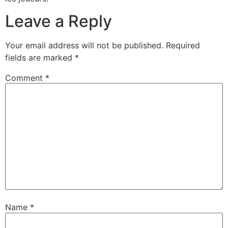
Leave a Reply
Your email address will not be published.
Required
fields are marked
*
Comment
*
Name
*