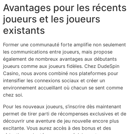
Avantages pour les récents
joueurs et les joueurs
existants
Former une communauté forte amplifie non seulement
les communications entre joueurs, mais propose
également de nombreux avantages aux débutants
joueurs comme aux joueurs fidèles. Chez DudeSpin
Casino, nous avons combiné nos plateformes pour
intensifier les connexions sociaux et créer un
environnement accueillant où chacun se sent comme
chez soi.
Pour les nouveaux joueurs, s’inscrire dès maintenant
permet de tirer parti de récompenses exclusives et de
découvrir une aventure de jeu nouvelle encore plus
excitante. Vous aurez accès à des bonus et des