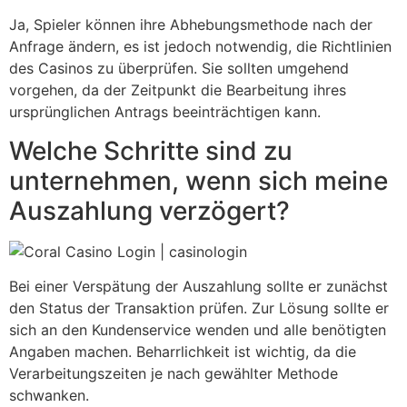
Ja, Spieler können ihre Abhebungsmethode nach der
Anfrage ändern, es ist jedoch notwendig, die Richtlinien
des Casinos zu überprüfen. Sie sollten umgehend
vorgehen, da der Zeitpunkt die Bearbeitung ihres
ursprünglichen Antrags beeinträchtigen kann.
Welche Schritte sind zu
unternehmen, wenn sich meine
Auszahlung verzögert?
Bei einer Verspätung der Auszahlung sollte er zunächst
den Status der Transaktion prüfen. Zur Lösung sollte er
sich an den Kundenservice wenden und alle benötigten
Angaben machen. Beharrlichkeit ist wichtig, da die
Verarbeitungszeiten je nach gewählter Methode
schwanken.