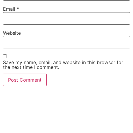
Email
*
Website
Save my name, email, and website in this browser for
the next time I comment.