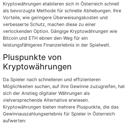
Kryptowährungen etablieren sich in Österreich schnell
als bevorzugte Methode für schnelle Abhebungen. Ihre
Vorteile, wie geringere Überweisungskosten und
verbesserte Schutz, machen diese zu einer
verlockenden Option. Gängige Kryptowährungen wie
Bitcoin und ETH ebnen den Weg für ein
leistungsfähigeres Finanzerlebnis in der Spielwelt.
Pluspunkte von
Kryptowährungen
Da Spieler nach schnelleren und effizienteren
Möglichkeiten suchen, auf ihre Gewinne zuzugreifen, hat
sich der Anstieg digitaler Währungen als
vielversprechende Alternative erwiesen.
Kryptowährungen bieten mehrere Pluspunkte, die das
Gewinnauszahlungserlebnis für Spieler in Österreich
aufwerten: