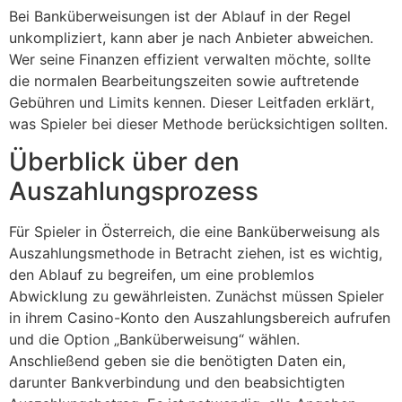
Bei Banküberweisungen ist der Ablauf in der Regel
unkompliziert, kann aber je nach Anbieter abweichen.
Wer seine Finanzen effizient verwalten möchte, sollte
die normalen Bearbeitungszeiten sowie auftretende
Gebühren und Limits kennen. Dieser Leitfaden erklärt,
was Spieler bei dieser Methode berücksichtigen sollten.
Überblick über den
Auszahlungsprozess
Für Spieler in Österreich, die eine Banküberweisung als
Auszahlungsmethode in Betracht ziehen, ist es wichtig,
den Ablauf zu begreifen, um eine problemlos
Abwicklung zu gewährleisten. Zunächst müssen Spieler
in ihrem Casino-Konto den Auszahlungsbereich aufrufen
und die Option „Banküberweisung“ wählen.
Anschließend geben sie die benötigten Daten ein,
darunter Bankverbindung und den beabsichtigten