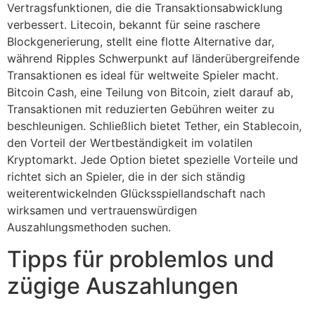
Vertragsfunktionen, die die Transaktionsabwicklung
verbessert. Litecoin, bekannt für seine raschere
Blockgenerierung, stellt eine flotte Alternative dar,
während Ripples Schwerpunkt auf länderübergreifende
Transaktionen es ideal für weltweite Spieler macht.
Bitcoin Cash, eine Teilung von Bitcoin, zielt darauf ab,
Transaktionen mit reduzierten Gebühren weiter zu
beschleunigen. Schließlich bietet Tether, ein Stablecoin,
den Vorteil der Wertbeständigkeit im volatilen
Kryptomarkt. Jede Option bietet spezielle Vorteile und
richtet sich an Spieler, die in der sich ständig
weiterentwickelnden Glücksspiellandschaft nach
wirksamen und vertrauenswürdigen
Auszahlungsmethoden suchen.
Tipps für problemlos und
zügige Auszahlungen