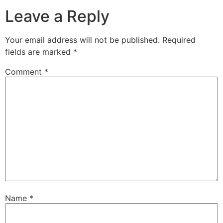
Leave a Reply
Your email address will not be published.
Required
fields are marked
*
Comment
*
Name
*