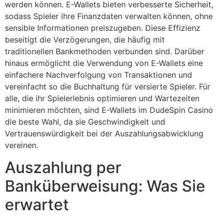
werden können. E-Wallets bieten verbesserte Sicherheit,
sodass Spieler ihre Finanzdaten verwalten können, ohne
sensible Informationen preiszugeben. Diese Effizienz
beseitigt die Verzögerungen, die häufig mit
traditionellen Bankmethoden verbunden sind. Darüber
hinaus ermöglicht die Verwendung von E-Wallets eine
einfachere Nachverfolgung von Transaktionen und
vereinfacht so die Buchhaltung für versierte Spieler. Für
alle, die ihr Spielerlebnis optimieren und Wartezeiten
minimieren möchten, sind E-Wallets im DudeSpin Casino
die beste Wahl, da sie Geschwindigkeit und
Vertrauenswürdigkeit bei der Auszahlungsabwicklung
vereinen.
Auszahlung per
Banküberweisung: Was Sie
erwartet