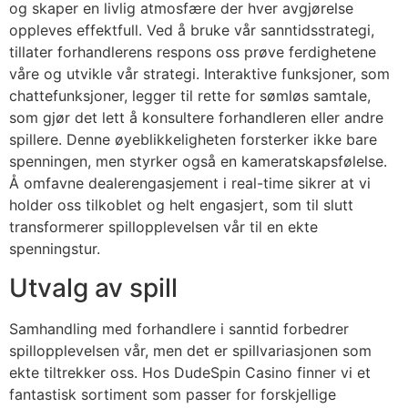
og skaper en livlig atmosfære der hver avgjørelse
oppleves effektfull. Ved å bruke vår sanntidsstrategi,
tillater forhandlerens respons oss prøve ferdighetene
våre og utvikle vår strategi. Interaktive funksjoner, som
chattefunksjoner, legger til rette for sømløs samtale,
som gjør det lett å konsultere forhandleren eller andre
spillere. Denne øyeblikkeligheten forsterker ikke bare
spenningen, men styrker også en kameratskapsfølelse.
Å omfavne dealerengasjement i real-time sikrer at vi
holder oss tilkoblet og helt engasjert, som til slutt
transformerer spillopplevelsen vår til en ekte
spenningstur.
Utvalg av spill
Samhandling med forhandlere i sanntid forbedrer
spillopplevelsen vår, men det er spillvariasjonen som
ekte tiltrekker oss. Hos DudeSpin Casino finner vi et
fantastisk sortiment som passer for forskjellige