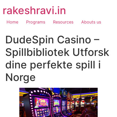
Skip
rakeshravi.in
to
content
Home
Programs
Resources
Abouts us
DudeSpin Casino –
Spillbibliotek Utforsk
dine perfekte spill i
Norge