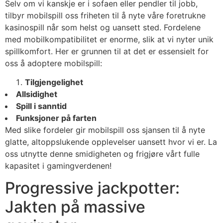
Selv om vi kanskje er i sofaen eller pendler til jobb,
tilbyr mobilspill oss friheten til å nyte våre foretrukne
kasinospill når som helst og uansett sted. Fordelene
med mobilkompatibilitet er enorme, slik at vi nyter unik
spillkomfort. Her er grunnen til at det er essensielt for
oss å adoptere mobilspill:
Tilgjengelighet
Allsidighet
Spill i sanntid
Funksjoner på farten
Med slike fordeler gir mobilspill oss sjansen til å nyte
glatte, altoppslukende opplevelser uansett hvor vi er. La
oss utnytte denne smidigheten og frigjøre vårt fulle
kapasitet i gamingverdenen!
Progressive jackpotter:
Jakten på massive