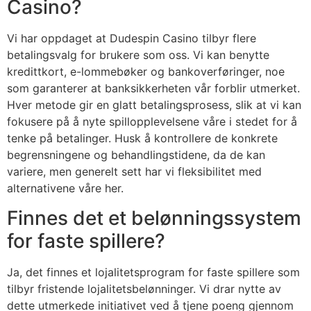
Casino?
Vi har oppdaget at Dudespin Casino tilbyr flere
betalingsvalg for brukere som oss. Vi kan benytte
kredittkort, e-lommebøker og bankoverføringer, noe
som garanterer at banksikkerheten vår forblir utmerket.
Hver metode gir en glatt betalingsprosess, slik at vi kan
fokusere på å nyte spillopplevelsene våre i stedet for å
tenke på betalinger. Husk å kontrollere de konkrete
begrensningene og behandlingstidene, da de kan
variere, men generelt sett har vi fleksibilitet med
alternativene våre her.
Finnes det et belønningssystem
for faste spillere?
Ja, det finnes et lojalitetsprogram for faste spillere som
tilbyr fristende lojalitetsbelønninger. Vi drar nytte av
dette utmerkede initiativet ved å tjene poeng gjennom