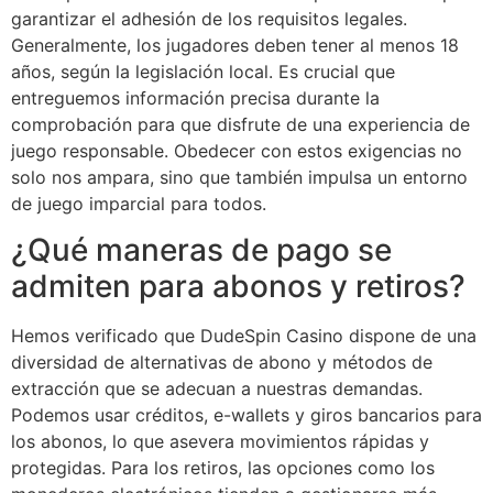
garantizar el adhesión de los requisitos legales.
Generalmente, los jugadores deben tener al menos 18
años, según la legislación local. Es crucial que
entreguemos información precisa durante la
comprobación para que disfrute de una experiencia de
juego responsable. Obedecer con estos exigencias no
solo nos ampara, sino que también impulsa un entorno
de juego imparcial para todos.
¿Qué maneras de pago se
admiten para abonos y retiros?
Hemos verificado que DudeSpin Casino dispone de una
diversidad de alternativas de abono y métodos de
extracción que se adecuan a nuestras demandas.
Podemos usar créditos, e-wallets y giros bancarios para
los abonos, lo que asevera movimientos rápidas y
protegidas. Para los retiros, las opciones como los