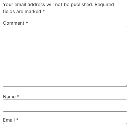
Your email address will not be published.
Required
fields are marked
*
Comment
*
Name
*
Email
*