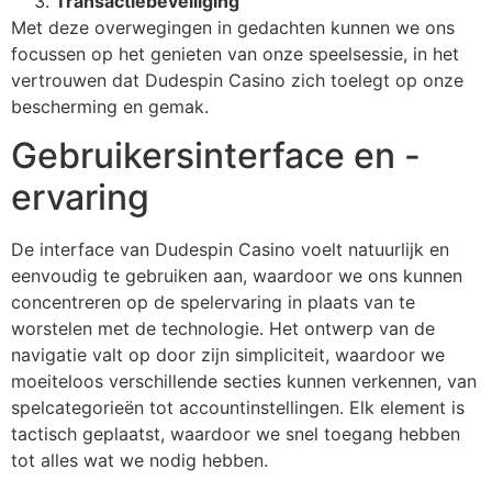
Transactiebeveiliging
Met deze overwegingen in gedachten kunnen we ons
focussen op het genieten van onze speelsessie, in het
vertrouwen dat Dudespin Casino zich toelegt op onze
bescherming en gemak.
Gebruikersinterface en -
ervaring
De interface van Dudespin Casino voelt natuurlijk en
eenvoudig te gebruiken aan, waardoor we ons kunnen
concentreren op de spelervaring in plaats van te
worstelen met de technologie. Het ontwerp van de
navigatie valt op door zijn simpliciteit, waardoor we
moeiteloos verschillende secties kunnen verkennen, van
spelcategorieën tot accountinstellingen. Elk element is
tactisch geplaatst, waardoor we snel toegang hebben
tot alles wat we nodig hebben.