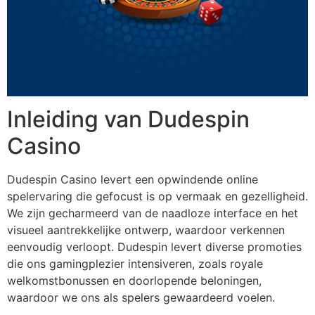
Inleiding van Dudespin
Casino
Dudespin Casino levert een opwindende online
spelervaring die gefocust is op vermaak en gezelligheid.
We zijn gecharmeerd van de naadloze interface en het
visueel aantrekkelijke ontwerp, waardoor verkennen
eenvoudig verloopt. Dudespin levert diverse promoties
die ons gamingplezier intensiveren, zoals royale
welkomstbonussen en doorlopende beloningen,
waardoor we ons als spelers gewaardeerd voelen.