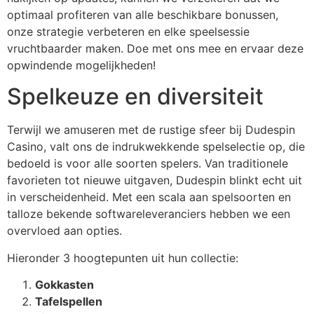
optimaal profiteren van alle beschikbare bonussen,
onze strategie verbeteren en elke speelsessie
vruchtbaarder maken. Doe met ons mee en ervaar deze
opwindende mogelijkheden!
Spelkeuze en diversiteit
Terwijl we amuseren met de rustige sfeer bij Dudespin
Casino, valt ons de indrukwekkende spelselectie op, die
bedoeld is voor alle soorten spelers. Van traditionele
favorieten tot nieuwe uitgaven, Dudespin blinkt echt uit
in verscheidenheid. Met een scala aan spelsoorten en
talloze bekende softwareleveranciers hebben we een
overvloed aan opties.
Hieronder 3 hoogtepunten uit hun collectie:
Gokkasten
Tafelspellen