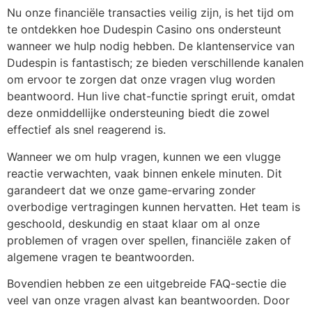
Nu onze financiële transacties veilig zijn, is het tijd om
te ontdekken hoe Dudespin Casino ons ondersteunt
wanneer we hulp nodig hebben. De klantenservice van
Dudespin is fantastisch; ze bieden verschillende kanalen
om ervoor te zorgen dat onze vragen vlug worden
beantwoord. Hun live chat-functie springt eruit, omdat
deze onmiddellijke ondersteuning biedt die zowel
effectief als snel reagerend is.
Wanneer we om hulp vragen, kunnen we een vlugge
reactie verwachten, vaak binnen enkele minuten. Dit
garandeert dat we onze game-ervaring zonder
overbodige vertragingen kunnen hervatten. Het team is
geschoold, deskundig en staat klaar om al onze
problemen of vragen over spellen, financiële zaken of
algemene vragen te beantwoorden.
Bovendien hebben ze een uitgebreide FAQ-sectie die
veel van onze vragen alvast kan beantwoorden. Door