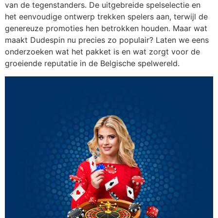
van de tegenstanders. De uitgebreide spelselectie en
het eenvoudige ontwerp trekken spelers aan, terwijl de
genereuze promoties hen betrokken houden. Maar wat
maakt Dudespin nu precies zo populair? Laten we eens
onderzoeken wat het pakket is en wat zorgt voor de
groeiende reputatie in de Belgische spelwereld.