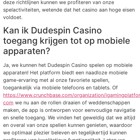
deze richtlijnen kunnen we profiteren van onze
spelactiviteiten, wetende dat het casino aan hoge eisen
voldoet.
Kan ik Dudespin Casino
toegang krijgen tot op mobiele
apparaten?
Ja, we kunnen het Dudespin Casino spelen op mobiele
apparaten! Het platform biedt een naadloze mobiele
game-ervaring met al onze favoriete spellen,
toegankelijk via mobiele telefoons en tablets. Of
https://www.crunchbase.com/organization/igamingplatfo
com
we nu aan de rollen draaien of weddenschappen
maken, de app is ontworpen voor eenvoudige navigatie
en snelle toegang. We vinden het geweldig dat we altijd
en overal van onze spellen kunnen genieten, waardoor
we optimaal plezier beleven en tegelijkertijd kunnen
profiteren van kwalitatieve functionaliteit. Laten we