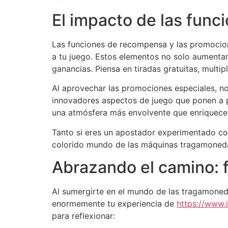
El impacto de las func
Las funciones de recompensa y las promocio
a tu juego. Estos elementos no solo aumentan
ganancias. Piensa en tiradas gratuitas, mult
Al aprovechar las promociones especiales, no
innovadores aspectos de juego que ponen a 
una atmósfera más envolvente que enriquece 
Tanto si eres un apostador experimentado com
colorido mundo de las máquinas tragamoneda
Abrazando el camino: f
Al sumergirte en el mundo de las tragamoneda
enormemente tu experiencia de
https://www.
para reflexionar: