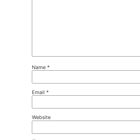
Name
*
Email
*
Website