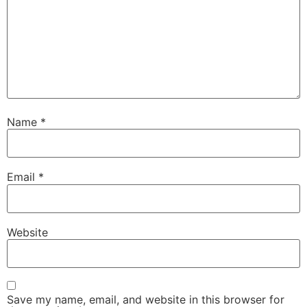
Name
*
Email
*
Website
Save my name, email, and website in this browser for