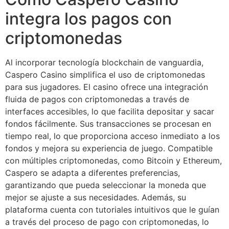
integra los pagos con
criptomonedas
Al incorporar tecnología blockchain de vanguardia,
Caspero Casino simplifica el uso de criptomonedas
para sus jugadores. El casino ofrece una integración
fluida de pagos con criptomonedas a través de
interfaces accesibles, lo que facilita depositar y sacar
fondos fácilmente. Sus transacciones se procesan en
tiempo real, lo que proporciona acceso inmediato a los
fondos y mejora su experiencia de juego. Compatible
con múltiples criptomonedas, como Bitcoin y Ethereum,
Caspero se adapta a diferentes preferencias,
garantizando que pueda seleccionar la moneda que
mejor se ajuste a sus necesidades. Además, su
plataforma cuenta con tutoriales intuitivos que le guían
a través del proceso de pago con criptomonedas, lo