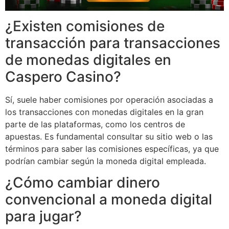
¿Existen comisiones de
transacción para transacciones
de monedas digitales en
Caspero Casino?
Sí, suele haber comisiones por operación asociadas a
los transacciones con monedas digitales en la gran
parte de las plataformas, como los centros de
apuestas. Es fundamental consultar su sitio web o las
términos para saber las comisiones específicas, ya que
podrían cambiar según la moneda digital empleada.
¿Cómo cambiar dinero
convencional a moneda digital
para jugar?