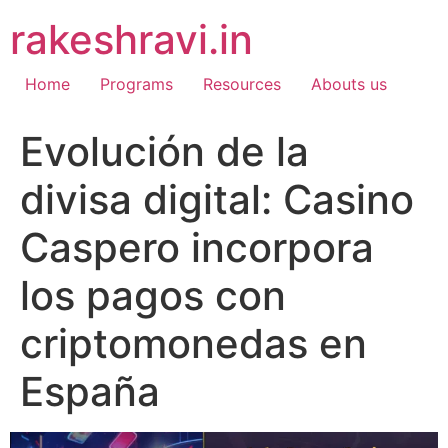
Skip
rakeshravi.in
to
content
Home
Programs
Resources
Abouts us
Evolución de la
divisa digital: Casino
Caspero incorpora
los pagos con
criptomonedas en
España