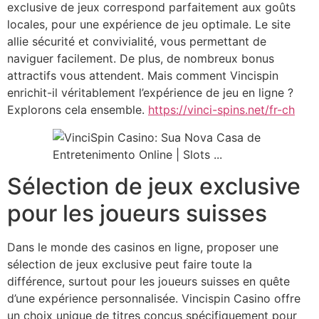
exclusive de jeux correspond parfaitement aux goûts
locales, pour une expérience de jeu optimale. Le site
allie sécurité et convivialité, vous permettant de
naviguer facilement. De plus, de nombreux bonus
attractifs vous attendent. Mais comment Vincispin
enrichit-il véritablement l’expérience de jeu en ligne ?
Explorons cela ensemble.
https://vinci-spins.net/fr-ch
Sélection de jeux exclusive
pour les joueurs suisses
Dans le monde des casinos en ligne, proposer une
sélection de jeux exclusive peut faire toute la
différence, surtout pour les joueurs suisses en quête
d’une expérience personnalisée. Vincispin Casino offre
un choix unique de titres conçus spécifiquement pour