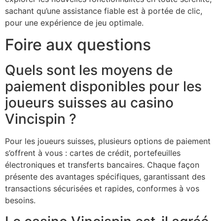
sachant qu’une assistance fiable est à portée de clic,
pour une expérience de jeu optimale.
Foire aux questions
Quels sont les moyens de
paiement disponibles pour les
joueurs suisses au casino
Vincispin ?
Pour les joueurs suisses, plusieurs options de paiement
s’offrent à vous : cartes de crédit, portefeuilles
électroniques et transferts bancaires. Chaque façon
présente des avantages spécifiques, garantissant des
transactions sécurisées et rapides, conformes à vos
besoins.