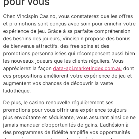
pour vous
Chez Vincispin Casino, vous constaterez que les offres
et promotions sont conçus avec soin pour enrichir votre
expérience de jeu. Grâce à sa parfaite compréhension
des besoins des joueurs, Vincispin propose des bonus
de bienvenue attractifs, des free spins et des
promotions personnalisées qui récompensent aussi bien
les nouveaux joueurs que les clients réguliers. Vous
apprécierez la façon
data-api.marketindex.com.au
dont
ces propositions améliorent votre expérience de jeu et
augmentent vos chances de découvrir la vaste
ludothèque.
De plus, le casino renouvelle régulièrement ses
promotions pour vous offrir une expérience toujours
plus envoûtante et séduisante, vous assurant ainsi de ne
jamais manquer d’opportunités de gains. L’adhésion à
des programmes de fidélité amplifie vos opportunités