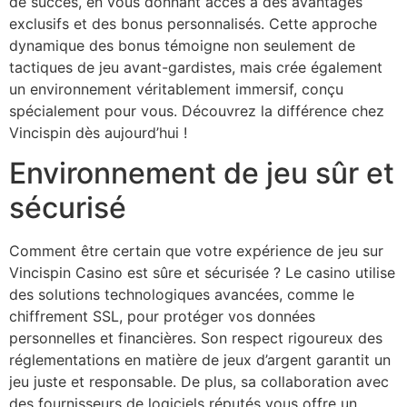
de succès, en vous donnant accès à des avantages
exclusifs et des bonus personnalisés. Cette approche
dynamique des bonus témoigne non seulement de
tactiques de jeu avant-gardistes, mais crée également
un environnement véritablement immersif, conçu
spécialement pour vous. Découvrez la différence chez
Vincispin dès aujourd’hui !
Environnement de jeu sûr et
sécurisé
Comment être certain que votre expérience de jeu sur
Vincispin Casino est sûre et sécurisée ? Le casino utilise
des solutions technologiques avancées, comme le
chiffrement SSL, pour protéger vos données
personnelles et financières. Son respect rigoureux des
réglementations en matière de jeux d’argent garantit un
jeu juste et responsable. De plus, sa collaboration avec
des fournisseurs de logiciels réputés vous offre un