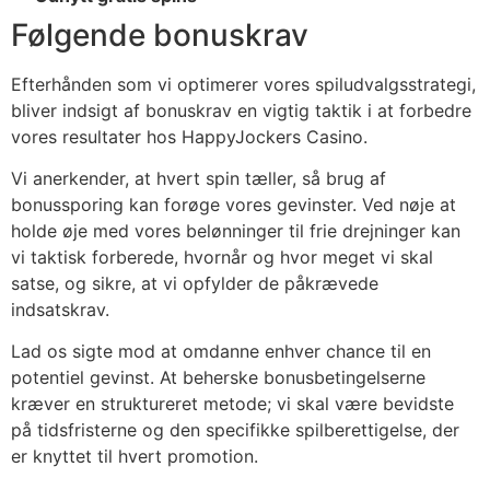
Følgende bonuskrav
Efterhånden som vi optimerer vores spiludvalgsstrategi,
bliver indsigt af bonuskrav en vigtig taktik i at forbedre
vores resultater hos HappyJockers Casino.
Vi anerkender, at hvert spin tæller, så brug af
bonussporing kan forøge vores gevinster. Ved nøje at
holde øje med vores belønninger til frie drejninger kan
vi taktisk forberede, hvornår og hvor meget vi skal
satse, og sikre, at vi opfylder de påkrævede
indsatskrav.
Lad os sigte mod at omdanne enhver chance til en
potentiel gevinst. At beherske bonusbetingelserne
kræver en struktureret metode; vi skal være bevidste
på tidsfristerne og den specifikke spilberettigelse, der
er knyttet til hvert promotion.