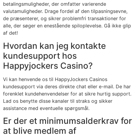
betalingsmuligheder, der omfatter varierende
valutamuligheder. Drage fordel af den tilpasningsevne,
de præsenterer, og sikrer problemfri transaktioner for
alle, der søger en enestående spiloplevelse. Gå ikke glip
af det!
Hvordan kan jeg kontakte
kundesupport hos
Happyjockers Casino?
Vi kan henvende os til HappyJockers Casinos
kundesupport via deres direkte chat eller e-mail. De har
forenklet kundehenvendelser for at sikre hurtig support.
Lad os benytte disse kanaler til straks og sikker
assistance med eventuelle spørgsmål.
Er der et minimumsalderkrav for
at blive medlem af