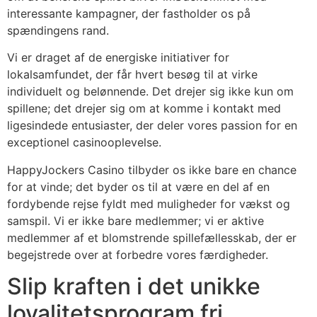
interessante kampagner, der fastholder os på
spændingens rand.
Vi er draget af de energiske initiativer for
lokalsamfundet, der får hvert besøg til at virke
individuelt og belønnende. Det drejer sig ikke kun om
spillene; det drejer sig om at komme i kontakt med
ligesindede entusiaster, der deler vores passion for en
exceptionel casinooplevelse.
HappyJockers Casino tilbyder os ikke bare en chance
for at vinde; det byder os til at være en del af en
fordybende rejse fyldt med muligheder for vækst og
samspil. Vi er ikke bare medlemmer; vi er aktive
medlemmer af et blomstrende spillefællesskab, der er
begejstrede over at forbedre vores færdigheder.
Slip kraften i det unikke
loyalitetsprogram fri