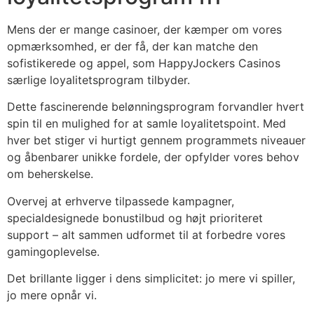
Mens der er mange casinoer, der kæmper om vores
opmærksomhed, er der få, der kan matche den
sofistikerede og appel, som HappyJockers Casinos
særlige loyalitetsprogram tilbyder.
Dette fascinerende belønningsprogram forvandler hvert
spin til en mulighed for at samle loyalitetspoint. Med
hver bet stiger vi hurtigt gennem programmets niveauer
og åbenbarer unikke fordele, der opfylder vores behov
om beherskelse.
Overvej at erhverve tilpassede kampagner,
specialdesignede bonustilbud og højt prioriteret
support – alt sammen udformet til at forbedre vores
gamingoplevelse.
Det brillante ligger i dens simplicitet: jo mere vi spiller,
jo mere opnår vi.