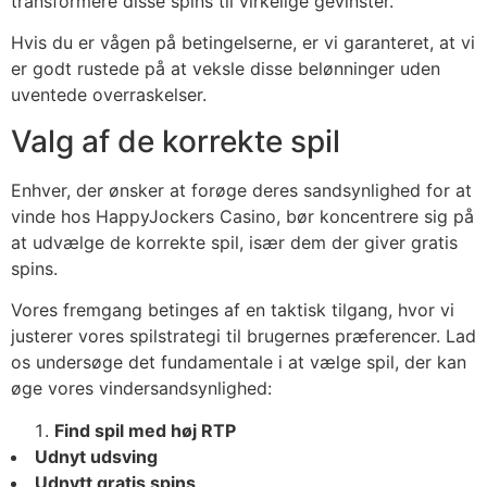
transformere disse spins til virkelige gevinster.
Hvis du er vågen på betingelserne, er vi garanteret, at vi
er godt rustede på at veksle disse belønninger uden
uventede overraskelser.
Valg af de korrekte spil
Enhver, der ønsker at forøge deres sandsynlighed for at
vinde hos HappyJockers Casino, bør koncentrere sig på
at udvælge de korrekte spil, især dem der giver gratis
spins.
Vores fremgang betinges af en taktisk tilgang, hvor vi
justerer vores spilstrategi til brugernes præferencer. Lad
os undersøge det fundamentale i at vælge spil, der kan
øge vores vindersandsynlighed:
Find spil med høj RTP
Udnyt udsving
Udnytt gratis spins