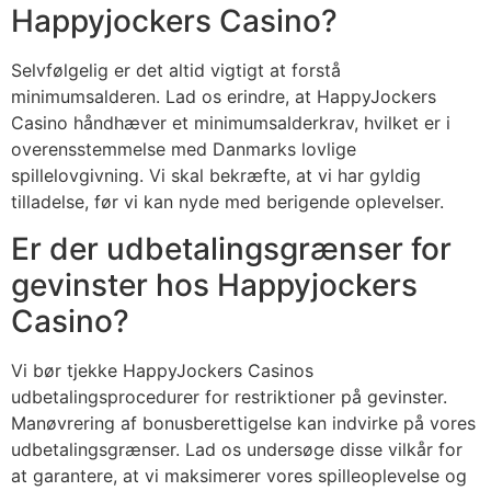
Happyjockers Casino?
Selvfølgelig er det altid vigtigt at forstå
minimumsalderen. Lad os erindre, at HappyJockers
Casino håndhæver et minimumsalderkrav, hvilket er i
overensstemmelse med Danmarks lovlige
spillelovgivning. Vi skal bekræfte, at vi har gyldig
tilladelse, før vi kan nyde med berigende oplevelser.
Er der udbetalingsgrænser for
gevinster hos Happyjockers
Casino?
Vi bør tjekke HappyJockers Casinos
udbetalingsprocedurer for restriktioner på gevinster.
Manøvrering af bonusberettigelse kan indvirke på vores
udbetalingsgrænser. Lad os undersøge disse vilkår for
at garantere, at vi maksimerer vores spilleoplevelse og