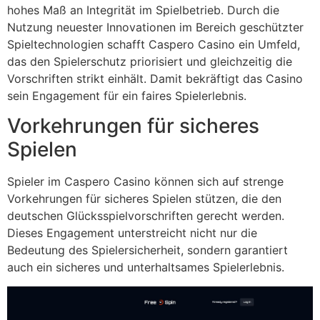
hohes Maß an Integrität im Spielbetrieb. Durch die
Nutzung neuester Innovationen im Bereich geschützter
Spieltechnologien schafft Caspero Casino ein Umfeld,
das den Spielerschutz priorisiert und gleichzeitig die
Vorschriften strikt einhält. Damit bekräftigt das Casino
sein Engagement für ein faires Spielerlebnis.
Vorkehrungen für sicheres
Spielen
Spieler im Caspero Casino können sich auf strenge
Vorkehrungen für sicheres Spielen stützen, die den
deutschen Glücksspielvorschriften gerecht werden.
Dieses Engagement unterstreicht nicht nur die
Bedeutung des Spielersicherheit, sondern garantiert
auch ein sicheres und unterhaltsames Spielerlebnis.