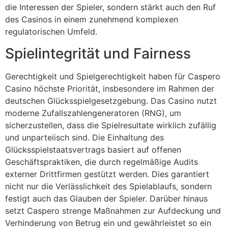
die Interessen der Spieler, sondern stärkt auch den Ruf
des Casinos in einem zunehmend komplexen
regulatorischen Umfeld.
Spielintegrität und Fairness
Gerechtigkeit und Spielgerechtigkeit haben für Caspero
Casino höchste Priorität, insbesondere im Rahmen der
deutschen Glücksspielgesetzgebung. Das Casino nutzt
moderne Zufallszahlengeneratoren (RNG), um
sicherzustellen, dass die Spielresultate wirklich zufällig
und unparteiisch sind. Die Einhaltung des
Glücksspielstaatsvertrags basiert auf offenen
Geschäftspraktiken, die durch regelmäßige Audits
externer Drittfirmen gestützt werden. Dies garantiert
nicht nur die Verlässlichkeit des Spielablaufs, sondern
festigt auch das Glauben der Spieler. Darüber hinaus
setzt Caspero strenge Maßnahmen zur Aufdeckung und
Verhinderung von Betrug ein und gewährleistet so ein