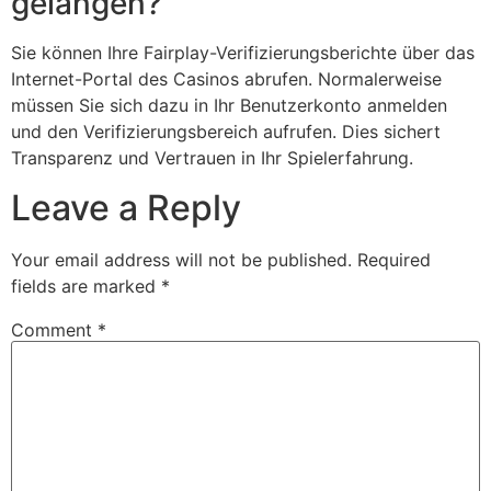
gelangen?
Sie können Ihre Fairplay-Verifizierungsberichte über das
Internet-Portal des Casinos abrufen. Normalerweise
müssen Sie sich dazu in Ihr Benutzerkonto anmelden
und den Verifizierungsbereich aufrufen. Dies sichert
Transparenz und Vertrauen in Ihr Spielerfahrung.
Leave a Reply
Your email address will not be published.
Required
fields are marked
*
Comment
*