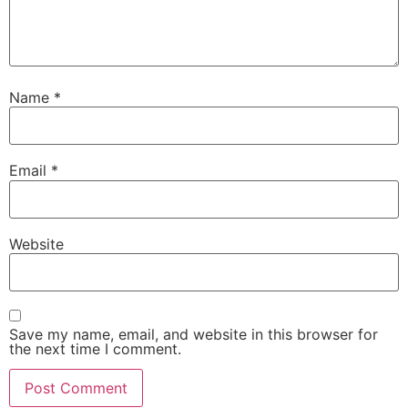
Name
*
Email
*
Website
Save my name, email, and website in this browser for
the next time I comment.