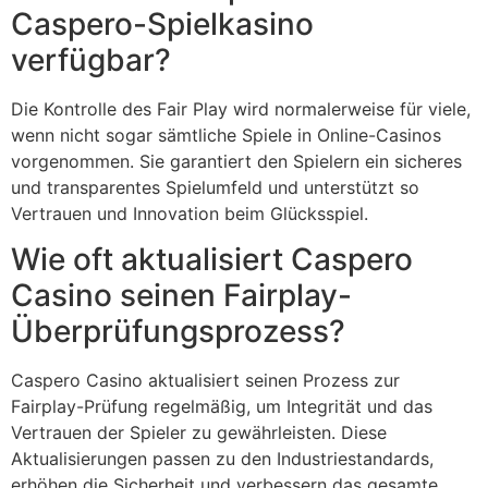
Caspero-Spielkasino
verfügbar?
Die Kontrolle des Fair Play wird normalerweise für viele,
wenn nicht sogar sämtliche Spiele in Online-Casinos
vorgenommen. Sie garantiert den Spielern ein sicheres
und transparentes Spielumfeld und unterstützt so
Vertrauen und Innovation beim Glücksspiel.
Wie oft aktualisiert Caspero
Casino seinen Fairplay-
Überprüfungsprozess?
Caspero Casino aktualisiert seinen Prozess zur
Fairplay-Prüfung regelmäßig, um Integrität und das
Vertrauen der Spieler zu gewährleisten. Diese
Aktualisierungen passen zu den Industriestandards,
erhöhen die Sicherheit und verbessern das gesamte