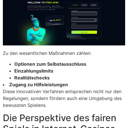
Zu den wesentlichen Maßnahmen zählen:
Optionen zum Selbstausschluss
Einzahlungslimits
Realitätschecks
Zugang zu Hilfeleistungen
Diese innovativen Verfahren entsprechen nicht nur den
Regelungen, sondern fördern auch eine Umgebung des
bewussten Spielens.
Die Perspektive des fairen