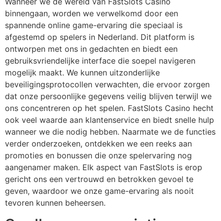
Wanneer we de wereld van FastSlots Casino
binnengaan, worden we verwelkomd door een
spannende online game-ervaring die speciaal is
afgestemd op spelers in Nederland. Dit platform is
ontworpen met ons in gedachten en biedt een
gebruiksvriendelijke interface die soepel navigeren
mogelijk maakt. We kunnen uitzonderlijke
beveiligingsprotocollen verwachten, die ervoor zorgen
dat onze persoonlijke gegevens veilig blijven terwijl we
ons concentreren op het spelen. FastSlots Casino hecht
ook veel waarde aan klantenservice en biedt snelle hulp
wanneer we die nodig hebben. Naarmate we de functies
verder onderzoeken, ontdekken we een reeks aan
promoties en bonussen die onze spelervaring nog
aangenamer maken. Elk aspect van FastSlots is erop
gericht ons een vertrouwd en betrokken gevoel te
geven, waardoor we onze game-ervaring als nooit
tevoren kunnen beheersen.