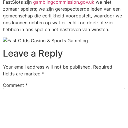
FastSlots zijn
gamblingcommission.gov.uk
we niet
zomaar spelers; we zijn gerespecteerde leden van een
gemeenschap die eerlijkheid vooropstelt, waardoor we
ons kunnen richten op wat er echt toe doet: plezier
hebben in ons spel en het nastreven van winsten.
Leave a Reply
Your email address will not be published.
Required
fields are marked
*
Comment
*