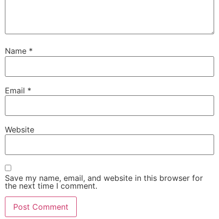
Name
*
Email
*
Website
Save my name, email, and website in this browser for
the next time I comment.