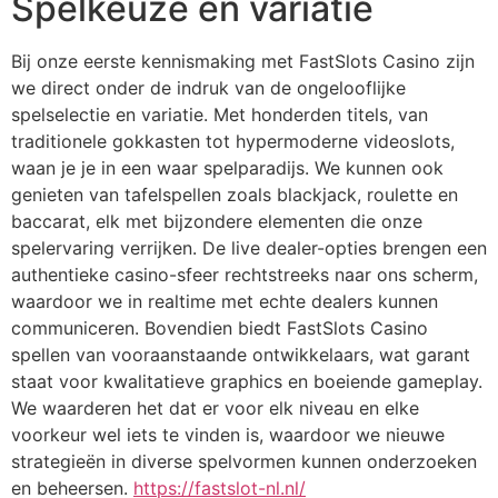
Spelkeuze en variatie
Bij onze eerste kennismaking met FastSlots Casino zijn
we direct onder de indruk van de ongelooflijke
spelselectie en variatie. Met honderden titels, van
traditionele gokkasten tot hypermoderne videoslots,
waan je je in een waar spelparadijs. We kunnen ook
genieten van tafelspellen zoals blackjack, roulette en
baccarat, elk met bijzondere elementen die onze
spelervaring verrijken. De live dealer-opties brengen een
authentieke casino-sfeer rechtstreeks naar ons scherm,
waardoor we in realtime met echte dealers kunnen
communiceren. Bovendien biedt FastSlots Casino
spellen van vooraanstaande ontwikkelaars, wat garant
staat voor kwalitatieve graphics en boeiende gameplay.
We waarderen het dat er voor elk niveau en elke
voorkeur wel iets te vinden is, waardoor we nieuwe
strategieën in diverse spelvormen kunnen onderzoeken
en beheersen.
https://fastslot-nl.nl/