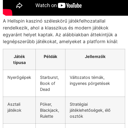
A Hellspin kaszinó széleskörű játékfelhozatallal
rendelkezik, ahol a klasszikus és modern játékok
egyaránt helyet kaptak. Az alábbiakban áttekintjük a
legnépszerűbb játékokat, amelyeket a platform kínál:
Játék
Példák
Jellemzők
típusa
Nyerőgépek
Starburst,
Változatos témák,
Book of
ingyenes pörgetések
Dead
Asztali
Póker,
Stratégiai
játékok
Blackjack,
játéklehetőségek, élő
Rulette
osztók