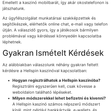
Emellett a kaszinó mobilbarát, így akár okostelefonon is
játszhatunk.
Az ügyfélszolgálat munkatársai szakképzettek és
segítőkészek, elérhetők online chat, e-mail vagy telefon
útján. A válaszidő gyors, így a játékosok bármilyen
problémával vagy kérdéssel könnyedén kapcsolatba
léphetnek.
Gyakran Ismételt Kérdések
Az alábbiakban válaszolunk néhány gyakran feltett
kérdésre a Hellspin kaszinóval kapcsolatban:
Hogyan regisztrálhatok a Hellspin kaszinóba?
Regisztrálni egyszerűen kell, csak kövesse a
weboldalon található lépéseket.
Milyen módszerekkel lehet befizetni és kivenni?
A Hellspin kaszinó számos népszerű módszert
kínál, mint például bankkártyák, e-wallets, és