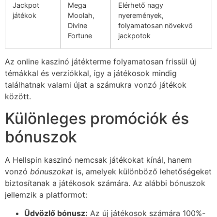
Jackpot
Mega
Elérhető nagy
játékok
Moolah,
nyeremények,
Divine
folyamatosan növekvő
Fortune
jackpotok
Az online kaszinó játékterme folyamatosan frissül új
témákkal és verziókkal, így a játékosok mindig
találhatnak valami újat a számukra vonzó játékok
között.
Különleges promóciók és
bónuszok
A Hellspin kaszinó nemcsak játékokat kínál, hanem
vonzó
bónuszokat
is, amelyek különböző lehetőségeket
biztosítanak a játékosok számára. Az alábbi bónuszok
jellemzik a platformot:
Üdvözlő bónusz:
Az új játékosok számára 100%-