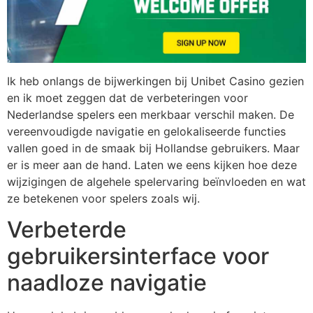
Ik heb onlangs de bijwerkingen bij Unibet Casino gezien
en ik moet zeggen dat de verbeteringen voor
Nederlandse spelers een merkbaar verschil maken. De
vereenvoudigde navigatie en gelokaliseerde functies
vallen goed in de smaak bij Hollandse gebruikers. Maar
er is meer aan de hand. Laten we eens kijken hoe deze
wijzigingen de algehele spelervaring beïnvloeden en wat
ze betekenen voor spelers zoals wij.
Verbeterde
gebruikersinterface voor
naadloze navigatie