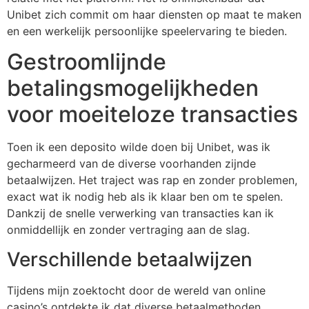
Unibet zich commit om haar diensten op maat te maken
en een werkelijk persoonlijke speelervaring te bieden.
Gestroomlijnde
betalingsmogelijkheden
voor moeiteloze transacties
Toen ik een deposito wilde doen bij Unibet, was ik
gecharmeerd van de diverse voorhanden zijnde
betaalwijzen. Het traject was rap en zonder problemen,
exact wat ik nodig heb als ik klaar ben om te spelen.
Dankzij de snelle verwerking van transacties kan ik
onmiddellijk en zonder vertraging aan de slag.
Verschillende betaalwijzen
Tijdens mijn zoektocht door de wereld van online
casino’s ontdekte ik dat diverse betaalmethoden