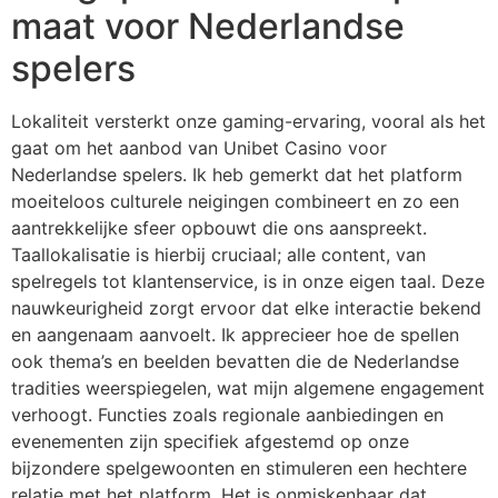
maat voor Nederlandse
spelers
Lokaliteit versterkt onze gaming-ervaring, vooral als het
gaat om het aanbod van Unibet Casino voor
Nederlandse spelers. Ik heb gemerkt dat het platform
moeiteloos culturele neigingen combineert en zo een
aantrekkelijke sfeer opbouwt die ons aanspreekt.
Taallokalisatie is hierbij cruciaal; alle content, van
spelregels tot klantenservice, is in onze eigen taal. Deze
nauwkeurigheid zorgt ervoor dat elke interactie bekend
en aangenaam aanvoelt. Ik apprecieer hoe de spellen
ook thema’s en beelden bevatten die de Nederlandse
tradities weerspiegelen, wat mijn algemene engagement
verhoogt. Functies zoals regionale aanbiedingen en
evenementen zijn specifiek afgestemd op onze
bijzondere spelgewoonten en stimuleren een hechtere
relatie met het platform. Het is onmiskenbaar dat