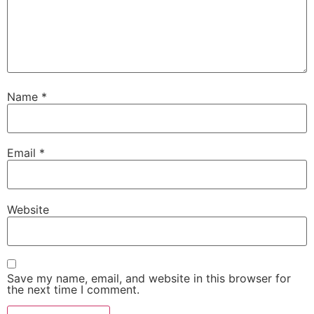
Name
*
Email
*
Website
Save my name, email, and website in this browser for
the next time I comment.