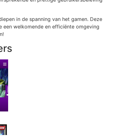
erdiepen in de spanning van het gamen. Deze
, je een welkomende en efficiënte omgeving
n!
ers