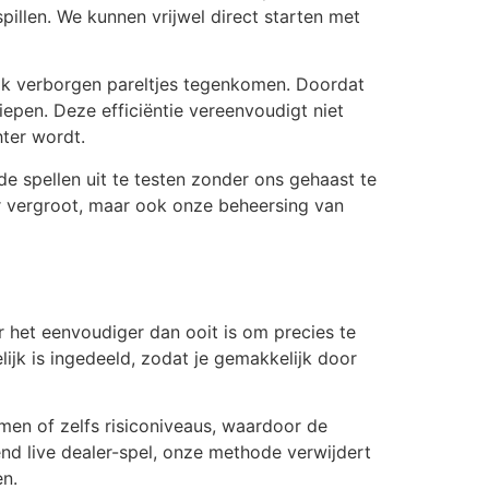
illen. We kunnen vrijwel direct starten met
k verborgen pareltjes tegenkomen. Doordat
epen. Deze efficiëntie vereenvoudigt niet
hter wordt.
e spellen uit te testen zonder ons gehaast te
er vergroot, maar ook onze beheersing van
 het eenvoudiger dan ooit is om precies te
lijk is ingedeeld, zodat je gemakkelijk door
men of zelfs risiconiveaus, waardoor de
end live dealer-spel, onze methode verwijdert
en.