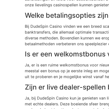
onze lievelings casinospellen kunnen geniete
Welke betalingsopties zij
Bij DudeSpin Casino vinden we een breed scal
banktransfers, die allemaal optimale transa
diverse methoden. Bovendien kunnen we erop 
betaalmethoden verbeteren ons speelplezier e
Is er een welkomstbonus 
Ja, er is een ruime welkomstbonus voor nieuwe
meestal een bonus op je eerste inleg en moge
uit te proberen en je mogelijke winst vanaf h
Zijn er live dealer-spelle
Ja, bij DudeSpin Casino kun je genieten van l
met echte dealers. Deze boeiende sfeer breng