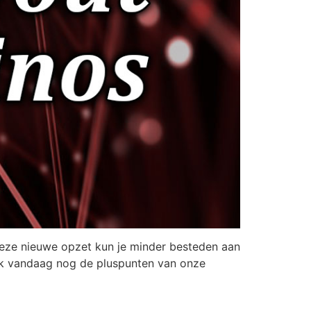
deze nieuwe opzet kun je minder besteden aan
ek vandaag nog de pluspunten van onze