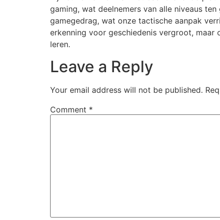
gaming, wat deelnemers van alle niveaus ten
gamegedrag, wat onze tactische aanpak verrijk
erkenning voor geschiedenis vergroot, maar o
leren.
Leave a Reply
Your email address will not be published.
Req
Comment
*