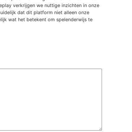
lay verkrijgen we nuttige inzichten in onze
delijk dat dit platform niet alleen onze
lijk wat het betekent om spelenderwijs te