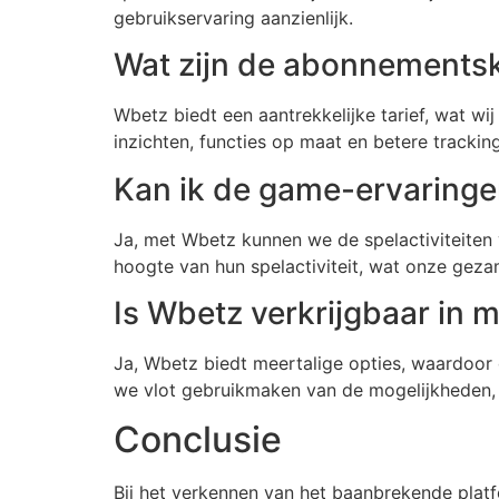
gebruikservaring aanzienlijk.
Wat zijn de abonnementsk
Wbetz biedt een aantrekkelijke tarief, wat w
inzichten, functies op maat en betere tracki
Kan ik de game-ervaringe
Ja, met Wbetz kunnen we de spelactiviteiten 
hoogte van hun spelactiviteit, wat onze geza
Is Wbetz verkrijgbaar in 
Ja, Wbetz biedt meertalige opties, waardoor
we vlot gebruikmaken van de mogelijkheden, 
Conclusie
Bij het verkennen van het baanbrekende plat