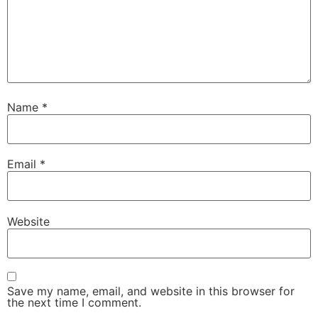
Name
*
Email
*
Website
Save my name, email, and website in this browser for
the next time I comment.