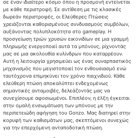
σε έναν ιδιαίτερο κόσμο όπου η προσμονή εντείνεται
με κάθε περιστροφή. Σε αντίθεση με τις κλασικές
δωρεάν περιστροφές, οι Ελεύθερες Πτώσεις
χρειάζονται καθορισμένους συνδυασμούς συμβόλων,
αυξάνοντας πολυπλοκότητα στο gameplay. Η
προσγείωση τριών χρυσών εικονιδίων σε μια γραμμή
πληρωμής ενεργοποιεί αυτά τα μπόνους, ρίχνοντάς
μας σε μια ακολουθία κυλίνδρων που καταρρέουν.
Αυτή η λειτουργία χρησιμεύει ως ένας συναρπαστικός
μηχανισμός που μεγιστοποιεί τον ενθουσιασμό ενώ
ταυτόχρονα επιμηκύνει τον χρόνο παιχνιδιού. Κάθε
ελεύθερη πτώση αποκαλύπτει ενδεχομένως
σημαντικές ανταμοιβές, δελεάζοντάς μας να
συνεχίσουμε αφοσιωμένοι. Επιπλέον, η έλξη έγκειται
στην ομαλή ενσωμάτωση των μπόνους με την
περιπετειώδη αφήγηση του Gonzo. Μας διατηρεί στην
κορυφή των καθισμάτων μας, σκεπτόμενοι συνεχώς
για την επερχόμενη ανταποδοτική πτώση.