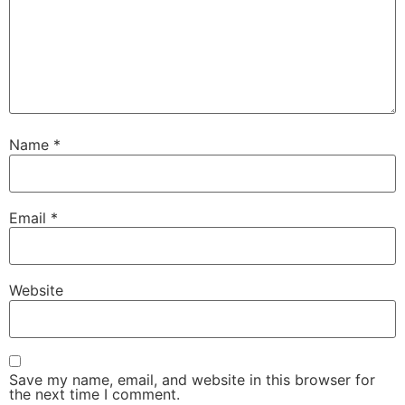
Name
*
Email
*
Website
Save my name, email, and website in this browser for
the next time I comment.