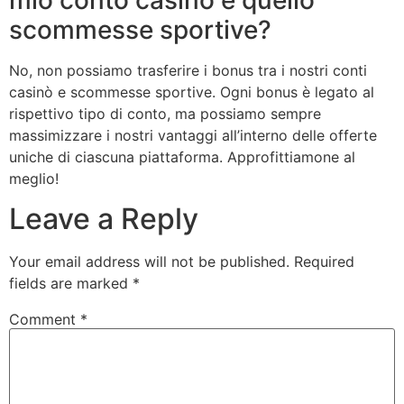
scommesse sportive?
No, non possiamo trasferire i bonus tra i nostri conti
casinò e scommesse sportive. Ogni bonus è legato al
rispettivo tipo di conto, ma possiamo sempre
massimizzare i nostri vantaggi all’interno delle offerte
uniche di ciascuna piattaforma. Approfittiamone al
meglio!
Leave a Reply
Your email address will not be published.
Required
fields are marked
*
Comment
*