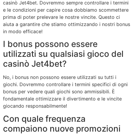
casinò Jet4bet. Dovremmo sempre controllare i termini
e le condizioni per capire cosa dobbiamo scommettere
prima di poter prelevare le nostre vincite. Questo ci
aiuta a garantire che stiamo ottimizzando i nostri bonus
in modo efficace!
I bonus possono essere
utilizzati su qualsiasi gioco del
casinò Jet4bet?
No, i bonus non possono essere utilizzati su tutti i
giochi. Dovremmo controllare i termini specifici di ogni
bonus per vedere quali giochi sono ammissibili. È
fondamentale ottimizzare il divertimento e le vincite
giocando responsabilmente!
Con quale frequenza
compaiono nuove promozioni