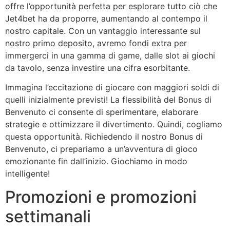
offre l’opportunità perfetta per esplorare tutto ciò che
Jet4bet ha da proporre, aumentando al contempo il
nostro capitale. Con un vantaggio interessante sul
nostro primo deposito, avremo fondi extra per
immergerci in una gamma di game, dalle slot ai giochi
da tavolo, senza investire una cifra esorbitante.
Immagina l’eccitazione di giocare con maggiori soldi di
quelli inizialmente previsti! La flessibilità del Bonus di
Benvenuto ci consente di sperimentare, elaborare
strategie e ottimizzare il divertimento. Quindi, cogliamo
questa opportunità. Richiedendo il nostro Bonus di
Benvenuto, ci prepariamo a un’avventura di gioco
emozionante fin dall’inizio. Giochiamo in modo
intelligente!
Promozioni e promozioni
settimanali