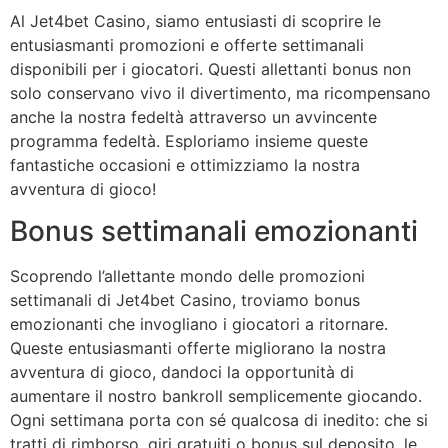
Al Jet4bet Casino, siamo entusiasti di scoprire le
entusiasmanti promozioni e offerte settimanali
disponibili per i giocatori. Questi allettanti bonus non
solo conservano vivo il divertimento, ma ricompensano
anche la nostra fedeltà attraverso un avvincente
programma fedeltà. Esploriamo insieme queste
fantastiche occasioni e ottimizziamo la nostra
avventura di gioco!
Bonus settimanali emozionanti
Scoprendo l’allettante mondo delle promozioni
settimanali di Jet4bet Casino, troviamo bonus
emozionanti che invogliano i giocatori a ritornare.
Queste entusiasmanti offerte migliorano la nostra
avventura di gioco, dandoci la opportunità di
aumentare il nostro bankroll semplicemente giocando.
Ogni settimana porta con sé qualcosa di inedito: che si
tratti di rimborso, giri gratuiti o bonus sul deposito, le