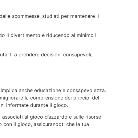
ti delle scommesse, studiati per mantenere il
o il divertimento e riducendo al minimo i
utarti a prendere decisioni consapevoli,
to; implica anche educazione e consapevolezza.
migliorare la comprensione dei principi del
i informate durante il gioco.
 associati al gioco d’azzardo e sulle risorse
co con il gioco, assicurandoti che la tua