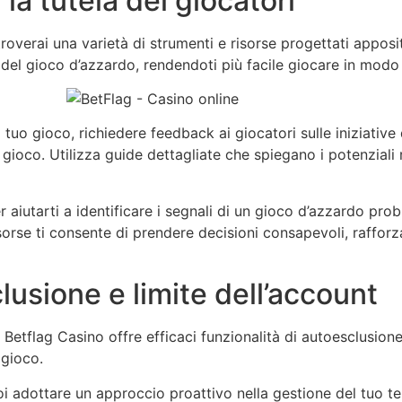
la tutela dei giocatori
roverai una varietà di strumenti e risorse progettati apposi
del gioco d’azzardo, rendendoti più facile giocare in modo
 tuo gioco, richiedere feedback ai giocatori sulle iniziativ
oco. Utilizza guide dettagliate che spiegano i potenziali ris
r aiutarti a identificare i segnali di un gioco d’azzardo pro
sorse ti consente di prendere decisioni consapevoli, raffor
lusione e limite dell’account
 Betflag Casino offre efficaci funzionalità di autoesclusion
 gioco.
oi adottare un approccio proattivo nella gestione del tuo te