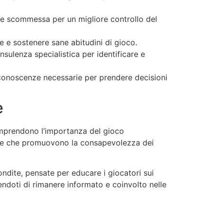
ta e scommessa per un migliore controllo del
le e sostenere sane abitudini di gioco.
sulenza specialistica per identificare e
 conoscenze necessarie per prendere decisioni
e
omprendono l’importanza del gioco
tiche che promuovono la consapevolezza dei
ndite, pensate per educare i giocatori sui
endoti di rimanere informato e coinvolto nelle