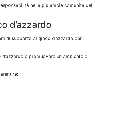
 responsabilità nella più ampia comunità del
co d’azzardo
oni di supporto al gioco d’azzardo per
ioco d’azzardo e promuovere un ambiente di
arantire: