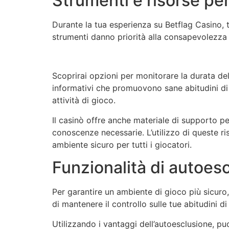
Strumenti e risorse per 
Durante la tua esperienza su Betflag Casino, t
strumenti danno priorità alla consapevolezza 
Scoprirai opzioni per monitorare la durata del
informativi che promuovono sane abitudini di gi
attività di gioco.
Il casinò offre anche materiale di supporto pe
conoscenze necessarie. L’utilizzo di queste ri
ambiente sicuro per tutti i giocatori.
Funzionalità di autoesc
Per garantire un ambiente di gioco più sicuro,
di mantenere il controllo sulle tue abitudini di
Utilizzando i vantaggi dell’autoesclusione, pu