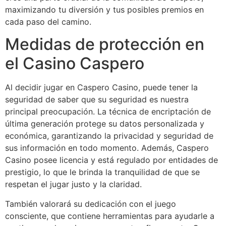
maximizando tu diversión y tus posibles premios en
cada paso del camino.
Medidas de protección en
el Casino Caspero
Al decidir jugar en Caspero Casino, puede tener la
seguridad de saber que su seguridad es nuestra
principal preocupación. La técnica de encriptación de
última generación protege su datos personalizada y
económica, garantizando la privacidad y seguridad de
sus información en todo momento. Además, Caspero
Casino posee licencia y está regulado por entidades de
prestigio, lo que le brinda la tranquilidad de que se
respetan el jugar justo y la claridad.
También valorará su dedicación con el juego
consciente, que contiene herramientas para ayudarle a