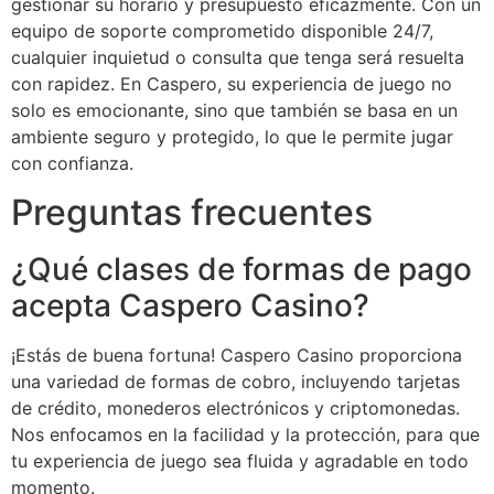
gestionar su horario y presupuesto eficazmente. Con un
equipo de soporte comprometido disponible 24/7,
cualquier inquietud o consulta que tenga será resuelta
con rapidez. En Caspero, su experiencia de juego no
solo es emocionante, sino que también se basa en un
ambiente seguro y protegido, lo que le permite jugar
con confianza.
Preguntas frecuentes
¿Qué clases de formas de pago
acepta Caspero Casino?
¡Estás de buena fortuna! Caspero Casino proporciona
una variedad de formas de cobro, incluyendo tarjetas
de crédito, monederos electrónicos y criptomonedas.
Nos enfocamos en la facilidad y la protección, para que
tu experiencia de juego sea fluida y agradable en todo
momento.