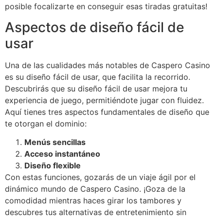
posible focalizarte en conseguir esas tiradas gratuitas!
Aspectos de diseño fácil de
usar
Una de las cualidades más notables de Caspero Casino
es su diseño fácil de usar, que facilita la recorrido.
Descubrirás que su diseño fácil de usar mejora tu
experiencia de juego, permitiéndote jugar con fluidez.
Aquí tienes tres aspectos fundamentales de diseño que
te otorgan el dominio:
Menús sencillas
Acceso instantáneo
Diseño flexible
Con estas funciones, gozarás de un viaje ágil por el
dinámico mundo de Caspero Casino. ¡Goza de la
comodidad mientras haces girar los tambores y
descubres tus alternativas de entretenimiento sin