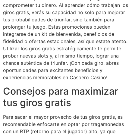
comprometer tu dinero. Al aprender cómo trabajan los
giros gratis, verás su capacidad no solo para mejorar
tus probabilidades de triunfar, sino también para
prolongar tu juego. Estas promociones pueden
integrarse de un kit de bienvenida, beneficios de
fidelidad o ofertas estacionales, así que estate atento.
Utilizar los giros gratis estratégicamente te permite
probar nuevas slots y, al mismo tiempo, lograr una
chance auténtica de triunfar. ¡Con cada giro, abres
oportunidades para excitantes beneficios y
experiencias memorables en Caspero Casino!
Consejos para maximizar
tus giros gratis
Para sacar el mayor provecho de tus giros gratis, es
recomendable enfocarte en optar por tragamonedas
con un RTP (retorno para el jugador) alto, ya que