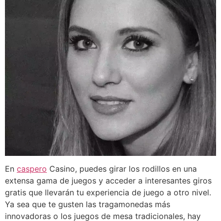
En
caspero
Casino, puedes girar los rodillos en una
extensa gama de juegos y acceder a interesantes giros
gratis que llevarán tu experiencia de juego a otro nivel.
Ya sea que te gusten las tragamonedas más
innovadoras o los juegos de mesa tradicionales, hay