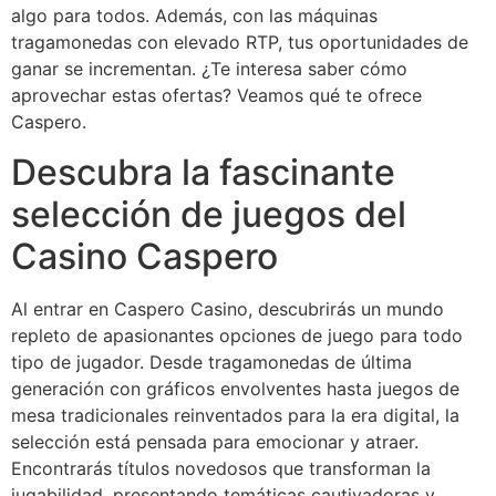
algo para todos. Además, con las máquinas
tragamonedas con elevado RTP, tus oportunidades de
ganar se incrementan. ¿Te interesa saber cómo
aprovechar estas ofertas? Veamos qué te ofrece
Caspero.
Descubra la fascinante
selección de juegos del
Casino Caspero
Al entrar en Caspero Casino, descubrirás un mundo
repleto de apasionantes opciones de juego para todo
tipo de jugador. Desde tragamonedas de última
generación con gráficos envolventes hasta juegos de
mesa tradicionales reinventados para la era digital, la
selección está pensada para emocionar y atraer.
Encontrarás títulos novedosos que transforman la
jugabilidad, presentando temáticas cautivadoras y