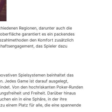
chiedenen Regionen, darunter auch die
oberfläche garantiert es ein packendes
Bezahlmethoden den Komfort zusätzlich
schaftsengagement, das Spieler dazu
nnovativen Spielsystemen beinhaltet das
n. Jedes Game ist darauf ausgelegt,
 findet. Von den hochriskanten Poker-Runden
ungsfreiheit und Freiheit. Darüber hinaus
chen ein in eine Sphäre, in der ihre
zu einem Platz für alle, die eine spannende