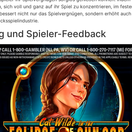
, sich voll und ganz auf ihr Spiel zu konzentrieren, im fest
rbessert nicht nur das Spielvergnügen, sondern erhöht auch
cksspielindustrie.
 und Spieler-Feedback