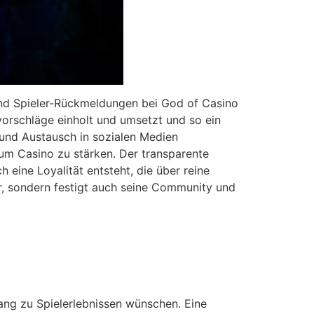
und Spieler-Rückmeldungen bei God of Casino
vorschläge einholt und umsetzt und so ein
 und Austausch in sozialen Medien
um Casino zu stärken. Der transparente
eine Loyalität entsteht, die über reine
ur, sondern festigt auch seine Community und
ang zu Spielerlebnissen wünschen. Eine