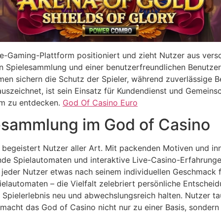
e-Gaming-Plattform positioniert und zieht Nutzer aus vers
en Spielesammlung und einer benutzerfreundlichen Benutzer
en sichern die Schutz der Spieler, während zuverlässige 
auszeichnet, ist sein Einsatz für Kundendienst und Gemein
mm zu entdecken.
God Of Casino Euro
esammlung im God of Casino
o begeistert Nutzer aller Art. Mit packenden Motiven und i
nde Spielautomaten und interaktive Live-Casino-Erfahrunge
ss jeder Nutzer etwas nach seinem individuellen Geschmack
elautomaten – die Vielfalt zelebriert persönliche Entscheid
 Spielerlebnis neu und abwechslungsreich halten. Nutzer tau
macht das God of Casino nicht nur zu einer Basis, sondern 