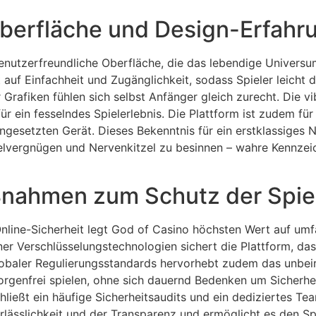
berfläche und Design-Erfahr
benutzerfreundliche Oberfläche, die das lebendige Univers
auf Einfachheit und Zugänglichkeit, sodass Spieler leicht 
Grafiken fühlen sich selbst Anfänger gleich zurecht. Die vi
 für ein fesselndes Spielerlebnis. Die Plattform ist zudem 
gesetzten Gerät. Dieses Bekenntnis für ein erstklassiges N
ielvergnügen und Nervenkitzel zu besinnen – wahre Kennzei
ßnahmen zum Schutz der Spie
line-Sicherheit legt God of Casino höchsten Wert auf u
r Verschlüsselungstechnologien sichert die Plattform, dass 
globaler Regulierungsstandards hervorhebt zudem das unbe
e sorgenfrei spielen, ohne sich dauernd Bedenken um Siche
ließt ein häufige Sicherheitsaudits und ein dediziertes Tea
rlässlichkeit und der Transparenz und ermöglicht es den Spi