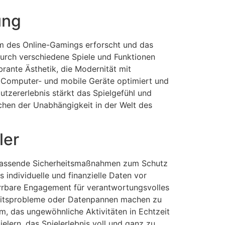
ung
um des Online-Gamings erforscht und das
durch verschiedene Spiele und Funktionen
brante Ästhetik, die Modernität mit
für Computer- und mobile Geräte optimiert und
utzererlebnis stärkt das Spielgefühl und
chen der Unabhängigkeit in der Welt des
ler
mfassende Sicherheitsmaßnahmen zum Schutz
individuelle und finanzielle Daten vor
irrbare Engagement für verantwortungsvolles
rheitsprobleme oder Datenpannen machen zu
m, das ungewöhnliche Aktivitäten in Echtzeit
elern, das Spielerlebnis voll und ganz zu