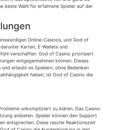
e beste Wahl für erfahrene Spieler auf der
hlungen
uenswürdigen Online-Casinos, und God of
 darunter Karten, E-Wallets und
ühl verschaffen. God of Casino priorisiert
ögerungen entgegennehmen können. Dieses
en und erlaubt es Spielern, ohne Bedenken
Unabhängigkeit haben, ist God of Casino die
 Probleme unkompliziert zu klären. Das Casino
tützung anbieten. Spieler können den Support
zen entsprechen. Diese rasche Reaktionszeit
m God of Casino die Kundenbindung in den