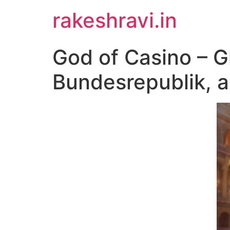
Skip
rakeshravi.in
to
content
God of Casino – G
Bundesrepublik, a