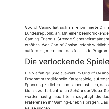
God of Casino hat sich als renommierte Onlin
Bundesrepublik, an. Mit einer beeindruckend
Gaming-Erlebnis. Strenge Sicherheitsmaßnahm
erhöhen. Was God of Casino jedoch wirklich 
auffordert, mehr über das fesselnde Progra
Die verlockende Spiel
Die vielfältige Spielauswahl im God of Casin
Programm traditionelle Kartenspiele, aufrege
Spannung zu liefern und sicherzustellen, da
bis hin zur farbenfrohen Sphäre der Video-Spi
werden häufig neue Titel hinzugefügt, die das
Präferenzen ihr Gaming-Erlebnis prägen. Das 
Pause suchen.