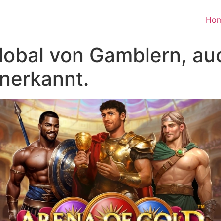
Ho
lobal von Gamblern, auc
nerkannt.