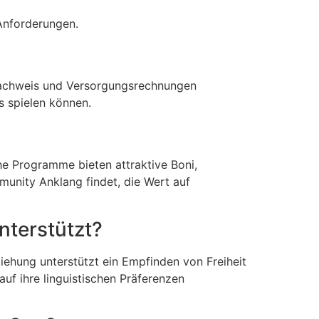
Anforderungen.
tsnachweis und Versorgungsrechnungen
s spielen können.
he Programme bieten attraktive Boni,
unity Anklang findet, die Wert auf
nterstützt?
ziehung unterstützt ein Empfinden von Freiheit
auf ihre linguistischen Präferenzen