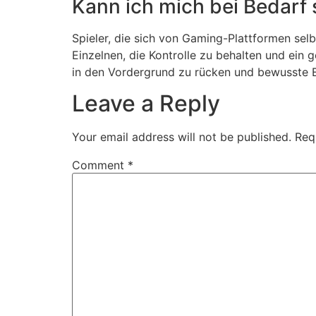
Kann ich mich bei Bedarf
Spieler, die sich von Gaming-Plattformen se
Einzelnen, die Kontrolle zu behalten und ein 
in den Vordergrund zu rücken und bewusste E
Leave a Reply
Your email address will not be published.
Req
Comment
*