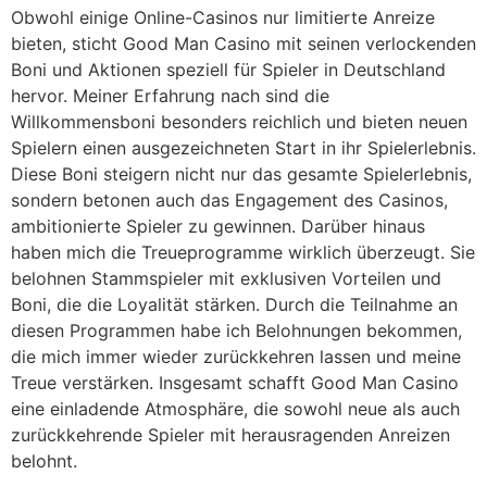
Obwohl einige Online-Casinos nur limitierte Anreize
bieten, sticht Good Man Casino mit seinen verlockenden
Boni und Aktionen speziell für Spieler in Deutschland
hervor. Meiner Erfahrung nach sind die
Willkommensboni besonders reichlich und bieten neuen
Spielern einen ausgezeichneten Start in ihr Spielerlebnis.
Diese Boni steigern nicht nur das gesamte Spielerlebnis,
sondern betonen auch das Engagement des Casinos,
ambitionierte Spieler zu gewinnen. Darüber hinaus
haben mich die Treueprogramme wirklich überzeugt. Sie
belohnen Stammspieler mit exklusiven Vorteilen und
Boni, die die Loyalität stärken. Durch die Teilnahme an
diesen Programmen habe ich Belohnungen bekommen,
die mich immer wieder zurückkehren lassen und meine
Treue verstärken. Insgesamt schafft Good Man Casino
eine einladende Atmosphäre, die sowohl neue als auch
zurückkehrende Spieler mit herausragenden Anreizen
belohnt.