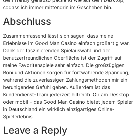
dem Handy genauso packend wie auf dem Desktop,
sodass ich immer mittendrin im Geschehen bin.
Abschluss
Zusammenfassend lässt sich sagen, dass meine
Erlebnisse im Good Man Casino einfach großartig war.
Dank der faszinierenden Spielauswahl und der
benutzerfreundlichen Oberfläche ist der Zugriff auf
meine Favoritenspiele sehr einfach. Die großzügigen
Boni und Aktionen sorgen für fortwährende Spannung,
während die zuverlässigen Zahlungsmethoden mir ein
beruhigendes Gefühl geben. Außerdem ist das
Kundendienst-Team jederzeit hilfreich. Ob am Desktop
oder mobil – das Good Man Casino bietet jedem Spieler
in Deutschland ein wirklich einzigartiges Online-
Spielerlebnis!
Leave a Reply