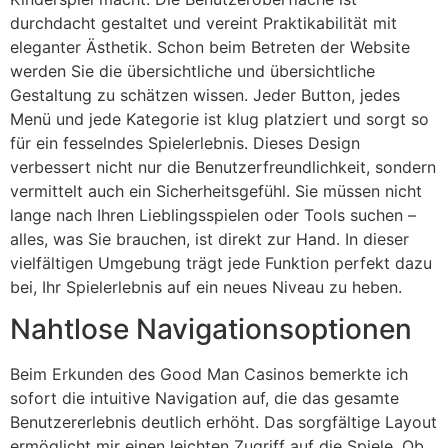
durchdacht gestaltet und vereint Praktikabilität mit
eleganter Ästhetik. Schon beim Betreten der Website
werden Sie die übersichtliche und übersichtliche
Gestaltung zu schätzen wissen. Jeder Button, jedes
Menü und jede Kategorie ist klug platziert und sorgt so
für ein fesselndes Spielerlebnis. Dieses Design
verbessert nicht nur die Benutzerfreundlichkeit, sondern
vermittelt auch ein Sicherheitsgefühl. Sie müssen nicht
lange nach Ihren Lieblingsspielen oder Tools suchen –
alles, was Sie brauchen, ist direkt zur Hand. In dieser
vielfältigen Umgebung trägt jede Funktion perfekt dazu
bei, Ihr Spielerlebnis auf ein neues Niveau zu heben.
Nahtlose Navigationsoptionen
Beim Erkunden des Good Man Casinos bemerkte ich
sofort die intuitive Navigation auf, die das gesamte
Benutzererlebnis deutlich erhöht. Das sorgfältige Layout
ermöglicht mir einen leichten Zugriff auf die Spiele. Ob