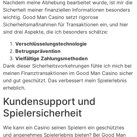
Nachdem meine Abhebung bearbeitet wurde, ist mir die
Sicherheit meiner finanziellen Informationen besonders
wichtig. Good Man Casino setzt rigorose
Sicherheitsmaßnahmen für Transaktionen ein, und hier
sind drei Aspekte, die ich besonders schätze:
Verschlüsselungstechnologie
Betrugsprävention
Vielfältige Zahlungsmethoden
Dank dieser Sicherheitsvorkehrungen fühle ich mich bei
meinen Finanztransaktionen im Good Man Casino sicher
und gut geschützt. Das verbessert mein Spielerlebnis
erheblich.
Kundensupport und
Spielersicherheit
Wie kann ein Casino seinen Spielern ein geschütztes
und angenehmes Spielerlebnis bieten? Bei Good Man