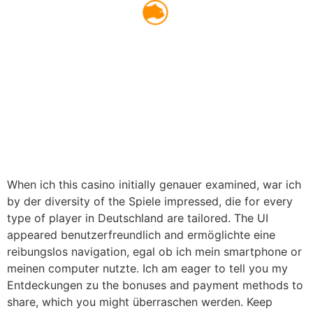
When ich this casino initially genauer examined, war ich
by der diversity of the Spiele impressed, die for every
type of player in Deutschland are tailored. The UI
appeared benutzerfreundlich and ermöglichte eine
reibungslos navigation, egal ob ich mein smartphone or
meinen computer nutzte. Ich am eager to tell you my
Entdeckungen zu the bonuses and payment methods to
share, which you might überraschen werden. Keep