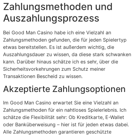
Zahlungsmethoden und
Auszahlungsprozess
Bei Good Man Casino habe ich eine Vielzahl an
Zahlungsmethoden gefunden, die für jeden Spielertyp
etwas bereitstellen. Es ist außerdem wichtig, die
Auszahlungsdauer zu wissen, da diese stark schwanken
kann. Darüber hinaus schätze ich es sehr, über die
Sicherheitsvorkehrungen zum Schutz meiner
Transaktionen Bescheid zu wissen.
Akzeptierte Zahlungsoptionen
Im Good Man Casino erwartet Sie eine Vielzahl an
Zahlungsmethoden für ein nahtloses Spielerlebnis. Ich
schätze die Flexibilität sehr: Ob Kreditkarte, E-Wallet
oder Banküberweisung – hier ist für jeden etwas dabei.
Alle Zahlungsmethoden garantieren geschützte