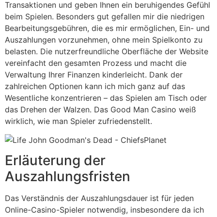
Transaktionen und geben Ihnen ein beruhigendes Gefühl
beim Spielen. Besonders gut gefallen mir die niedrigen
Bearbeitungsgebühren, die es mir ermöglichen, Ein- und
Auszahlungen vorzunehmen, ohne mein Spielkonto zu
belasten. Die nutzerfreundliche Oberfläche der Website
vereinfacht den gesamten Prozess und macht die
Verwaltung Ihrer Finanzen kinderleicht. Dank der
zahlreichen Optionen kann ich mich ganz auf das
Wesentliche konzentrieren – das Spielen am Tisch oder
das Drehen der Walzen. Das Good Man Casino weiß
wirklich, wie man Spieler zufriedenstellt.
Erläuterung der
Auszahlungsfristen
Das Verständnis der Auszahlungsdauer ist für jeden
Online-Casino-Spieler notwendig, insbesondere da ich