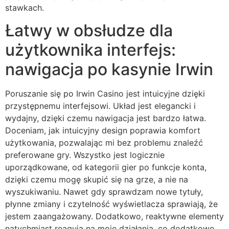
stawkach.
Łatwy w obsłudze dla
użytkownika interfejs:
nawigacja po kasynie Irwin
Poruszanie się po Irwin Casino jest intuicyjne dzięki
przystępnemu interfejsowi. Układ jest elegancki i
wydajny, dzięki czemu nawigacja jest bardzo łatwa.
Doceniam, jak intuicyjny design poprawia komfort
użytkowania, pozwalając mi bez problemu znaleźć
preferowane gry. Wszystko jest logicznie
uporządkowane, od kategorii gier po funkcje konta,
dzięki czemu mogę skupić się na grze, a nie na
wyszukiwaniu. Nawet gdy sprawdzam nowe tytuły,
płynne zmiany i czytelność wyświetlacza sprawiają, że
jestem zaangażowany. Dodatkowo, reaktywne elementy
natychmiast reagują na moje działania, co dodatkowo