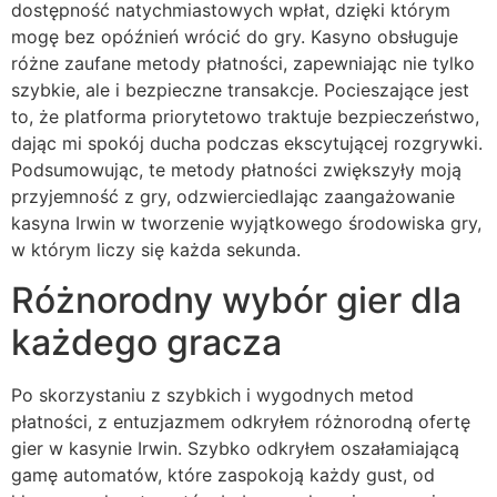
dostępność natychmiastowych wpłat, dzięki którym
mogę bez opóźnień wrócić do gry. Kasyno obsługuje
różne zaufane metody płatności, zapewniając nie tylko
szybkie, ale i bezpieczne transakcje. Pocieszające jest
to, że platforma priorytetowo traktuje bezpieczeństwo,
dając mi spokój ducha podczas ekscytującej rozgrywki.
Podsumowując, te metody płatności zwiększyły moją
przyjemność z gry, odzwierciedlając zaangażowanie
kasyna Irwin w tworzenie wyjątkowego środowiska gry,
w którym liczy się każda sekunda.
Różnorodny wybór gier dla
każdego gracza
Po skorzystaniu z szybkich i wygodnych metod
płatności, z entuzjazmem odkryłem różnorodną ofertę
gier w kasynie Irwin. Szybko odkryłem oszałamiającą
gamę automatów, które zaspokoją każdy gust, od