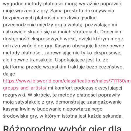
wygodne metody płatności mogą wyraźnie poprawić
moje wrażenia z gry. Sama prostota dokonywania
bezpiecznych płatności umożliwia gładkie
przechodzenie między grą a wpłatą, pozwalając mi
całkowicie skupić się na moich strategiach. Doceniam
dostępność ekspresowych wpłat, dzięki którym mogę
od razu wrócić do gry. Kasyno obsługuje liczne pewne
metody płatności, zapewniając nie tylko ekspresowe,
ale i pewne transakcje. Uspokajające jest to, że
platforma przede wszystkim traktuje bezpieczeństwo,
dając
https://www.ibisworld.com/classifications/naics/711130/m
groups-and-artists/
mi komfort podczas ekscytującej
rozgrywki. W skrócie, te metody płatności poprawiły
moją satysfakcję z gry, demonstrując zaangażowanie
kasyna Irwin w budowanie niepowtarzalnego
środowiska gry, w którym istotna jest każda sekunda.
Różnorodny wybór gier dla