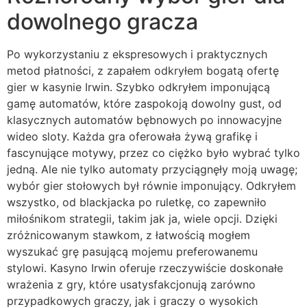
dowolnego gracza
Po wykorzystaniu z ekspresowych i praktycznych
metod płatności, z zapałem odkryłem bogatą ofertę
gier w kasynie Irwin. Szybko odkryłem imponującą
gamę automatów, które zaspokoją dowolny gust, od
klasycznych automatów bębnowych po innowacyjne
wideo sloty. Każda gra oferowała żywą grafikę i
fascynujące motywy, przez co ciężko było wybrać tylko
jedną. Ale nie tylko automaty przyciągnęły moją uwagę;
wybór gier stołowych był równie imponujący. Odkryłem
wszystko, od blackjacka po ruletkę, co zapewniło
miłośnikom strategii, takim jak ja, wiele opcji. Dzięki
zróżnicowanym stawkom, z łatwością mogłem
wyszukać grę pasującą mojemu preferowanemu
stylowi. Kasyno Irwin oferuje rzeczywiście doskonałe
wrażenia z gry, które usatysfakcjonują zarówno
przypadkowych graczy, jak i graczy o wysokich