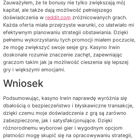
Zauważyłem, że te bonusy nie tylko zwiększają mój
kapitał, ale także dają możliwość pełniejszego
doświadczenia w
reddit.com
zróżnicowanych grach.
Każda oferta miała przejrzyste warunki, co ułatwiało mi
efektywnym planowaniu strategii obstawiania. Dzięki
pełnemu wykorzystaniu tych promocji miałem poczucie,
że mogę zwiększyć swoje sesje gry. Kasyno Irwin
doskonale rozumie znaczenie zachęt, zapewniając
graczom takim jak ja możliwość cieszenia się lepszej
gry i większymi emocjami.
Wniosek
Podsumowując, kasyno Irwin naprawdę wyróżnia się
dbałością o bezpieczeństwo i błyskawiczne transakcje,
dzięki czemu moje doświadczenia z grą są zarówno
zabezpieczone, jak i satysfakcjonujące. Dzięki
różnorodnemu wyborowi gier i wygodnym opcjom
płatności mogę skupić się na opracowywaniu strategii,