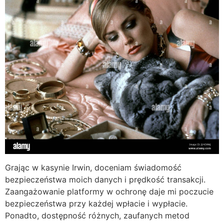
Grając w kasynie Irwin, doceniam świadomość
bezpieczeństwa moich danych i prędkość transakcji.
Zaangażowanie platformy w ochronę daje mi poczucie
bezpieczeństwa przy każdej wpłacie i wypłacie.
Ponadto, dostępność różnych, zaufanych metod