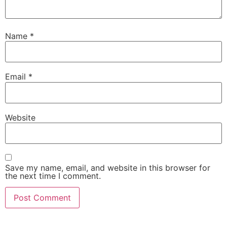
Name
*
Email
*
Website
Save my name, email, and website in this browser for
the next time I comment.