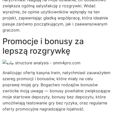
zwiększa ogólną satysfakcję z rozgrywki. Widać
wyraźnie, że opinie użytkowników wpłynęły na ten
projekt, zapewniając gładką współpracę, która idealnie
pasuje zarówno początkującym, jak i zaawansowanym
graczom.
Promocje i bonusy za
lepszą rozgrywkę
Analizując ofertę kasyna Irwin, natychmiast zauważyłem
szereg promocji i bonusów, które miały na celu
poprawę mojej gry. Bogactwo rodzajów bonusów
zwróciła moją uwagę — bonusy powitalne zwiększające
moje startowe depozyty, bonusy bez depozytu, które
umożliwiają testowanie gry bez ryzyka, oraz regularne
oferty promocyjne nagradzające lojalność.