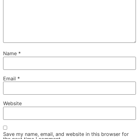
Name
*
Email
*
Website
Save my name, email, and website in this browser for
the next time I comment.