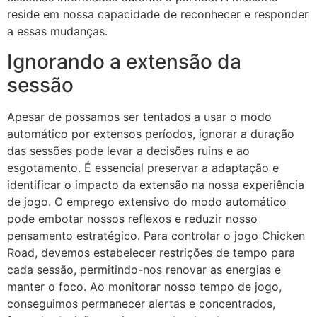
reside em nossa capacidade de reconhecer e responder
a essas mudanças.
Ignorando a extensão da
sessão
Apesar de possamos ser tentados a usar o modo
automático por extensos períodos, ignorar a duração
das sessões pode levar a decisões ruins e ao
esgotamento. É essencial preservar a adaptação e
identificar o impacto da extensão na nossa experiência
de jogo. O emprego extensivo do modo automático
pode embotar nossos reflexos e reduzir nosso
pensamento estratégico. Para controlar o jogo Chicken
Road, devemos estabelecer restrições de tempo para
cada sessão, permitindo-nos renovar as energias e
manter o foco. Ao monitorar nosso tempo de jogo,
conseguimos permanecer alertas e concentrados,