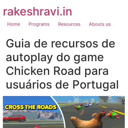
Skip
rakeshravi.in
to
content
Home
Programs
Resources
Abouts us
Guia de recursos de
autoplay do game
Chicken Road para
usuários de Portugal