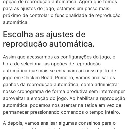
opção de reprodução automática. Agora que fomos
para as ajustes do jogo, estamos um passo mais
próximo de controlar o funcionalidade de reprodução
automática!
Escolha as ajustes de
reprodução automática.
Assim que acessarmos as configurações do jogo, é
hora de selecionar as opções de reprodução
automática que mais se encaixam ao nosso jeito de
jogo em Chicken Road. Primeiro, vamos analisar os
ganhos da reprodução automática, como administrar
nosso cronograma de forma produtiva sem interromper
aproveitar a emoção do jogo. Ao habilitar a reprodução
automática, podemos nos atentar na tática em vez de
permanecer pressionando comandos o tempo inteiro.
A depois, vamos analisar algumas conselhos para o