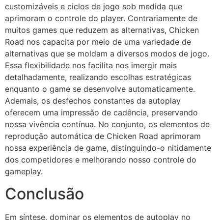
customizáveis e ciclos de jogo sob medida que
aprimoram o controle do player. Contrariamente de
muitos games que reduzem as alternativas, Chicken
Road nos capacita por meio de uma variedade de
alternativas que se moldam a diversos modos de jogo.
Essa flexibilidade nos facilita nos imergir mais
detalhadamente, realizando escolhas estratégicas
enquanto o game se desenvolve automaticamente.
Ademais, os desfechos constantes da autoplay
oferecem uma impressão de cadência, preservando
nossa vivência contínua. No conjunto, os elementos de
reprodução automática de Chicken Road aprimoram
nossa experiência de game, distinguindo-o nitidamente
dos competidores e melhorando nosso controle do
gameplay.
Conclusão
Em síntese, dominar os elementos de autoplay no