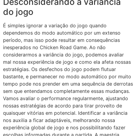
Desconsiderando a variância
do jogo
É simples ignorar a variação do jogo quando
dependemos do modo automático por um extenso
período, mas isso pode resultar em consequências
inesperados no Chicken Road Game. Ao não
considerarmos a variância do jogo, podemos avaliar
mal nossa experiência de jogo e como ela afeta nossas
estratégias. Os desfechos do jogo podem flutuar
bastante, e permanecer no modo automático por muito
tempo pode nos prender em uma sequência de derrotas
sem que entendamos completamente essas mudanças.
Vamos avaliar o performance regularmente, ajustando
nossas estratégias de acordo para tirar proveito de
quaisquer vitórias em potencial. Identificar a variância
nos auxilia a ficar adaptáveis, melhorando nossa
experiência global de jogo e nos possibilitando fazer
escolhas informadas durante a partida. A maestria