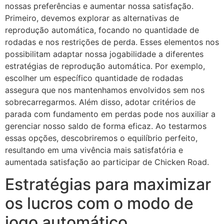
nossas preferências e aumentar nossa satisfação.
Primeiro, devemos explorar as alternativas de
reprodução automática, focando no quantidade de
rodadas e nos restrições de perda. Esses elementos nos
possibilitam adaptar nossa jogabilidade a diferentes
estratégias de reprodução automática. Por exemplo,
escolher um específico quantidade de rodadas
assegura que nos mantenhamos envolvidos sem nos
sobrecarregarmos. Além disso, adotar critérios de
parada com fundamento em perdas pode nos auxiliar a
gerenciar nosso saldo de forma eficaz. Ao testarmos
essas opções, descobriremos o equilíbrio perfeito,
resultando em uma vivência mais satisfatória e
aumentada satisfação ao participar de Chicken Road.
Estratégias para maximizar
os lucros com o modo de
jogo automático