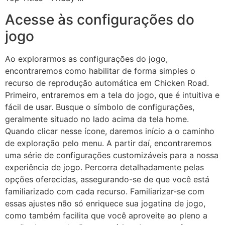
Acesse às configurações do
jogo
Ao explorarmos as configurações do jogo,
encontraremos como habilitar de forma simples o
recurso de reprodução automática em Chicken Road.
Primeiro, entraremos em a tela do jogo, que é intuitiva e
fácil de usar. Busque o símbolo de configurações,
geralmente situado no lado acima da tela home.
Quando clicar nesse ícone, daremos início a o caminho
de exploração pelo menu. A partir daí, encontraremos
uma série de configurações customizáveis para a nossa
experiência de jogo. Percorra detalhadamente pelas
opções oferecidas, assegurando-se de que você está
familiarizado com cada recurso. Familiarizar-se com
essas ajustes não só enriquece sua jogatina de jogo,
como também facilita que você aproveite ao pleno a