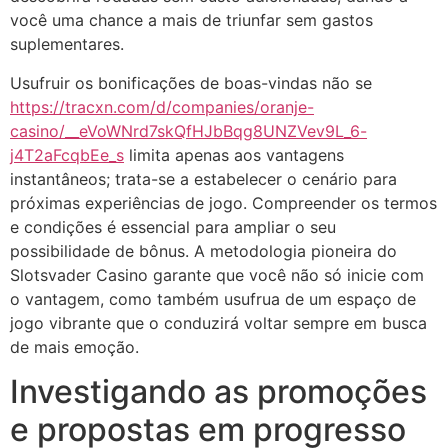
você uma chance a mais de triunfar sem gastos
suplementares.
Usufruir os bonificações de boas-vindas não se
https://tracxn.com/d/companies/oranje-
casino/__eVoWNrd7skQfHJbBqg8UNZVev9L_6-
j4T2aFcqbEe_s
limita apenas aos vantagens
instantâneos; trata-se a estabelecer o cenário para
próximas experiências de jogo. Compreender os termos
e condições é essencial para ampliar o seu
possibilidade de bônus. A metodologia pioneira do
Slotsvader Casino garante que você não só inicie com
o vantagem, como também usufrua de um espaço de
jogo vibrante que o conduzirá voltar sempre em busca
de mais emoção.
Investigando as promoções
e propostas em progresso