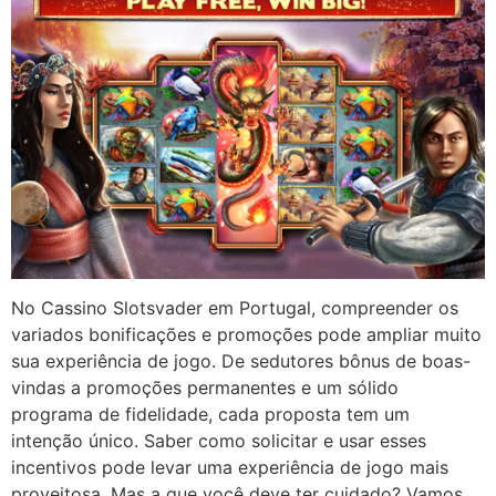
No Cassino Slotsvader em Portugal, compreender os
variados bonificações e promoções pode ampliar muito
sua experiência de jogo. De sedutores bônus de boas-
vindas a promoções permanentes e um sólido
programa de fidelidade, cada proposta tem um
intenção único. Saber como solicitar e usar esses
incentivos pode levar uma experiência de jogo mais
proveitosa. Mas a que você deve ter cuidado? Vamos