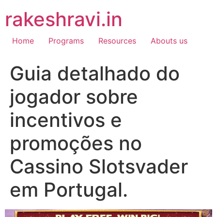
Skip
rakeshravi.in
to
content
Home
Programs
Resources
Abouts us
Guia detalhado do
jogador sobre
incentivos e
promoções no
Cassino Slotsvader
em Portugal.