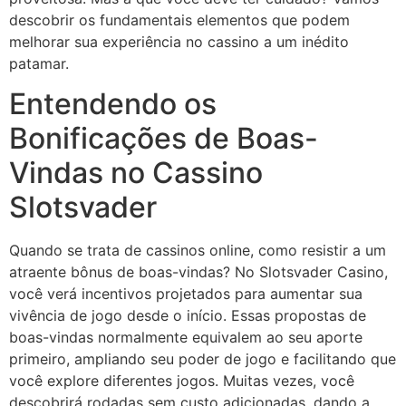
descobrir os fundamentais elementos que podem
melhorar sua experiência no cassino a um inédito
patamar.
Entendendo os
Bonificações de Boas-
Vindas no Cassino
Slotsvader
Quando se trata de cassinos online, como resistir a um
atraente bônus de boas-vindas? No Slotsvader Casino,
você verá incentivos projetados para aumentar sua
vivência de jogo desde o início. Essas propostas de
boas-vindas normalmente equivalem ao seu aporte
primeiro, ampliando seu poder de jogo e facilitando que
você explore diferentes jogos. Muitas vezes, você
descobrirá rodadas sem custo adicionadas, dando a