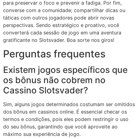
para preservar o foco e prevenir a fadiga. Por fim,
converse com a comunidade; compartilhar dicas ou
táticas com outros jogadores pode abrir novas
perspectivas. Sendo estratégico e proativo, você
converterá cada sessão de jogo em uma aventura
gratificante no Slotsvader. Boa sorte nos giros!
Perguntas frequentes
Existem jogos específicos que
os bônus não cobrem no
Cassino Slotsvader?
Sim, alguns jogos determinados costumam ser omitidos
dos bônus em cassinos online. É essencial checar os
termos e condições, pois eles podem restringir o uso
do seu bônus, garantindo que você aproveite ao
máximo sua experiência de jogo.