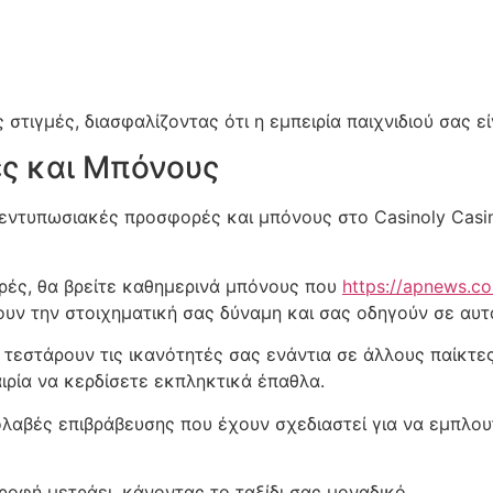
 στιγμές, διασφαλίζοντας ότι η εμπειρία παιχνιδιού σας εί
ς και Μπόνους
τυπωσιακές προσφορές και μπόνους στο Casinoly Casino,
ρές, θα βρείτε καθημερινά μπόνους που
https://apnews.c
υν την στοιχηματική σας δύναμη και σας οδηγούν σε αυτ
εστάρουν τις ικανότητές σας ενάντια σε άλλους παίκτες
αιρία να κερδίσετε εκπληκτικά έπαθλα.
λαβές επιβράβευσης που έχουν σχεδιαστεί για να εμπλου
τροφή μετράει, κάνοντας το ταξίδι σας μοναδικό.