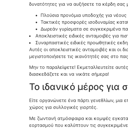
δυνατότητες για να αυξήσετε τα κέρδη σας 
Πλούσια προνόμια υποδοχής για νέους
Τακτικές προσφορές ισοδυναμίας κατ
Δωρεάν γυρίσματα σε συγκεκριμένα πα
Αποκλειστικές ειδικές ανταμοιβές για πι
Συναρπαστικές ειδικές προωθητικές εκδηλ
Αυτές οι αποκλειστικές ανταμοιβές και οι δ
μεγιστοποιήσετε τις ικανότητές σας στο παιχ
Μην το παραλείψετε! Εκμεταλλευτείτε αυτές 
διασκεδάζετε και να νικάτε σήμερα!
Το ιδανικό μέρος για 
Είτε οργανώνετε ένα πάρτι γενεθλίων, μια ε
χώρος για συλλογικές γιορτές.
Με ζωντανή ατμόσφαιρα και κομψές εγκατασ
εορτασμού που καλύπτουν τις συγκεκριμένε