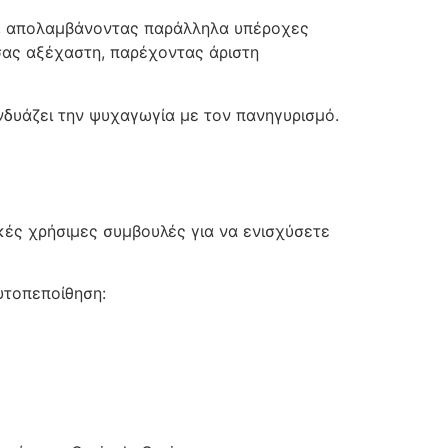
ας, απολαμβάνοντας παράλληλα υπέροχες
σας αξέχαστη, παρέχοντας άριστη
υνδυάζει την ψυχαγωγία με τον πανηγυρισμό.
ικές χρήσιμες συμβουλές για να ενισχύσετε
υτοπεποίθηση: