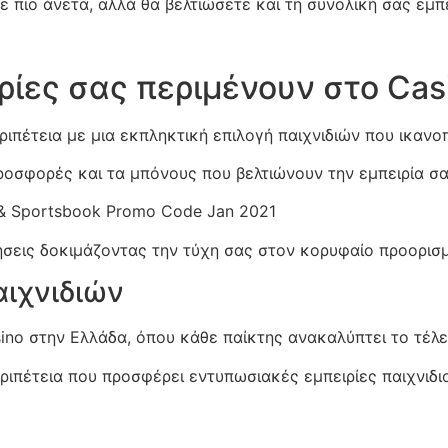
ε πιο άνετα, αλλά θα βελτιώσετε και τη συνολική σας εμπε
ίες σας περιμένουν στο Cas
εριπέτεια με μια εκπληκτική επιλογή παιχνιδιών που ικαν
ροσφορές και τα μπόνους που βελτιώνουν την εμπειρία σα
ήσεις δοκιμάζοντας την τύχη σας στον κορυφαίο προορισμ
αιχνιδιών
no στην Ελλάδα, όπου κάθε παίκτης ανακαλύπτει το τέλειο
ριπέτεια που προσφέρει εντυπωσιακές εμπειρίες παιχνιδι