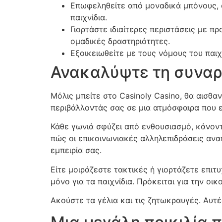
Επωφεληθείτε από μοναδικά μπόνους,
παιχνίδια.
Γιορτάστε ιδιαίτερες περιστάσεις με 
ομαδικές δραστηριότητες.
Εξοικειωθείτε με τους νόμους του παιχ
Ανακαλύψτε τη συναρ
Μόλις μπείτε στο Casinoly Casino, θα αισθα
περιβάλλοντάς σας σε μια ατμόσφαιρα που 
Κάθε γωνιά σφύζει από ενθουσιασμό, κάνοντ
πώς οι επικοινωνιακές αλληλεπιδράσεις ανα
εμπειρία σας.
Είτε μοιράζεστε τακτικές ή γιορτάζετε επιτ
μόνο για τα παιχνίδια. Πρόκειται για την 
Ακούστε τα γέλια και τις ζητωκραυγές. Αυτέ