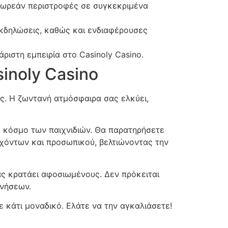
δωρεάν περιστροφές σε συγκεκριμένα
εκδηλώσεις, καθώς και ενδιαφέρουσες
ριστη εμπειρία στο Casinoly Casino.
inoly Casino
ας. Η ζωντανή ατμόσφαιρα σας ελκύει,
ο κόσμο των παιχνιδιών. Θα παρατηρήσετε
εχόντων και προσωπικού, βελτιώνοντας την
σας κρατάει αφοσιωμένους. Δεν πρόκειται
μνήσεων.
ε κάτι μοναδικό. Ελάτε να την αγκαλιάσετε!