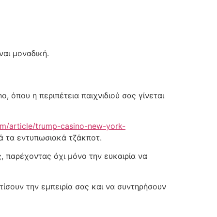
ναι μοναδική.
 όπου η περιπέτεια παιχνιδιού σας γίνεται
om/article/trump-casino-new-york-
ά τα εντυπωσιακά τζάκποτ.
, παρέχοντας όχι μόνο την ευκαιρία να
τίσουν την εμπειρία σας και να συντηρήσουν