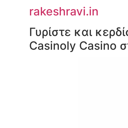
Skip
rakeshravi.in
to
content
Γυρίστε και κερδί
Casinoly Casino 