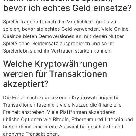
bevor ich echtes Geld einsetze?
Spieler fragen oft nach der Möglichkeit, gratis zu
spielen, bevor sie echtes Geld verwenden. Viele Online-
Casinos bieten Demoversionen an, mit denen Nutzer
Spiele ohne Geldeinsatz ausprobieren und so ihr
Spielerlebnis und ihr Vertrauen stärken können.
Welche Kryptowährungen
werden für Transaktionen
akzeptiert?
Die Frage nach zugelassenen Kryptowährungen für
Transaktionen fasziniert viele Nutzer, die finanzielle
Freiheit anstreben. Viele Plattformen akzeptieren
übliche Optionen wie Bitcoin, Ethereum und Litecoin und
bieten damit eine breite Auswahl für geschützte und
anonyme Transaktionen.