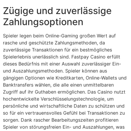
Zügige und zuverlässige
Zahlungsoptionen
Spieler legen beim Online-Gaming großen Wert auf
rasche und geschützte Zahlungsmethoden, da
zuverlässige Transaktionen für ein bestmögliches
Spielerlebnis unerlässlich sind. Fastpay Casino erfüllt
dieses Bedürfnis mit einer Auswahl zuverlässiger Ein-
und Auszahlungsmethoden. Spieler können aus
gängigen Optionen wie Kreditkarten, Online-Wallets und
Banktransfers wählen, die alle einen unmittelbaren
Zugriff auf ihr Guthaben ermöglichen. Das Casino nutzt
hochentwickelte Verschlüsselungstechnologie, um
persönliche und wirtschaftliche Daten zu schützen und
so für ein vertrauensvolles Gefühl bei Transaktionen zu
sorgen. Dank rascher Bearbeitungszeiten profitieren
Spieler von störungsfreien Ein- und Auszahlungen, was