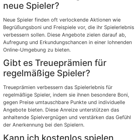
neue Spieler?
Neue Spieler finden oft verlockende Aktionen wie
Begrüßungsboni und Freispiele vor, die ihr Spielerlebnis
verbessern sollen. Diese Angebote zielen darauf ab,
Aufregung und Erkundungschancen in einer lohnenden
Online-Umgebung zu bieten.
Gibt es Treueprämien für
regelmäßige Spieler?
Treueprämien verbessern das Spielerlebnis für
regelmäßige Spieler, indem sie ihnen besondere Boni,
gegen Preise umtauschbare Punkte und individuelle
Angebote bieten. Diese Anreize unterstützen das
anhaltende Spielvergnügen und verstärken das Gefühl
der Anerkennung bei den Spielern.
Kann ich kostenlos spielen,