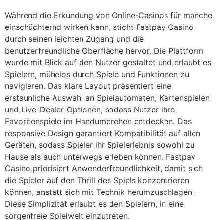
Während die Erkundung von Online-Casinos für manche
einschüchternd wirken kann, sticht Fastpay Casino
durch seinen leichten Zugang und die
benutzerfreundliche Oberfläche hervor. Die Plattform
wurde mit Blick auf den Nutzer gestaltet und erlaubt es
Spielern, mühelos durch Spiele und Funktionen zu
navigieren. Das klare Layout präsentiert eine
erstaunliche Auswahl an Spielautomaten, Kartenspielen
und Live-Dealer-Optionen, sodass Nutzer ihre
Favoritenspiele im Handumdrehen entdecken. Das
responsive Design garantiert Kompatibilität auf allen
Geräten, sodass Spieler ihr Spielerlebnis sowohl zu
Hause als auch unterwegs erleben können. Fastpay
Casino priorisiert Anwenderfreundlichkeit, damit sich
die Spieler auf den Thrill des Spiels konzentrieren
können, anstatt sich mit Technik herumzuschlagen.
Diese Simplizität erlaubt es den Spielern, in eine
sorgenfreie Spielwelt einzutreten.