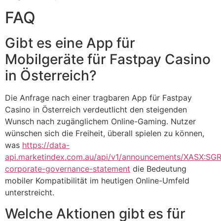
FAQ
Gibt es eine App für
Mobilgeräte für Fastpay Casino
in Österreich?
Die Anfrage nach einer tragbaren App für Fastpay
Casino in Österreich verdeutlicht den steigenden
Wunsch nach zugänglichem Online-Gaming. Nutzer
wünschen sich die Freiheit, überall spielen zu können,
was
https://data-
api.marketindex.com.au/api/v1/announcements/XASX:SGR:
corporate-governance-statement
die Bedeutung
mobiler Kompatibilität im heutigen Online-Umfeld
unterstreicht.
Welche Aktionen gibt es für