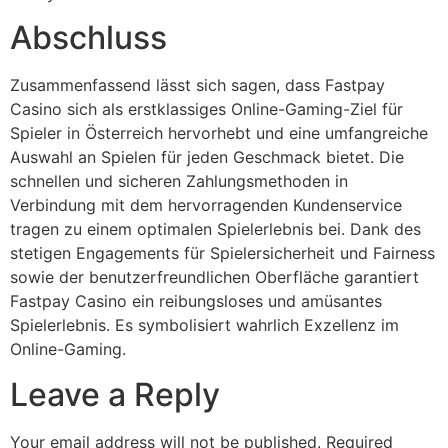
Abschluss
Zusammenfassend lässt sich sagen, dass Fastpay
Casino sich als erstklassiges Online-Gaming-Ziel für
Spieler in Österreich hervorhebt und eine umfangreiche
Auswahl an Spielen für jeden Geschmack bietet. Die
schnellen und sicheren Zahlungsmethoden in
Verbindung mit dem hervorragenden Kundenservice
tragen zu einem optimalen Spielerlebnis bei. Dank des
stetigen Engagements für Spielersicherheit und Fairness
sowie der benutzerfreundlichen Oberfläche garantiert
Fastpay Casino ein reibungsloses und amüsantes
Spielerlebnis. Es symbolisiert wahrlich Exzellenz im
Online-Gaming.
Leave a Reply
Your email address will not be published.
Required