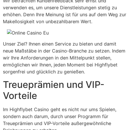
Wir betrachten Kundenfeedback sehr ernst und
verwenden es, um unsere Dienstleistungen stetig zu
erhöhen. Denn Ihre Meinung ist für uns auf dem Weg zur
Makellosigkeit von unbezahlbarem Wert.
Unser Ziel? Ihnen einen Service zu bieten und damit
neue Maßstäbe in der Casino-Branche zu setzen. Indem
wir Ihre Anforderungen in den Mittelpunkt stellen,
ermöglichen wir Ihnen, jeden Moment bei Highflybet
sorgenfrei und glücklich zu genießen.
Treueprämien und VIP-
Vorteile
Im Highflybet Casino geht es nicht nur ums Spielen,
sondern auch darum, durch unser Programm für
Treueprämien und VIP-Vorteile außergewöhnliche