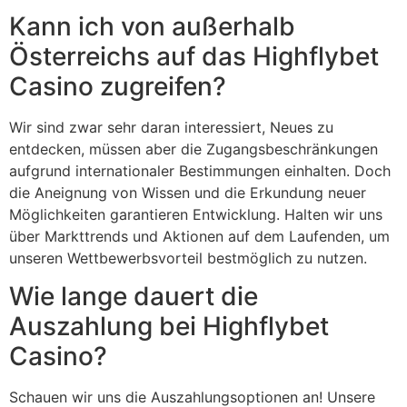
Kann ich von außerhalb
Österreichs auf das Highflybet
Casino zugreifen?
Wir sind zwar sehr daran interessiert, Neues zu
entdecken, müssen aber die Zugangsbeschränkungen
aufgrund internationaler Bestimmungen einhalten. Doch
die Aneignung von Wissen und die Erkundung neuer
Möglichkeiten garantieren Entwicklung. Halten wir uns
über Markttrends und Aktionen auf dem Laufenden, um
unseren Wettbewerbsvorteil bestmöglich zu nutzen.
Wie lange dauert die
Auszahlung bei Highflybet
Casino?
Schauen wir uns die Auszahlungsoptionen an! Unsere