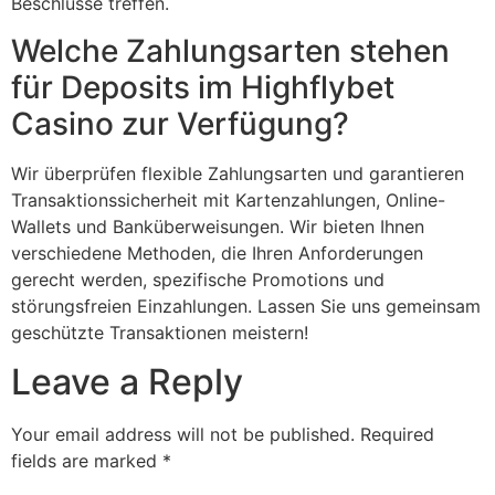
Beschlüsse treffen.
Welche Zahlungsarten stehen
für Deposits im Highflybet
Casino zur Verfügung?
Wir überprüfen flexible Zahlungsarten und garantieren
Transaktionssicherheit mit Kartenzahlungen, Online-
Wallets und Banküberweisungen. Wir bieten Ihnen
verschiedene Methoden, die Ihren Anforderungen
gerecht werden, spezifische Promotions und
störungsfreien Einzahlungen. Lassen Sie uns gemeinsam
geschützte Transaktionen meistern!
Leave a Reply
Your email address will not be published.
Required
fields are marked
*