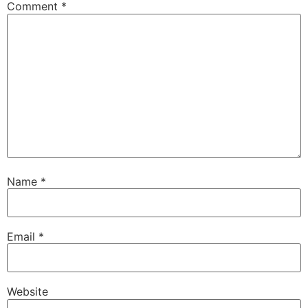
Comment
*
Name
*
Email
*
Website