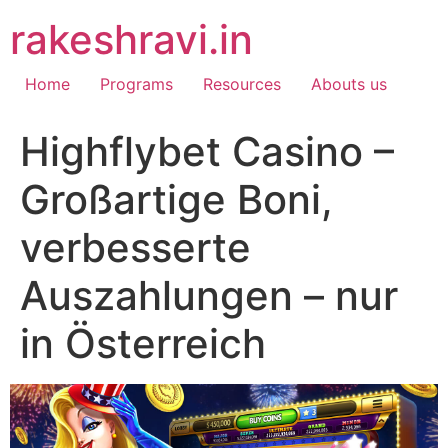
Skip
rakeshravi.in
to
content
Home
Programs
Resources
Abouts us
Highflybet Casino –
Großartige Boni,
verbesserte
Auszahlungen – nur
in Österreich