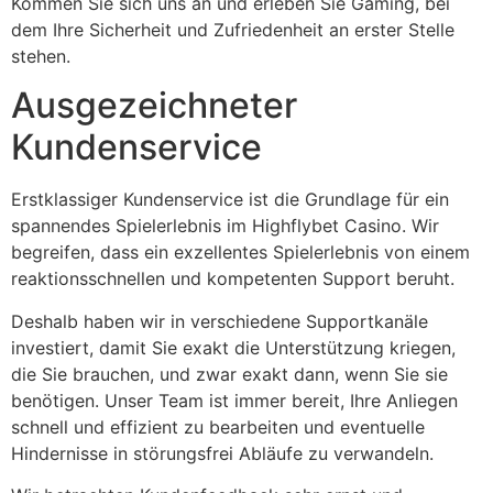
Kommen Sie sich uns an und erleben Sie Gaming, bei
dem Ihre Sicherheit und Zufriedenheit an erster Stelle
stehen.
Ausgezeichneter
Kundenservice
Erstklassiger Kundenservice ist die Grundlage für ein
spannendes Spielerlebnis im Highflybet Casino. Wir
begreifen, dass ein exzellentes Spielerlebnis von einem
reaktionsschnellen und kompetenten Support beruht.
Deshalb haben wir in verschiedene Supportkanäle
investiert, damit Sie exakt die Unterstützung kriegen,
die Sie brauchen, und zwar exakt dann, wenn Sie sie
benötigen. Unser Team ist immer bereit, Ihre Anliegen
schnell und effizient zu bearbeiten und eventuelle
Hindernisse in störungsfrei Abläufe zu verwandeln.