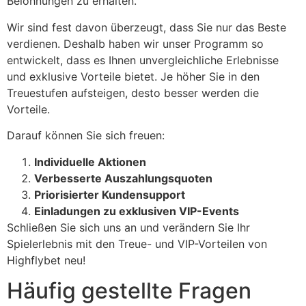
Belohnungen zu erhalten.
Wir sind fest davon überzeugt, dass Sie nur das Beste
verdienen. Deshalb haben wir unser Programm so
entwickelt, dass es Ihnen unvergleichliche Erlebnisse
und exklusive Vorteile bietet. Je höher Sie in den
Treuestufen aufsteigen, desto besser werden die
Vorteile.
Darauf können Sie sich freuen:
Individuelle Aktionen
Verbesserte Auszahlungsquoten
Priorisierter Kundensupport
Einladungen zu exklusiven VIP-Events
Schließen Sie sich uns an und verändern Sie Ihr
Spielerlebnis mit den Treue- und VIP-Vorteilen von
Highflybet neu!
Häufig gestellte Fragen