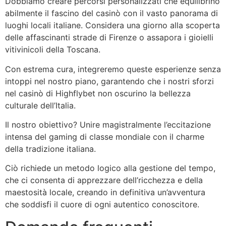
Dobbiamo creare percorsi personalizzati che equilibrino
abilmente il fascino del casinò con il vasto panorama di
luoghi locali italiane. Considera una giorno alla scoperta
delle affascinanti strade di Firenze o assapora i gioielli
vitivinicoli della Toscana.
Con estrema cura, integreremo queste esperienze senza
intoppi nel nostro piano, garantendo che i nostri sforzi
nel casinò di Highflybet non oscurino la bellezza
culturale dell’Italia.
Il nostro obiettivo? Unire magistralmente l’eccitazione
intensa del gaming di classe mondiale con il charme
della tradizione italiana.
Ciò richiede un metodo logico alla gestione del tempo,
che ci consenta di apprezzare dell’ricchezza e della
maestosità locale, creando in definitiva un’avventura
che soddisfi il cuore di ogni autentico conoscitore.