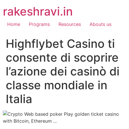
Skip
rakeshravi.in
to
content
Home
Programs
Resources
Abouts us
Highflybet Casino ti
consente di scoprire
l’azione dei casinò di
classe mondiale in
Italia