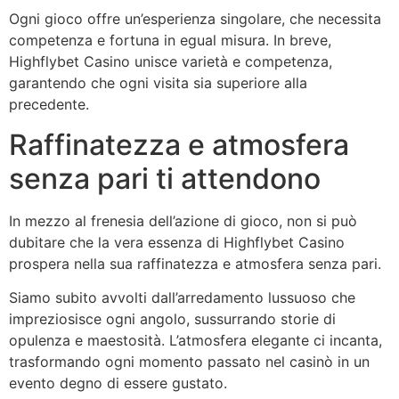
Ogni gioco offre un’esperienza singolare, che necessita
competenza e fortuna in egual misura. In breve,
Highflybet Casino unisce varietà e competenza,
garantendo che ogni visita sia superiore alla
precedente.
Raffinatezza e atmosfera
senza pari ti attendono
In mezzo al frenesia dell’azione di gioco, non si può
dubitare che la vera essenza di Highflybet Casino
prospera nella sua raffinatezza e atmosfera senza pari.
Siamo subito avvolti dall’arredamento lussuoso che
impreziosisce ogni angolo, sussurrando storie di
opulenza e maestosità. L’atmosfera elegante ci incanta,
trasformando ogni momento passato nel casinò in un
evento degno di essere gustato.