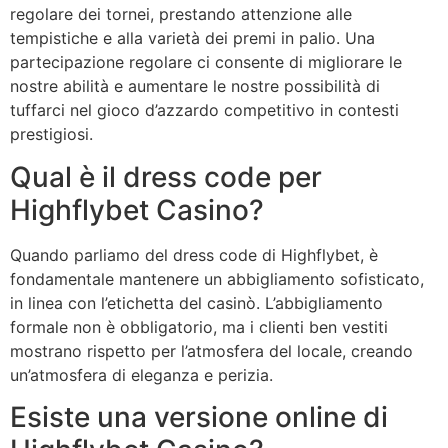
regolare dei tornei, prestando attenzione alle
tempistiche e alla varietà dei premi in palio. Una
partecipazione regolare ci consente di migliorare le
nostre abilità e aumentare le nostre possibilità di
tuffarci nel gioco d’azzardo competitivo in contesti
prestigiosi.
Qual è il dress code per
Highflybet Casino?
Quando parliamo del dress code di Highflybet, è
fondamentale mantenere un abbigliamento sofisticato,
in linea con l’etichetta del casinò. L’abbigliamento
formale non è obbligatorio, ma i clienti ben vestiti
mostrano rispetto per l’atmosfera del locale, creando
un’atmosfera di eleganza e perizia.
Esiste una versione online di