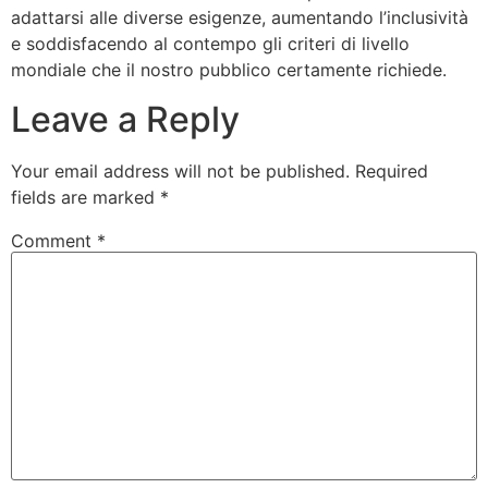
adattarsi alle diverse esigenze, aumentando l’inclusività
e soddisfacendo al contempo gli criteri di livello
mondiale che il nostro pubblico certamente richiede.
Leave a Reply
Your email address will not be published.
Required
fields are marked
*
Comment
*