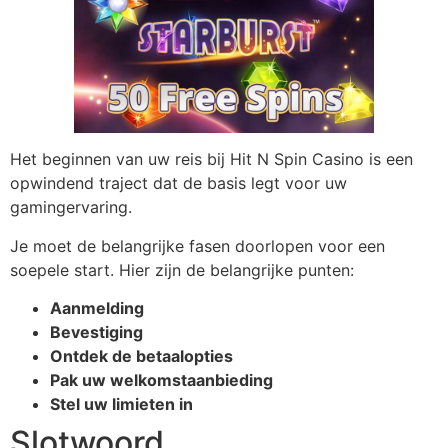
Het beginnen van uw reis bij Hit N Spin Casino is een
opwindend traject dat de basis legt voor uw
gamingervaring.
Je moet de belangrijke fasen doorlopen voor een
soepele start. Hier zijn de belangrijke punten:
Aanmelding
Bevestiging
Ontdek de betaalopties
Pak uw welkomstaanbieding
Stel uw limieten in
Slotwoord