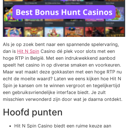
Als je op zoek bent naar een spannende spelervaring,
dan is
Hit N Spin
Casino dé plek voor slots met een
hoge RTP in België. Met een indrukwekkend aanbod
speelt het casino in op diverse smaken en voorkeuren.
Maar wat maakt deze gokkasten met een hoge RTP nu
echt de moeite waard? Laten we eens kijken hoe Hit N
Spin je kansen om te winnen vergroot en tegelijkertijd
een gebruiksvriendelijke interface biedt. Je zult
misschien verwonderd zijn door wat je daarna ontdekt.
Hoofd punten
Hit N Spin Casino biedt een ruime keuze aan