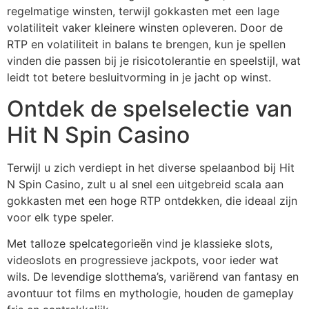
regelmatige winsten, terwijl gokkasten met een lage
volatiliteit vaker kleinere winsten opleveren. Door de
RTP en volatiliteit in balans te brengen, kun je spellen
vinden die passen bij je risicotolerantie en speelstijl, wat
leidt tot betere besluitvorming in je jacht op winst.
Ontdek de spelselectie van
Hit N Spin Casino
Terwijl u zich verdiept in het diverse spelaanbod bij Hit
N Spin Casino, zult u al snel een uitgebreid scala aan
gokkasten met een hoge RTP ontdekken, die ideaal zijn
voor elk type speler.
Met talloze spelcategorieën vind je klassieke slots,
videoslots en progressieve jackpots, voor ieder wat
wils. De levendige slotthema’s, variërend van fantasy en
avontuur tot films en mythologie, houden de gameplay