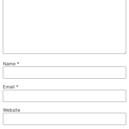
Name
*
Email
*
Website