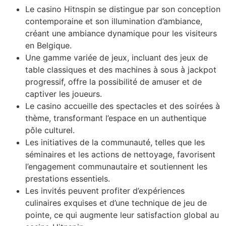
Le casino Hitnspin se distingue par son conception
contemporaine et son illumination d’ambiance,
créant une ambiance dynamique pour les visiteurs
en Belgique.
Une gamme variée de jeux, incluant des jeux de
table classiques et des machines à sous à jackpot
progressif, offre la possibilité de amuser et de
captiver les joueurs.
Le casino accueille des spectacles et des soirées à
thème, transformant l’espace en un authentique
pôle culturel.
Les initiatives de la communauté, telles que les
séminaires et les actions de nettoyage, favorisent
l’engagement communautaire et soutiennent les
prestations essentiels.
Les invités peuvent profiter d’expériences
culinaires exquises et d’une technique de jeu de
pointe, ce qui augmente leur satisfaction global au