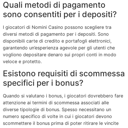
Quali metodi di pagamento
sono consentiti per i depositi?
I giocatori di Nomini Casino possono scegliere tra
diversi metodi di pagamento per i depositi. Sono
disponibili carte di credito e portafogli elettronici,
garantendo un’esperienza agevole per gli utenti che
vogliono depositare denaro sui propri conti in modo
veloce e protetto.
Esistono requisiti di scommessa
specifici per i bonus?
Quando si valutano i bonus, i giocatori dovrebbero fare
attenzione ai termini di scommessa associati alle
diverse tipologie di bonus. Spesso necessitano un
numero specifico di volte in cui i giocatori devono
scommettere il bonus prima di poter ritirare le vincite