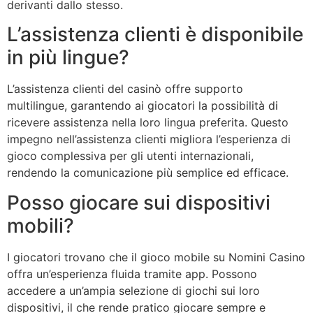
derivanti dallo stesso.
L’assistenza clienti è disponibile
in più lingue?
L’assistenza clienti del casinò offre supporto
multilingue, garantendo ai giocatori la possibilità di
ricevere assistenza nella loro lingua preferita. Questo
impegno nell’assistenza clienti migliora l’esperienza di
gioco complessiva per gli utenti internazionali,
rendendo la comunicazione più semplice ed efficace.
Posso giocare sui dispositivi
mobili?
I giocatori trovano che il gioco mobile su Nomini Casino
offra un’esperienza fluida tramite app. Possono
accedere a un’ampia selezione di giochi sui loro
dispositivi, il che rende pratico giocare sempre e