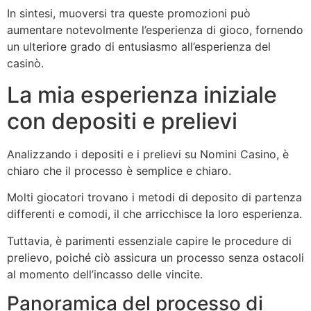
In sintesi, muoversi tra queste promozioni può
aumentare notevolmente l’esperienza di gioco, fornendo
un ulteriore grado di entusiasmo all’esperienza del
casinò.
La mia esperienza iniziale
con depositi e prelievi
Analizzando i depositi e i prelievi su Nomini Casino, è
chiaro che il processo è semplice e chiaro.
Molti giocatori trovano i metodi di deposito di partenza
differenti e comodi, il che arricchisce la loro esperienza.
Tuttavia, è parimenti essenziale capire le procedure di
prelievo, poiché ciò assicura un processo senza ostacoli
al momento dell’incasso delle vincite.
Panoramica del processo di