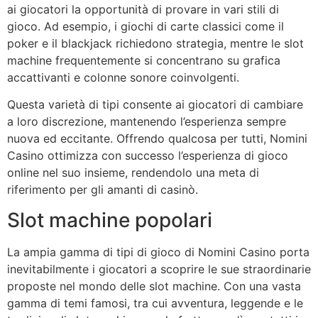
ai giocatori la opportunità di provare in vari stili di
gioco. Ad esempio, i giochi di carte classici come il
poker e il blackjack richiedono strategia, mentre le slot
machine frequentemente si concentrano su grafica
accattivanti e colonne sonore coinvolgenti.
Questa varietà di tipi consente ai giocatori di cambiare
a loro discrezione, mantenendo l’esperienza sempre
nuova ed eccitante. Offrendo qualcosa per tutti, Nomini
Casino ottimizza con successo l’esperienza di gioco
online nel suo insieme, rendendolo una meta di
riferimento per gli amanti di casinò.
Slot machine popolari
La ampia gamma di tipi di gioco di Nomini Casino porta
inevitabilmente i giocatori a scoprire le sue straordinarie
proposte nel mondo delle slot machine. Con una vasta
gamma di temi famosi, tra cui avventura, leggende e le