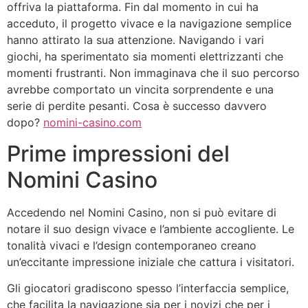
offriva la piattaforma. Fin dal momento in cui ha
acceduto, il progetto vivace e la navigazione semplice
hanno attirato la sua attenzione. Navigando i vari
giochi, ha sperimentato sia momenti elettrizzanti che
momenti frustranti. Non immaginava che il suo percorso
avrebbe comportato un vincita sorprendente e una
serie di perdite pesanti. Cosa è successo davvero
dopo?
nomini-casino.com
Prime impressioni del
Nomini Casino
Accedendo nel Nomini Casino, non si può evitare di
notare il suo design vivace e l’ambiente accogliente. Le
tonalità vivaci e l’design contemporaneo creano
un’eccitante impressione iniziale che cattura i visitatori.
Gli giocatori gradiscono spesso l’interfaccia semplice,
che facilita la navigazione sia per i novizi che per i