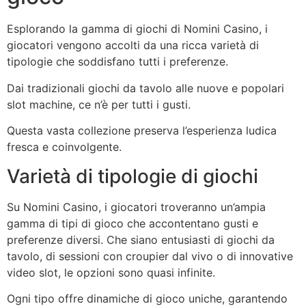
Esplorando la gamma di giochi di Nomini Casino, i
giocatori vengono accolti da una ricca varietà di
tipologie che soddisfano tutti i preferenze.
Dai tradizionali giochi da tavolo alle nuove e popolari
slot machine, ce n’è per tutti i gusti.
Questa vasta collezione preserva l’esperienza ludica
fresca e coinvolgente.
Varietà di tipologie di giochi
Su Nomini Casino, i giocatori troveranno un’ampia
gamma di tipi di gioco che accontentano gusti e
preferenze diversi. Che siano entusiasti di giochi da
tavolo, di sessioni con croupier dal vivo o di innovative
video slot, le opzioni sono quasi infinite.
Ogni tipo offre dinamiche di gioco uniche, garantendo