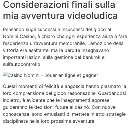
Considerazioni finali sulla
mia avventura videoludica
Pensando sugli successi e insuccessi del gioco al
Nomini Casino, è chiaro che ogni esperienza aiuta a fare
l’esperienza un’avventura memorabile. L’emozione della
vittoria era esaltante, ma le perdite insegnavano
importanti lezioni sulla gestione del bankroll e
sull’autocontrollo.
Questi momenti di felicità e angoscia hanno plasmato la
loro comprensione del gioco responsabile. Guardandosi
indietro, è evidente che le insegnamenti apprese
guideranno le decisioni future al casinò. Con nuove
conoscenze, sono entusiasti di mettere in atto strategie
disciplinate nella loro prossima avventura.