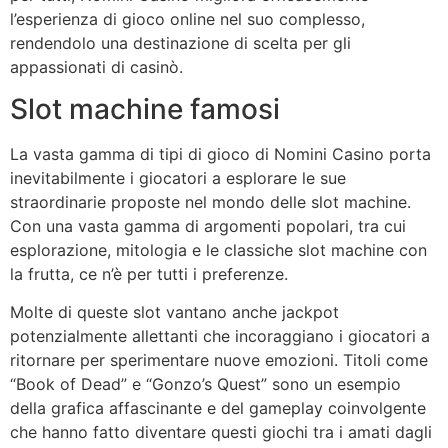
l’esperienza di gioco online nel suo complesso,
rendendolo una destinazione di scelta per gli
appassionati di casinò.
Slot machine famosi
La vasta gamma di tipi di gioco di Nomini Casino porta
inevitabilmente i giocatori a esplorare le sue
straordinarie proposte nel mondo delle slot machine.
Con una vasta gamma di argomenti popolari, tra cui
esplorazione, mitologia e le classiche slot machine con
la frutta, ce n’è per tutti i preferenze.
Molte di queste slot vantano anche jackpot
potenzialmente allettanti che incoraggiano i giocatori a
ritornare per sperimentare nuove emozioni. Titoli come
“Book of Dead” e “Gonzo’s Quest” sono un esempio
della grafica affascinante e del gameplay coinvolgente
che hanno fatto diventare questi giochi tra i amati dagli