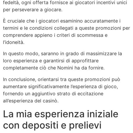
fedeltà, ogni offerta fornisce ai giocatori incentivi unici
per perseverare a giocare.
È cruciale che i giocatori esaminino accuratamente i
termini e le condizioni collegati a queste promozioni per
comprendere appieno i criteri di scommessa e
l’idoneità.
In questo modo, saranno in grado di massimizzare la
loro esperienza e garantirsi di approfittare
completamente ciò che Nomini ha da fornire.
In conclusione, orientarsi tra queste promozioni può
aumentare significativamente l’esperienza di gioco,
fornendo un aggiuntivo strato di eccitazione
all’esperienza del casinò.
La mia esperienza iniziale
con depositi e prelievi