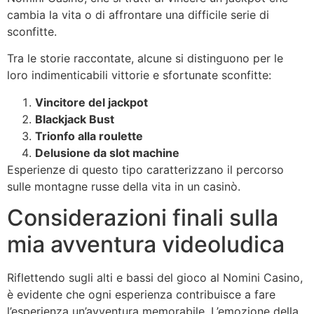
cambia la vita o di affrontare una difficile serie di
sconfitte.
Tra le storie raccontate, alcune si distinguono per le
loro indimenticabili vittorie e sfortunate sconfitte:
Vincitore del jackpot
Blackjack Bust
Trionfo alla roulette
Delusione da slot machine
Esperienze di questo tipo caratterizzano il percorso
sulle montagne russe della vita in un casinò.
Considerazioni finali sulla
mia avventura videoludica
Riflettendo sugli alti e bassi del gioco al Nomini Casino,
è evidente che ogni esperienza contribuisce a fare
l’esperienza un’avventura memorabile. L’emozione della