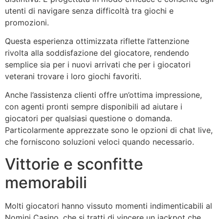
utenti di navigare senza difficoltà tra giochi e
promozioni.
Questa esperienza ottimizzata riflette l’attenzione
rivolta alla soddisfazione del giocatore, rendendo
semplice sia per i nuovi arrivati che per i giocatori
veterani trovare i loro giochi favoriti.
Anche l’assistenza clienti offre un’ottima impressione,
con agenti pronti sempre disponibili ad aiutare i
giocatori per qualsiasi questione o domanda.
Particolarmente apprezzate sono le opzioni di chat live,
che forniscono soluzioni veloci quando necessario.
Vittorie e sconfitte
memorabili
Molti giocatori hanno vissuto momenti indimenticabili al
Nomini Casino, che si tratti di vincere un jackpot che