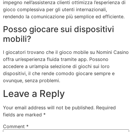
impegno nell’assistenza clienti ottimizza l’esperienza di
gioco complessiva per gli utenti internazionali,
rendendo la comunicazione più semplice ed efficiente.
Posso giocare sui dispositivi
mobili?
I giocatori trovano che il gioco mobile su Nomini Casino
offra un’esperienza fluida tramite app. Possono
accedere a un’ampia selezione di giochi sui loro
dispositivi, il che rende comodo giocare sempre e
ovunque, senza problemi.
Leave a Reply
Your email address will not be published.
Required
fields are marked
*
Comment
*