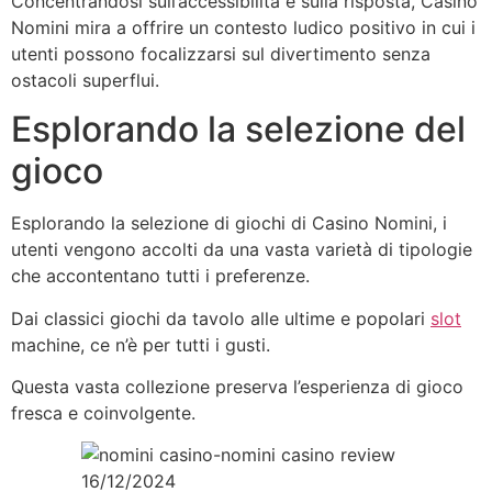
Concentrandosi sull’accessibilità e sulla risposta, Casino
Nomini mira a offrire un contesto ludico positivo in cui i
utenti possono focalizzarsi sul divertimento senza
ostacoli superflui.
Esplorando la selezione del
gioco
Esplorando la selezione di giochi di Casino Nomini, i
utenti vengono accolti da una vasta varietà di tipologie
che accontentano tutti i preferenze.
Dai classici giochi da tavolo alle ultime e popolari
slot
machine, ce n’è per tutti i gusti.
Questa vasta collezione preserva l’esperienza di gioco
fresca e coinvolgente.