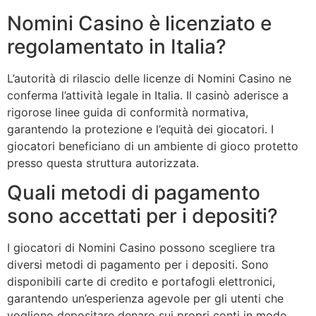
Nomini Casino è licenziato e
regolamentato in Italia?
L’autorità di rilascio delle licenze di Nomini Casino ne
conferma l’attività legale in Italia. Il casinò aderisce a
rigorose linee guida di conformità normativa,
garantendo la protezione e l’equità dei giocatori. I
giocatori beneficiano di un ambiente di gioco protetto
presso questa struttura autorizzata.
Quali metodi di pagamento
sono accettati per i depositi?
I giocatori di Nomini Casino possono scegliere tra
diversi metodi di pagamento per i depositi. Sono
disponibili carte di credito e portafogli elettronici,
garantendo un’esperienza agevole per gli utenti che
vogliono depositare denaro sui propri conti in modo