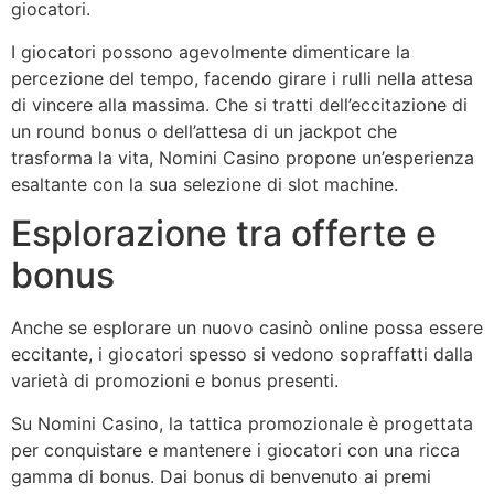
giocatori.
I giocatori possono agevolmente dimenticare la
percezione del tempo, facendo girare i rulli nella attesa
di vincere alla massima. Che si tratti dell’eccitazione di
un round bonus o dell’attesa di un jackpot che
trasforma la vita, Nomini Casino propone un’esperienza
esaltante con la sua selezione di slot machine.
Esplorazione tra offerte e
bonus
Anche se esplorare un nuovo casinò online possa essere
eccitante, i giocatori spesso si vedono sopraffatti dalla
varietà di promozioni e bonus presenti.
Su Nomini Casino, la tattica promozionale è progettata
per conquistare e mantenere i giocatori con una ricca
gamma di bonus. Dai bonus di benvenuto ai premi