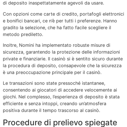
di deposito inaspettatamente agevoli da usare.
Con opzioni come carte di credito, portafogli elettronici
e bonifici bancari, ce n’è per tutti i preferenze. Hanno
gradito la selezione, che ha fatto facile scegliere il
metodo prediletto.
Inoltre, Nomini ha implementato robuste misure di
sicurezza, garantendo la protezione delle informazioni
private e finanziarie. Il casinò si è sentito sicuro durante
la procedura di deposito, consapevole che la sicurezza
è una preoccupazione principale per il casinò.
Le transazioni sono state pressoché istantanee,
consentendo ai giocatori di accedere velocemente ai
giochi. Nel complesso, l’esperienza di deposito è stata
efficiente e senza intoppi, creando un’atmosfera
positiva durante il tempo trascorso al casinò.
Procedure di prelievo spiegate