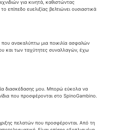
χνιδιών για κινητά, καθιστώντας
ο επίπεδο ευελιξίας βελτιώνει ουσιαστικά
ς που ανακαλύπτω μια ποικιλία ασφαλών
νου και των ταχύτητες συναλλαγών, έχω
ρία διασκέδασης μου. Μπορώ εύκολα να
νίδια που προσφέρονται στο SpinoGambino.
τήριξης πελατών που προσφέρονται. Από τη
ο αποτελεσματική. Είναι επίσης εξοπλισμένη