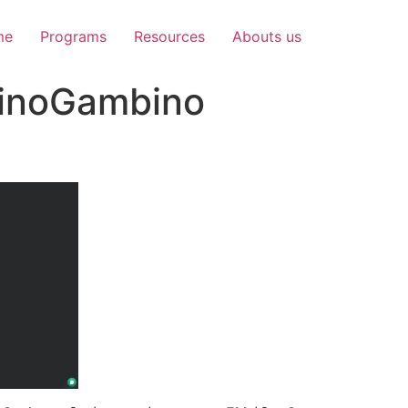
me
Programs
Resources
Abouts us
pinoGambino