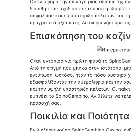
Όσον αφορά την επιλογή μιας αξιόπιστης πλ
διαισθητικός σχεδιασμός του και η εξαιρετικ
ασφαλείας και η υποστήριξη πελατών που πρ
πραγματικά αξιόπιστη; Ας διερευνήσουμε τι
Επισκόπηση του καζί
Όταν εντόπισα για πρώτη φορά το SpinoGamb
Από τη στιγμή που μπήκα στον ιστότοπο, μπ
εντύπωση, ωστόσο, ήταν το πόσο αυστηρά χει
εξασφαλίζοντας την αμεροληψία και την ασ
και την υψηλή υποστήριξη πελατών. Οι παίκτ
εμπνέει το SpinoGambino. Αν θέλετε να τελε
προσοχή σας.
Ποικιλία και Ποιότητα
Ενώ εξερευνούσα SpinoGambino Casino, εν