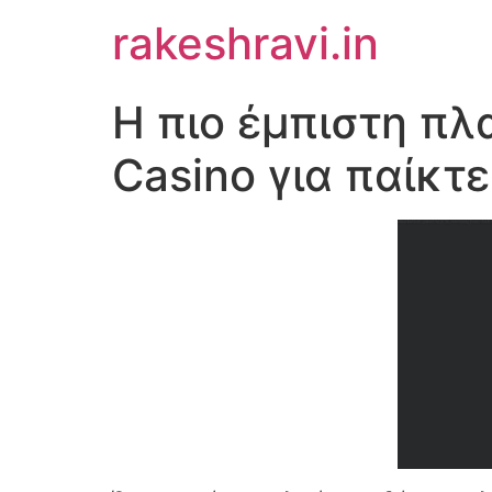
Skip
rakeshravi.in
to
content
Η πιο έμπιστη π
Casino για παίκτ