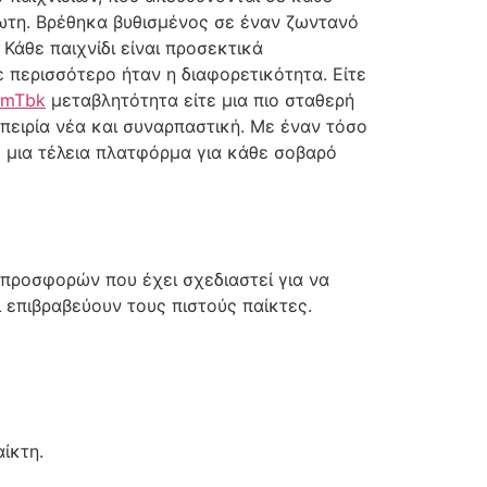
ίωτη. Βρέθηκα βυθισμένος σε έναν ζωντανό
άθε παιχνίδι είναι προσεκτικά
 περισσότερο ήταν η διαφορετικότητα. Είτε
9mTbk
μεταβλητότητα είτε μια πιο σταθερή
μπειρία νέα και συναρπαστική. Με έναν τόσο
ο μια τέλεια πλατφόρμα για κάθε σοβαρό
προσφορών που έχει σχεδιαστεί για να
ι επιβραβεύουν τους πιστούς παίκτες.
ίκτη.