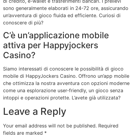
di credito, e-wallet e trasferimenti bancari. I prelievi
sono generalmente elaborati in 24-72 ore, assicurando
un’avventura di gioco fluida ed efficiente. Curiosi di
conoscere di più?
C’è un’applicazione mobile
attiva per Happyjockers
Casino?
Siamo interessati di conoscere le possibilità di gioco
mobile di HappyJockers Casino. Offrono un’app mobile
che ottimizza la nostra avventura con opzioni moderne
come una esplorazione user-friendly, un gioco senza
intoppi e operazioni protette. L’avete già utilizzata?
Leave a Reply
Your email address will not be published.
Required
fields are marked
*