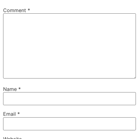
Comment
*
Name
*
Email
*
Website