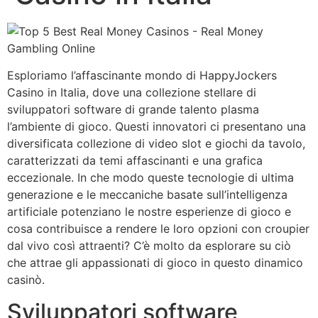
Esploriamo l’affascinante mondo di HappyJockers
Casino in Italia, dove una collezione stellare di
sviluppatori software di grande talento plasma
l’ambiente di gioco. Questi innovatori ci presentano una
diversificata collezione di video slot e giochi da tavolo,
caratterizzati da temi affascinanti e una grafica
eccezionale. In che modo queste tecnologie di ultima
generazione e le meccaniche basate sull’intelligenza
artificiale potenziano le nostre esperienze di gioco e
cosa contribuisce a rendere le loro opzioni con croupier
dal vivo così attraenti? C’è molto da esplorare su ciò
che attrae gli appassionati di gioco in questo dinamico
casinò.
Sviluppatori software