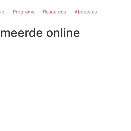
me
Programs
Resources
Abouts us
ommeerde online