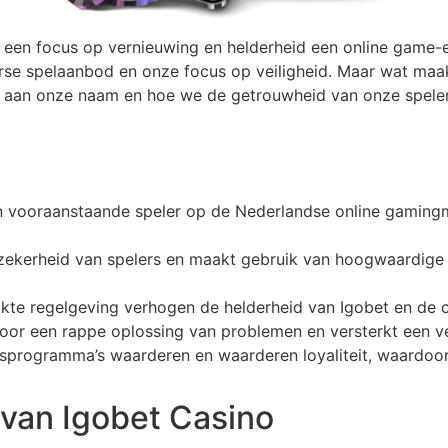
e een focus op vernieuwing en helderheid een online game-
erse spelaanbod en onze focus op veiligheid. Maar wat maa
 aan onze naam en hoe we de getrouwheid van onze spelers
een vooraanstaande speler op de Nederlandse online gaming
e zekerheid van spelers en maakt gebruik van hoogwaardige
ikte regelgeving verhogen de helderheid van Igobet en de 
oor een rappe oplossing van problemen en versterkt een ve
sprogramma’s waarderen en waarderen loyaliteit, waardoor
e van Igobet Casino