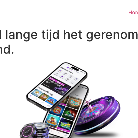
Ho
al lange tijd het geren
nd.