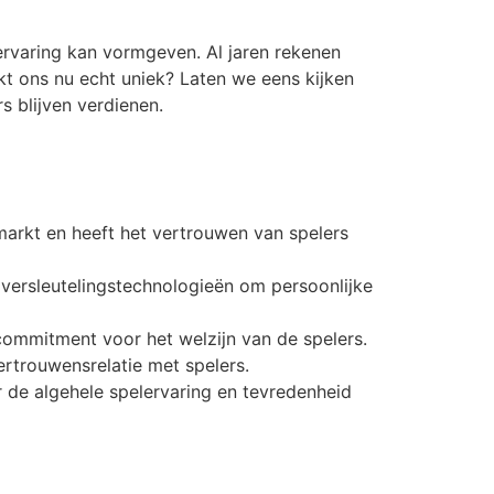
ervaring kan vormgeven. Al jaren rekenen
kt ons nu echt uniek? Laten we eens kijken
 blijven verdienen.
markt en heeft het vertrouwen van spelers
 versleutelingstechnologieën om persoonlijke
commitment voor het welzijn van de spelers.
rtrouwensrelatie met spelers.
 de algehele spelervaring en tevredenheid