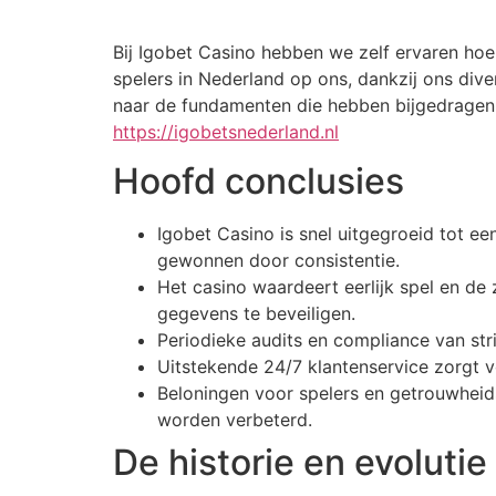
Bij Igobet Casino hebben we zelf ervaren ho
spelers in Nederland op ons, dankzij ons div
naar de fundamenten die hebben bijgedragen
https://igobetsnederland.nl
Hoofd conclusies
Igobet Casino is snel uitgegroeid tot 
gewonnen door consistentie.
Het casino waardeert eerlijk spel en d
gegevens te beveiligen.
Periodieke audits en compliance van str
Uitstekende 24/7 klantenservice zorgt v
Beloningen voor spelers en getrouwheid
worden verbeterd.
De historie en evoluti