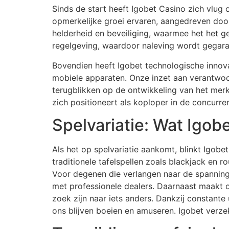
Sinds de start heeft Igobet Casino zich vlug
opmerkelijke groei ervaren, aangedreven door
helderheid en beveiliging, waarmee het het g
regelgeving, waardoor naleving wordt gegar
Bovendien heeft Igobet technologische innova
mobiele apparaten. Onze inzet aan verantwoo
terugblikken op de ontwikkeling van het mer
zich positioneert als koploper in de concurre
Spelvariatie: Wat Igob
Als het op spelvariatie aankomt, blinkt Igobe
traditionele tafelspellen zoals blackjack en 
Voor degenen die verlangen naar de spanning 
met professionele dealers. Daarnaast maakt 
zoek zijn naar iets anders. Dankzij constant
ons blijven boeien en amuseren. Igobet verze