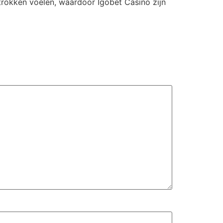
rokken voelen, waardoor Igobet Casino zijn