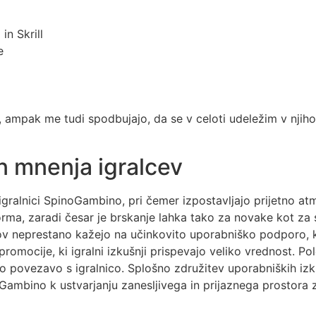
in Skrill
e
, ampak me tudi spodbujajo, da se v celoti udeležim v njih
n mnenja igralcev
gralnici SpinoGambino, pri čemer izpostavljajo prijetno at
orma, zaradi česar je brskanje lahka tako za novake kot za 
kov neprestano kažejo na učinkovito uporabniško podporo, 
romocije, ki igralni izkušnji prispevajo veliko vrednost. Pol
o povezavo s igralnico. Splošno združitev uporabniških izku
Gambino k ustvarjanju zanesljivega in prijaznega prostora 