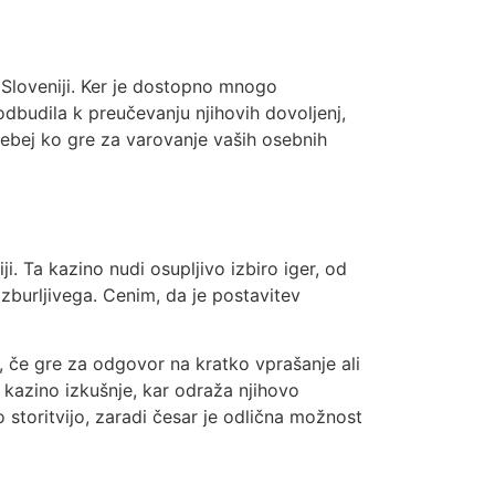
 Sloveniji. Ker je dostopno mnogo
odbudila k preučevanju njihovih dovoljenj,
osebej ko gre za varovanje vaših osebnih
i. Ta kazino nudi osupljivo izbiro iger, od
zburljivega. Cenim, da je postavitev
 če gre za odgovor na kratko vprašanje ali
 kazino izkušnje, kar odraža njihovo
storitvijo, zaradi česar je odlična možnost