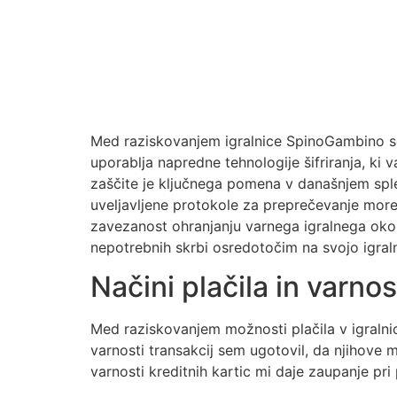
Med raziskovanjem igralnice SpinoGambino se
uporablja napredne tehnologije šifriranja, ki v
zaščite je ključnega pomena v današnjem spl
uveljavljene protokole za preprečevanje more
zavezanost ohranjanju varnega igralnega oko
nepotrebnih skrbi osredotočim na svojo igraln
Načini plačila in varnos
Med raziskovanjem možnosti plačila v igralnic
varnosti transakcij sem ugotovil, da njihove
varnosti kreditnih kartic mi daje zaupanje pri