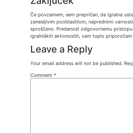
Zaključek
Če povzamem, sem prepričan, da igralna usta
zanesljivim pooblastilom, naprednimi varnos
sproščeno. Predanost odgovornemu pristopu in
igralniških aktivnostih, vam toplo priporoč
Leave a Reply
Your email address will not be published.
Req
Comment
*