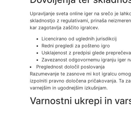
Upravljanje sveta online iger na srečo je lah
skladnostjo z regulativami, prinaša neizmeren m
kar zagotavlja zaščito igralcev.
Licencirano od uglednih jurisdikcij
Redni pregledi za pošteno igro
Usklajenost z predpisi glede preprečeva
Zavezanost odgovornemu igranju iger n
Preglednost določil poslovanja
Razumevanje te zasnove mi kot igralcu omogo
izpolniti pravno določena pričakovanja. Ta zav
varnejšim in ugodnejšim izkušnjam.
Varnostni ukrepi in va