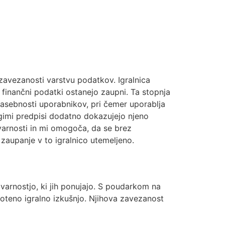
avezanosti varstvu podatkov. Igralnica
in finančni podatki ostanejo zaupni. Ta stopnja
asebnosti uporabnikov, pri čemer uporablja
ogimi predpisi dodatno dokazujejo njeno
arnosti in mi omogoča, da se brez
zaupanje v to igralnico utemeljeno.
varnostjo, ki jih ponujajo. S poudarkom na
moteno igralno izkušnjo. Njihova zavezanost