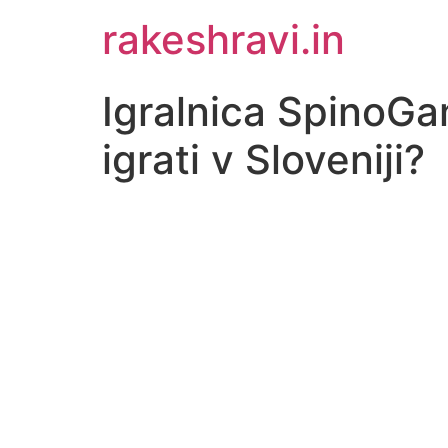
Skip
rakeshravi.in
to
content
Igralnica SpinoGam
igrati v Sloveniji?