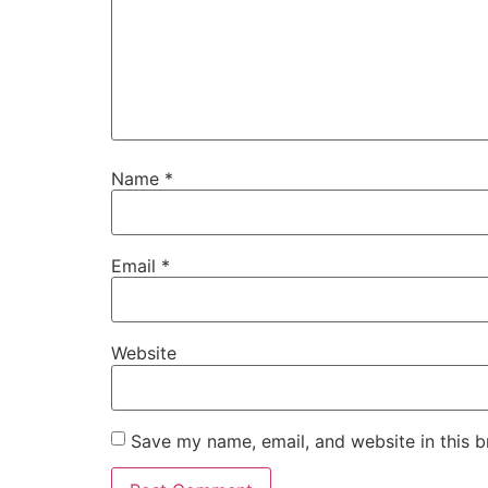
Name
*
Email
*
Website
Save my name, email, and website in this b