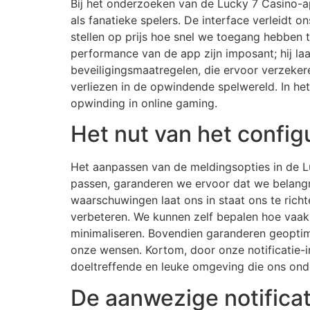
Bij het onderzoeken van de Lucky 7 Casino-a
als fanatieke spelers. De interface verleidt o
stellen op prijs hoe snel we toegang hebben to
performance van de app zijn imposant; hij la
beveiligingsmaatregelen, die ervoor verzeke
verliezen in de opwindende spelwereld. In he
opwinding in online gaming.
Het nut van het configu
Het aanpassen van de meldingsopties in de Lu
passen, garanderen we ervoor dat we belangri
waarschuwingen laat ons in staat ons te rich
verbeteren. We kunnen zelf bepalen hoe vaak
minimaliseren. Bovendien garanderen geoptima
onze wensen. Kortom, door onze notificatie
doeltreffende en leuke omgeving die ons onde
De aanwezige notificat