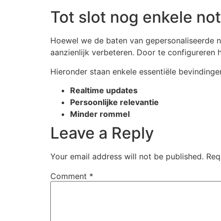
Tot slot nog enkele noti
Hoewel we de baten van gepersonaliseerde no
aanzienlijk verbeteren. Door te configurere
Hieronder staan enkele essentiële bevindinge
Realtime updates
Persoonlijke relevantie
Minder rommel
Leave a Reply
Your email address will not be published.
Req
Comment
*