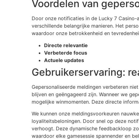
Voordelen van geperso
Door onze notificaties in de Lucky 7 Casino-
verschillende belangrijke manieren. Het perso
waardoor onze betrokkenheid en tevredenhei
Directe relevantie
Verbeterde focus
Actuele updates
Gebruikerservaring: r
Gepersonaliseerde meldingen verbeteren niet
blijven en geëngageerd zijn. Wanneer we gepe
mogelijke winmomenten. Deze directe informat
We kunnen onze meldingsvoorkeuren nauwkeur
loyaliteitsbeloningen. Door snel op deze not
verhoogt. Deze dynamische feedbackloop zor
waardoor elke gamesessie spannender en be