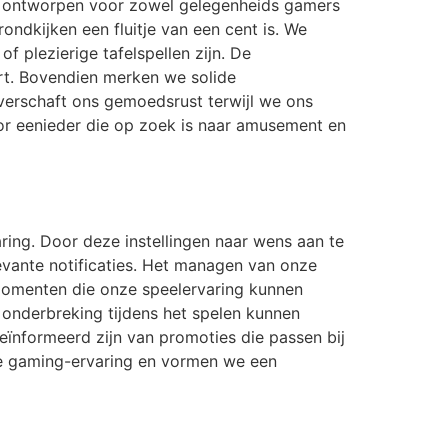
m, ontworpen voor zowel gelegenheids gamers
rondkijken een fluitje van een cent is. We
f plezierige tafelspellen zijn. De
ert. Bovendien merken we solide
verschaft ons gemoedsrust terwijl we ons
oor eenieder die op zoek is naar amusement en
ring. Door deze instellingen naar wens aan te
evante notificaties. Het managen van onze
e momenten die onze speelervaring kunnen
onderbreking tijdens het spelen kunnen
eïnformeerd zijn van promoties die passen bij
ze gaming-ervaring en vormen we een