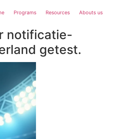
me
Programs
Resources
Abouts us
notificatie-
erland getest.