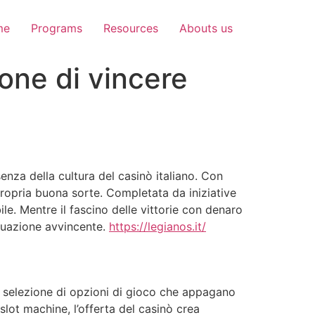
me
Programs
Resources
Abouts us
ione di vincere
nza della cultura del casinò italiano. Con
propria buona sorte. Completata da iniziative
le. Mentre il fascino delle vittorie con denaro
ituazione avvincente.
https://legianos.it/
ia selezione di opzioni di gioco che appagano
 slot machine, l’offerta del casinò crea