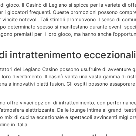
 di gioco. Il Casinò di Legiano si spicca per la varietà di o
er i giocatori frequenti. Queste promozioni possono compren
vincite notevoli. Tali stimoli promuovono il senso di comun
mpo determinato spesso si manifestano durante eventi speci
ngono premiati per il loro gioco, ma hanno anche l’opportuni
di intrattenimento eccezionali
sitatori del Legiano Casino possono usufruire di avventure 
l loro divertimento. Il casinò vanta una vasta gamma di rist
iana a innovativi piatti fusion. Gli ospiti possono assaporare
iano offre vivaci opzioni di intrattenimento, con performance 
tmosfera elettrizzante. Dalle lounge intime ai grandi teatri, 
 mix di cucina eccezionale e spettacoli avvincenti migliora
ne in Italia.