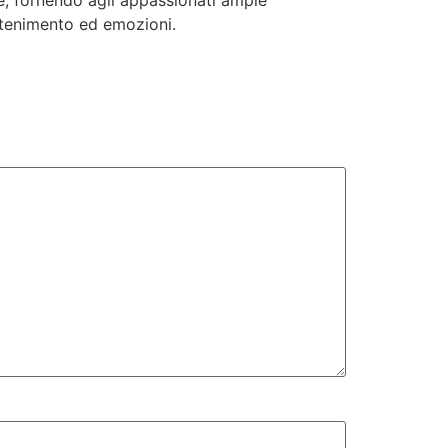
te, fornendo agli appassionati ampie
attenimento ed emozioni.