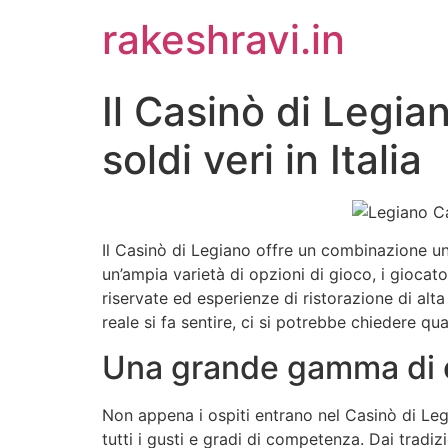
Skip
rakeshravi.in
to
content
Il Casinò di Legian
soldi veri in Italia
Il Casinò di Legiano offre un combinazione un
un’ampia varietà di opzioni di gioco, i gioca
riservate ed esperienze di ristorazione di alta
reale si fa sentire, ci si potrebbe chiedere 
Una grande gamma di o
Non appena i ospiti entrano nel Casinò di Leg
tutti i gusti e gradi di competenza. Dai tradizi