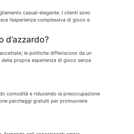
igliamento casual-elegante. I clienti sono
isce l’esperienza complessiva di gioco e
co d’azzardo?
ccettate; le politiche differiscono da un
re della propria esperienza di gioco senza
frendo comodità e riducendo la preoccupazione
zione parcheggi gratuiti per promuovere