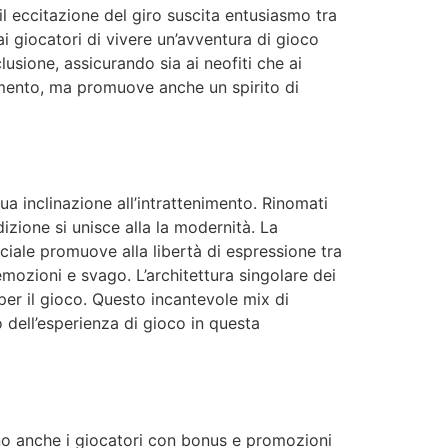
il eccitazione del giro suscita entusiasmo tra
i giocatori di vivere un’avventura di gioco
lusione, assicurando sia ai neofiti che ai
enimento, ma promuove anche un spirito di
sua inclinazione all’intrattenimento. Rinomati
dizione si unisce alla la modernità. La
ciale promuove alla libertà di espressione tra
mozioni e svago. L’architettura singolare dei
per il gioco. Questo incantevole mix di
no dell’esperienza di gioco in questa
mano anche i giocatori con bonus e promozioni