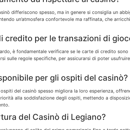
 casinò differiscono spesso, ma in genere si consiglia un abb
antendo un’atmosfera confortevole ma raffinata, che arricch
i credito per le transazioni di gio
rdo, è fondamentale verificare se le carte di credito sono a
arsi sulle regole specifiche, per assicurarsi di poter usufrui
sponibile per gli ospiti del casinò?
li ospiti del casinò spesso migliora la loro esperienza, of
riorità alla soddisfazione degli ospiti, mettendo a disposi
ento.
ertura del Casinò di Legiano?