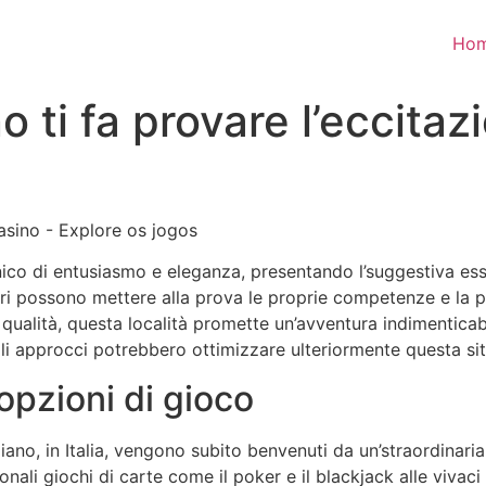
Ho
o ti fa provare l’eccitaz
ico di entusiasmo e eleganza, presentando l’suggestiva esse
tori possono mettere alla prova le proprie competenze e la 
 qualità, questa località promette un’avventura indimenticabi
quali approcci potrebbero ottimizzare ulteriormente questa s
pzioni di gioco
iano, in Italia, vengono subito benvenuti da un’straordinar
onali giochi di carte come il poker e il blackjack alle vivaci