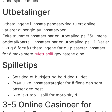
vinnersjansene dine.
Utbetalinger
Utbetalingene i innsats pengestyring rulett online
varierer avhengig av innsatstypen.
Enkeltnummerinnsatser har en utbetaling på 35:1, mens
oddetall/partall-innsatser har en utbetaling på 1:1. Det er
viktig å forstå utbetalingene før du plasserer innsatser
for å maksimere
rulett spill
gevinstene dine.
Spilletips
Sett deg et budsjett og hold deg til det
Prøv ulike innsatsstrategier for å finne den som
passer deg best
Ikke jakt tap – spill for moro skyld
3-5 Online Casinoer for