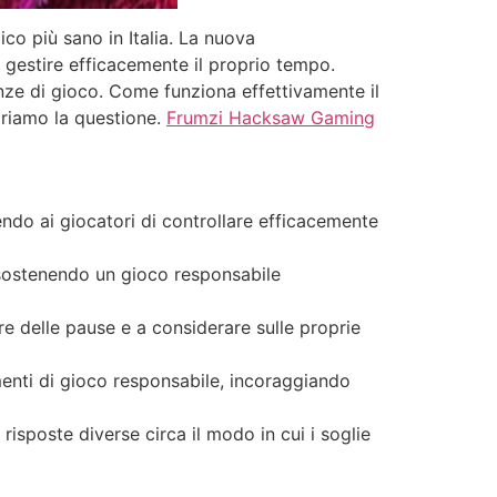
co più sano in Italia. La nuova
 gestire efficacemente il proprio tempo.
nze di gioco. Come funziona effettivamente il
oriamo la questione.
Frumzi Hacksaw Gaming
endo ai giocatori di controllare efficacemente
, sostenendo un gioco responsabile
are delle pause e a considerare sulle proprie
enti di gioco responsabile, incoraggiando
isposte diverse circa il modo in cui i soglie