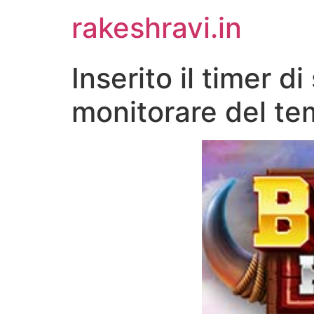
Skip
rakeshravi.in
to
content
Inserito il timer d
monitorare del t