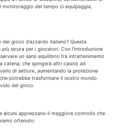
, il monitoraggio del tempo ci equipaggia,
 del gioco d’azzardo italiano? Questa
iù sicura per i giocatori. Con l’introduzione
servare un sano equilibrio tra intrattenimento
 a catena, che spingerà altri casinò ad
vello di settore, aumentando la protezione
re che potrebbe trasformare il nostro mondo
vido del gioco.
re alcuni apprezzano il maggiore controllo che
biamo ottenuto: