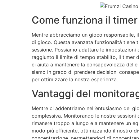
Come funziona il timer
Mentre abbracciamo un gioco responsabile, il
di gioco. Questa avanzata funzionalità tiene
sessione. Possiamo adattare le impostazioni de
raggiunto il limite di tempo stabilito, il ti
ci aiuta a mantenere la consapevolezza delle 
siamo in grado di prendere decisioni consapev
per ottimizzare la nostra esperienza.
Vantaggi del monitorag
Mentre ci addentriamo nell’entusiasmo del gio
complessiva. Monitorando le nostre sessioni di
rimanere troppo a lungo e a mantenere un equi
modo più efficiente, ottimizzando il nostro d
concentrazione, permettendoci di concentrarci