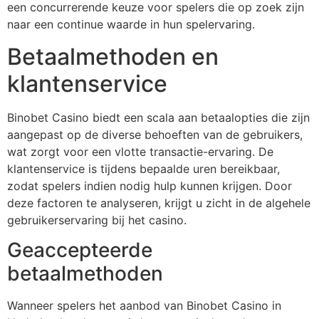
een concurrerende keuze voor spelers die op zoek zijn
naar een continue waarde in hun spelervaring.
Betaalmethoden en
klantenservice
Binobet Casino biedt een scala aan betaalopties die zijn
aangepast op de diverse behoeften van de gebruikers,
wat zorgt voor een vlotte transactie-ervaring. De
klantenservice is tijdens bepaalde uren bereikbaar,
zodat spelers indien nodig hulp kunnen krijgen. Door
deze factoren te analyseren, krijgt u zicht in de algehele
gebruikerservaring bij het casino.
Geaccepteerde
betaalmethoden
Wanneer spelers het aanbod van Binobet Casino in