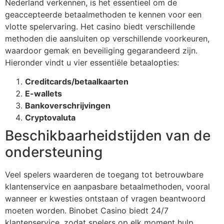
Nederland verkennen, is het essentieel om de
geaccepteerde betaalmethoden te kennen voor een
vlotte spelervaring. Het casino biedt verschillende
methoden die aansluiten op verschillende voorkeuren,
waardoor gemak en beveiliging gegarandeerd zijn.
Hieronder vindt u vier essentiële betaalopties:
Creditcards/betaalkaarten
E-wallets
Bankoverschrijvingen
Cryptovaluta
Beschikbaarheidstijden van de
ondersteuning
Veel spelers waarderen de toegang tot betrouwbare
klantenservice en aanpasbare betaalmethoden, vooral
wanneer er kwesties ontstaan of vragen beantwoord
moeten worden. Binobet Casino biedt 24/7
klantenservice, zodat spelers op elk moment hulp