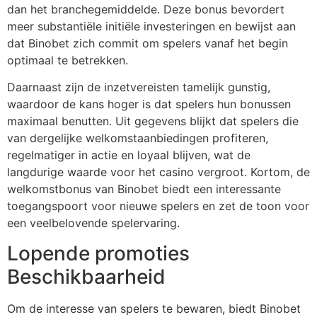
dan het branchegemiddelde. Deze bonus bevordert
meer substantiële initiële investeringen en bewijst aan
dat Binobet zich commit om spelers vanaf het begin
optimaal te betrekken.
Daarnaast zijn de inzetvereisten tamelijk gunstig,
waardoor de kans hoger is dat spelers hun bonussen
maximaal benutten. Uit gegevens blijkt dat spelers die
van dergelijke welkomstaanbiedingen profiteren,
regelmatiger in actie en loyaal blijven, wat de
langdurige waarde voor het casino vergroot. Kortom, de
welkomstbonus van Binobet biedt een interessante
toegangspoort voor nieuwe spelers en zet de toon voor
een veelbelovende spelervaring.
Lopende promoties
Beschikbaarheid
Om de interesse van spelers te bewaren, biedt Binobet