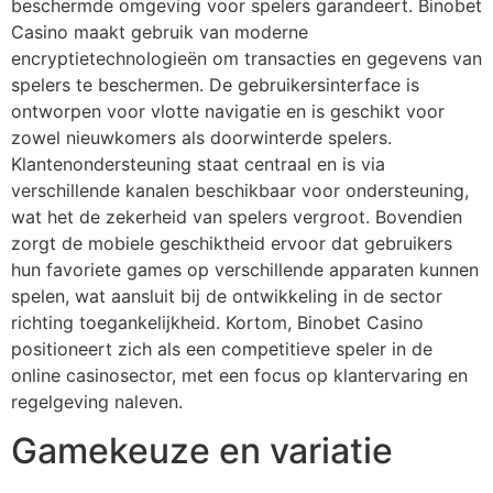
beschermde omgeving voor spelers garandeert. Binobet
Casino maakt gebruik van moderne
encryptietechnologieën om transacties en gegevens van
spelers te beschermen. De gebruikersinterface is
ontworpen voor vlotte navigatie en is geschikt voor
zowel nieuwkomers als doorwinterde spelers.
Klantenondersteuning staat centraal en is via
verschillende kanalen beschikbaar voor ondersteuning,
wat het de zekerheid van spelers vergroot. Bovendien
zorgt de mobiele geschiktheid ervoor dat gebruikers
hun favoriete games op verschillende apparaten kunnen
spelen, wat aansluit bij de ontwikkeling in de sector
richting toegankelijkheid. Kortom, Binobet Casino
positioneert zich als een competitieve speler in de
online casinosector, met een focus op klantervaring en
regelgeving naleven.
Gamekeuze en variatie