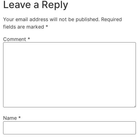
Leave a Reply
Your email address will not be published.
Required
fields are marked
*
Comment
*
Name
*