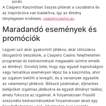
során.
A Caspero Kaszinóban összes pillanat a csodálatra és
az inspirációra van kialakítva, így az élmény
ténylegesen kivételes.
casperocasino.eu
Maradandó események és
promóciók
Legyen szó akár gyakorlott játékos, akár időszakos
látogatóról beszélünk, a Caspero Casino felejthetetlen
programjai és kedvezményei magasabb szintre emelik
az élményt. Gondolj bele, hogy egy egyedi bajnokságon
vagy tematikus eseményen lépsz be a kaszinóba, ahol
az izgalom betölti a levegőt, és a versenyek egyesítik
az valamennyi játékost. Bőkezű jutalmakat, díjmentes
belépőket izgalmas játékokra és egyedi élményt találsz,
amely fokozza az izgalmat. A folyamatosan frissülő
szezonális kedvezményekkel folyamatosan akad egy