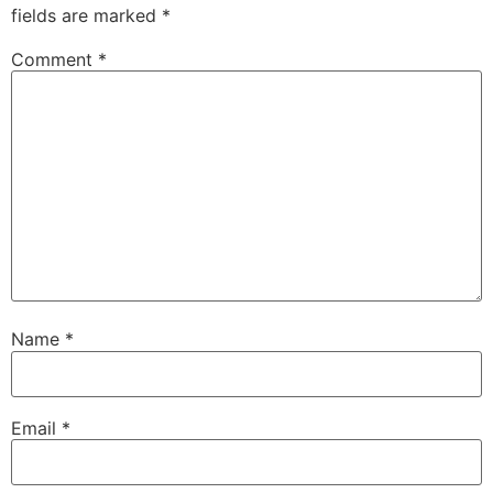
fields are marked
*
Comment
*
Name
*
Email
*