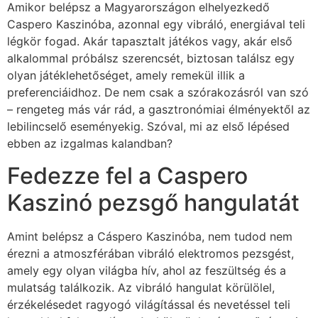
Amikor belépsz a Magyarországon elhelyezkedő
Caspero Kaszinóba, azonnal egy vibráló, energiával teli
légkör fogad. Akár tapasztalt játékos vagy, akár első
alkalommal próbálsz szerencsét, biztosan találsz egy
olyan játéklehetőséget, amely remekül illik a
preferenciáidhoz. De nem csak a szórakozásról van szó
– rengeteg más vár rád, a gasztronómiai élményektől az
lebilincselő eseményekig. Szóval, mi az első lépésed
ebben az izgalmas kalandban?
Fedezze fel a Caspero
Kaszinó pezsgő hangulatát
Amint belépsz a Cáspero Kaszinóba, nem tudod nem
érezni a atmoszférában vibráló elektromos pezsgést,
amely egy olyan világba hív, ahol az feszültség és a
mulatság találkozik. Az vibráló hangulat körülölel,
érzékelésedet ragyogó világítással és nevetéssel teli