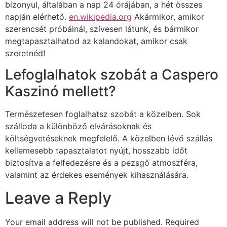
bizonyul, általában a nap 24 órájában, a hét összes
napján elérhető.
en.wikipedia.org
Akármikor, amikor
szerencsét próbálnál, szívesen látunk, és bármikor
megtapasztalhatod az kalandokat, amikor csak
szeretnéd!
Lefoglalhatok szobát a Caspero
Kaszinó mellett?
Természetesen foglalhatsz szobát a közelben. Sok
szálloda a különböző elvárásoknak és
költségvetéseknek megfelelő. A közelben lévő szállás
kellemesebb tapasztalatot nyújt, hosszabb időt
biztosítva a felfedezésre és a pezsgő atmoszféra,
valamint az érdekes események kihasználására.
Leave a Reply
Your email address will not be published.
Required