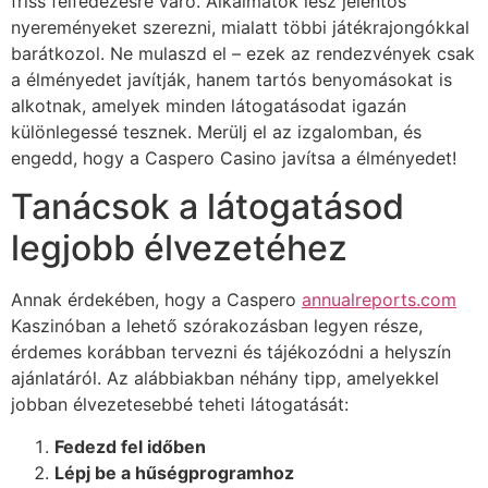
friss felfedezésre váró. Alkalmatok lesz jelentős
nyereményeket szerezni, mialatt többi játékrajongókkal
barátkozol. Ne mulaszd el – ezek az rendezvények csak
a élményedet javítják, hanem tartós benyomásokat is
alkotnak, amelyek minden látogatásodat igazán
különlegessé tesznek. Merülj el az izgalomban, és
engedd, hogy a Caspero Casino javítsa a élményedet!
Tanácsok a látogatásod
legjobb élvezetéhez
Annak érdekében, hogy a Caspero
annualreports.com
Kaszinóban a lehető szórakozásban legyen része,
érdemes korábban tervezni és tájékozódni a helyszín
ajánlatáról. Az alábbiakban néhány tipp, amelyekkel
jobban élvezetesebbé teheti látogatását:
Fedezd fel időben
Lépj be a hűségprogramhoz