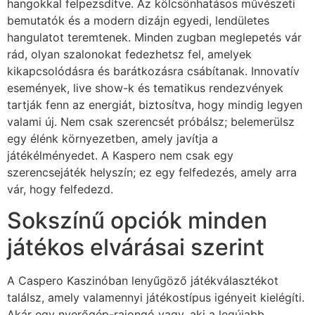
hangokkal felpezsdítve. Az kölcsönhatásos művészeti
bemutatók és a modern dizájn egyedi, lendületes
hangulatot teremtenek. Minden zugban meglepetés vár
rád, olyan szalonokat fedezhetsz fel, amelyek
kikapcsolódásra és barátkozásra csábítanak. Innovatív
események, live show-k és tematikus rendezvények
tartják fenn az energiát, biztosítva, hogy mindig legyen
valami új. Nem csak szerencsét próbálsz; belemerülsz
egy élénk környezetben, amely javítja a
játékélményedet. A Kaspero nem csak egy
szerencsejáték helyszín; ez egy felfedezés, amely arra
vár, hogy felfedezd.
Sokszínű opciók minden
játékos elvárásai szerint
A Caspero Kaszinóban lenyűgöző játékválasztékot
találsz, amely valamennyi játékostípus igényeit kielégíti.
Akár egy nyerőgép-rajongó vagy, aki a legújabb